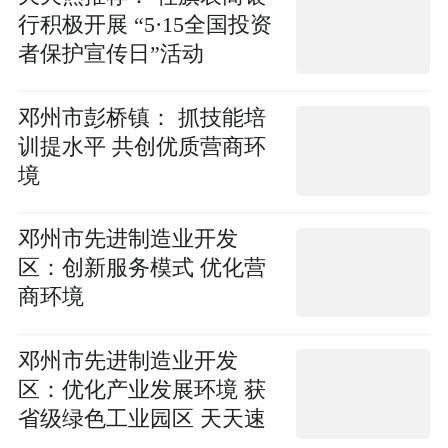
行积极开展 “5·15全国投资
者保护宣传日”活动
邓州市彭桥镇： 抓技能培
训提水平 共创优质营商环
境
邓州市先进制造业开发
区：创新服务模式 优化营
商环境
邓州市先进制造业开发
区：优化产业发展环境 获
省级绿色工业园区 天天速
读