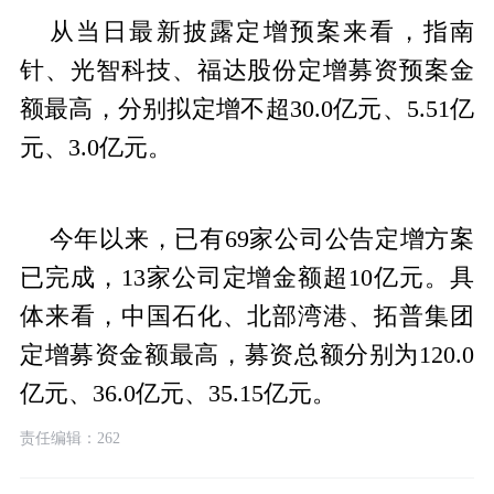
从当日最新披露定增预案来看，指南
针、光智科技、福达股份定增募资预案金
额最高，分别拟定增不超30.0亿元、5.51亿
元、3.0亿元。
今年以来，已有69家公司公告定增方案
已完成，13家公司定增金额超10亿元。具
体来看，中国石化、北部湾港、拓普集团
定增募资金额最高，募资总额分别为120.0
亿元、36.0亿元、35.15亿元。
责任编辑：262