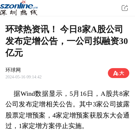
环球热资讯！ 今日8家A股公司
发布定增公告，一公司拟融资30
亿元
环球网
2024-05-16 09:14:42
据Wind数据显示，5月16日，A股共8家
公司发布定增相关公告。其中3家公司披露
股票
定增预案，4家定增预案获股东大会通
过，1家定增方案停止实施。