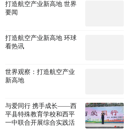
打造航空产业新高地 世界
要闻
打造航空产业新高地 环球
看热讯
世界观察：打造航空产业
新高地
​与爱同行 携手成长——西
平县特殊教育学校和西平
一中联合开展综合实践活