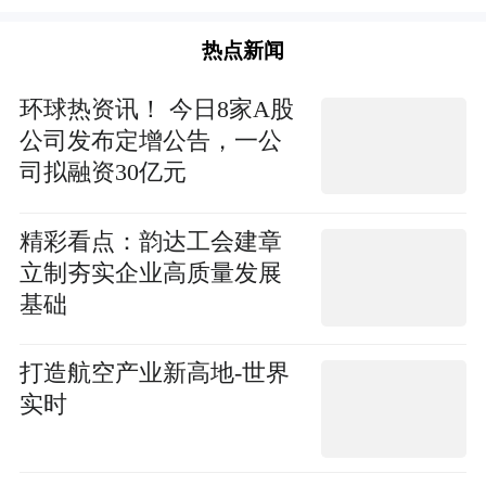
热点新闻
环球热资讯！ 今日8家A股
公司发布定增公告，一公
司拟融资30亿元
精彩看点：韵达工会建章
立制夯实企业高质量发展
基础
打造航空产业新高地-世界
实时