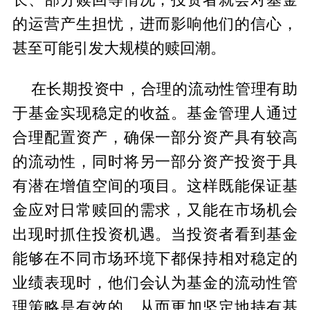
的运营产生担忧，进而影响他们的信心，
甚至可能引发大规模的赎回潮。
在长期投资中，合理的流动性管理有助
于基金实现稳定的收益。基金管理人通过
合理配置资产，确保一部分资产具有较高
的流动性，同时将另一部分资产投资于具
有潜在增值空间的项目。这样既能保证基
金应对日常赎回的需求，又能在市场机会
出现时抓住投资机遇。当投资者看到基金
能够在不同市场环境下都保持相对稳定的
业绩表现时，他们会认为基金的流动性管
理策略是有效的，从而更加坚定地持有基