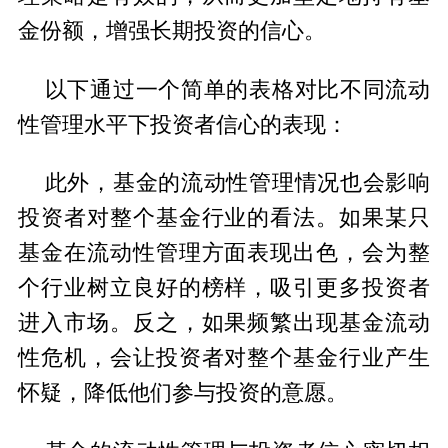
金份额，增强长期投资的信心。
以下通过一个简单的表格对比不同流动
性管理水平下投资者信心的表现：
此外，基金的流动性管理情况也会影响
投资者对整个基金行业的看法。如果某只
基金在流动性管理方面表现出色，会为整
个行业树立良好的榜样，吸引更多投资者
进入市场。反之，如果频繁出现基金流动
性危机，会让投资者对整个基金行业产生
怀疑，降低他们参与投资的意愿。