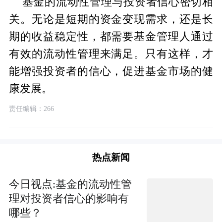
基金的流动性管理与投资者信心密切相
关。无论是短期的资金变现需求，还是长
期的收益稳定性，都需要基金管理人通过
有效的流动性管理来满足。只有这样，才
能增强投资者的信心，促进基金市场的健
康发展。
责任编辑：266
热点新闻
今日视点:基金的流动性管
理对投资者信心的影响有
哪些？