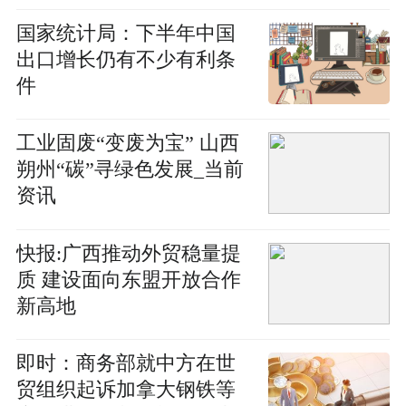
国家统计局：下半年中国
出口增长仍有不少有利条
件
工业固废“变废为宝” 山西
朔州“碳”寻绿色发展_当前
资讯
快报:广西推动外贸稳量提
质 建设面向东盟开放合作
新高地
即时：商务部就中方在世
贸组织起诉加拿大钢铁等