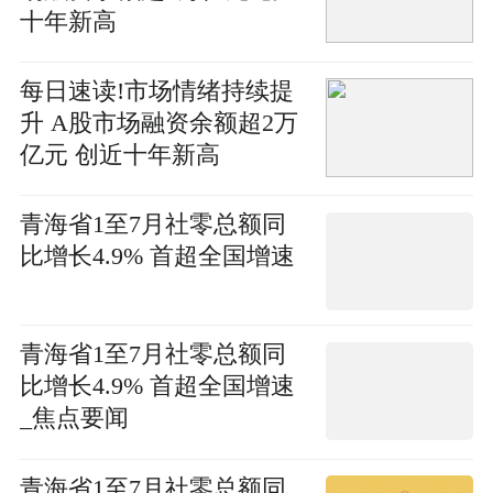
十年新高
每日速读!市场情绪持续提
升 A股市场融资余额超2万
亿元 创近十年新高
青海省1至7月社零总额同
比增长4.9% 首超全国增速
青海省1至7月社零总额同
比增长4.9% 首超全国增速
_焦点要闻
青海省1至7月社零总额同