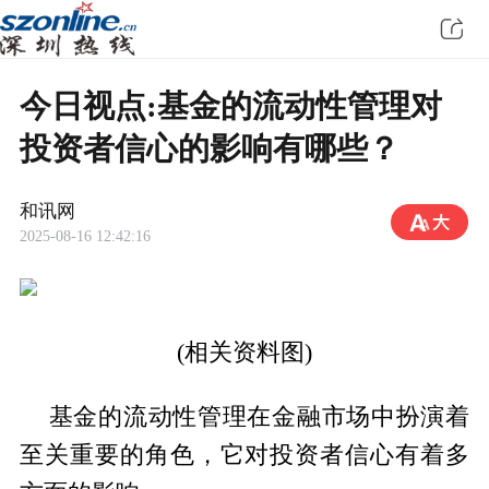
今日视点:基金的流动性管理对
投资者信心的影响有哪些？
和讯网
2025-08-16 12:42:16
(相关资料图)
基金的流动性管理在金融市场中扮演着
至关重要的角色，它对投资者信心有着多