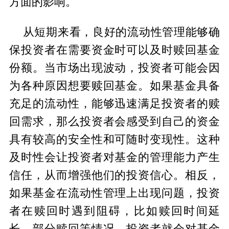
方面的影响。
从短期来看，良好的流动性管理能够确
保投资者在需要资金时可以及时赎回基金
份额。当市场出现波动，投资者可能会因
为各种原因想要赎回基金。如果基金具备
充足的流动性，能够迅速满足投资者的赎
回需求，那么投资者会感受到自己的资金
具有较高的安全性和可随时变现性。这种
及时性会让投资者对基金的管理能力产生
信任，从而增强他们的投资信心。相反，
如果基金在流动性管理上出现问题，投资
者在赎回时遇到阻碍，比如赎回时间延
长、部分赎回等情况，投资者就会对基金