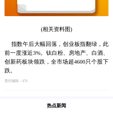
(相关资料图)
指数午后大幅回落，创业板指翻绿，此
前一度涨近3%。钛白粉、房地产、白酒、
创新药板块领跌，全市场超4600只个股下
跌。
责任编辑：476
热点新闻