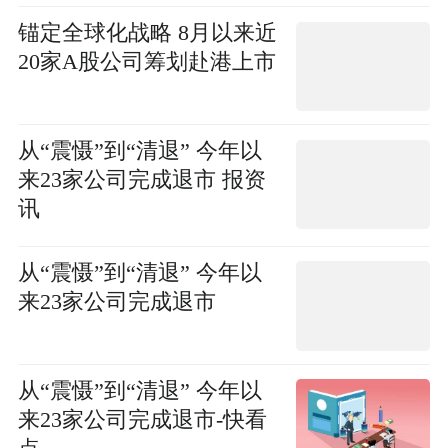
锚定全球化战略 8月以来近
20家A股公司筹划赴港上市
从“震慑”到“清退” 今年以
来23家公司完成退市 报资
讯
从“震慑”到“清退” 今年以
来23家公司完成退市
从“震慑”到“清退” 今年以
来23家公司完成退市-快看