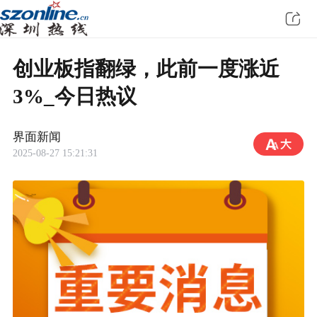
创业板指翻绿，此前一度涨近
3%_今日热议
界面新闻
2025-08-27 15:21:31