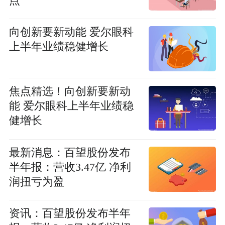
点
向创新要新动能 爱尔眼科
上半年业绩稳健增长
焦点精选！向创新要新动
能 爱尔眼科上半年业绩稳
健增长
最新消息：百望股份发布
半年报：营收3.47亿 净利
润扭亏为盈
资讯：百望股份发布半年