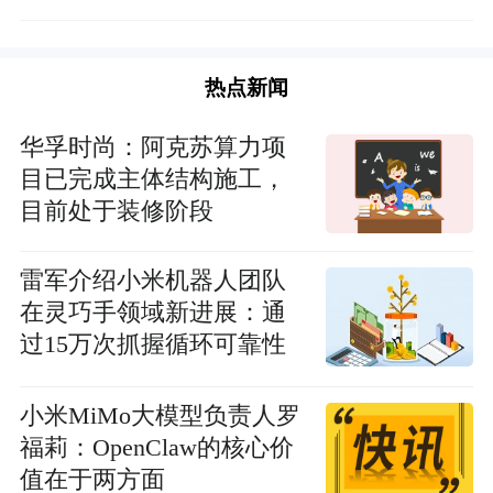
热点新闻
华孚时尚：阿克苏算力项
目已完成主体结构施工，
目前处于装修阶段
雷军介绍小米机器人团队
在灵巧手领域新进展：通
过15万次抓握循环可靠性
测试 焦点热门
小米MiMo大模型负责人罗
福莉：OpenClaw的核心价
值在于两方面