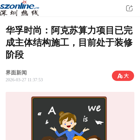
华孚时尚：阿克苏算力项目已完
成主体结构施工，目前处于装修
阶段
界面新闻
2026-03-27 11:37:53