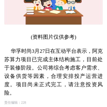
(资料图片仅供参考)
华孚时尚3月27日在互动平台表示，阿克
苏算力项目已完成主体结构施工，目前处
于装修阶段。公司将综合考虑客户需求、
设备供货等因素，合理安排投产运营进
度。项目尚未正式完工，请注意投资风
险。
责任编辑：228