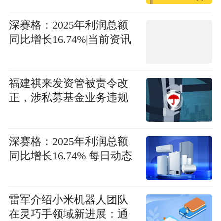
深赛格：2025年利润总额
同比增长16.74%|当前资讯
福建祺来发资管被责令改
正，涉私募基金业务违规
深赛格：2025年利润总额
同比增长16.74% 每日动态
雷军介绍小米机器人团队
在灵巧手领域新进展：通