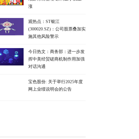
涨
观热点：ST银江
(300020.SZ)：公司股票叠加实
施其他风险警示
今日热文：商务部：进一步发
挥中美经贸磋商机制作用加强
对话沟通
宝色股份: 关于举行2025年度
网上业绩说明会的公告