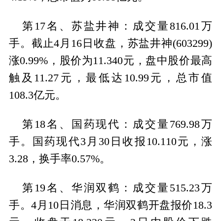
第17名、苏盐井神：成交量816.01万
手。截止4月16日收盘，苏盐井神(603299)
涨0.99%，股价为11.340元，盘中股价最高
触及11.27元，最低达10.99元，总市值
108.3亿元。
第18名、国药现代：成交量769.98万
手。国药现代3月30日收报10.110元，涨
3.28，换手率0.57%。
第19名、华润双鹤：成交量515.23万
手。4月10日消息，华润双鹤开盘报价18.3