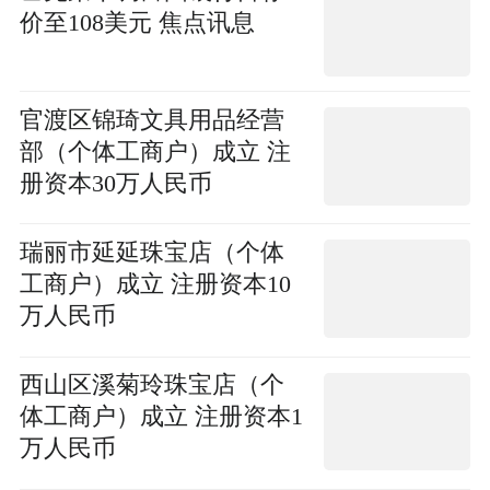
价至108美元 焦点讯息
官渡区锦琦文具用品经营
部（个体工商户）成立 注
册资本30万人民币
瑞丽市延延珠宝店（个体
工商户）成立 注册资本10
万人民币
西山区溪菊玲珠宝店（个
体工商户）成立 注册资本1
万人民币