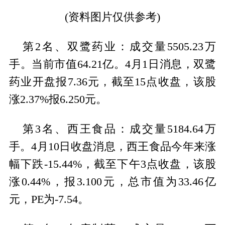
(资料图片仅供参考)
第2名、双鹭药业：成交量5505.23万
手。当前市值64.21亿。4月1日消息，双鹭
药业开盘报7.36元，截至15点收盘，该股
涨2.37%报6.250元。
第3名、西王食品：成交量5184.64万
手。4月10日收盘消息，西王食品今年来涨
幅下跌-15.44%，截至下午3点收盘，该股
涨0.44%，报3.100元，总市值为33.46亿
元，PE为-7.54。