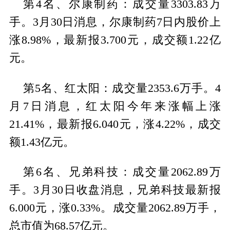
第4名、尔康制药：成交量3303.83万
手。3月30日消息，尔康制药7日内股价上
涨8.98%，最新报3.700元，成交额1.22亿
元。
第5名、红太阳：成交量2353.6万手。4
月7日消息，红太阳今年来涨幅上涨
21.41%，最新报6.040元，涨4.22%，成交
额1.43亿元。
第6名、兄弟科技：成交量2062.89万
手。3月30日收盘消息，兄弟科技最新报
6.000元，涨0.33%。成交量2062.89万手，
总市值为68.57亿元。