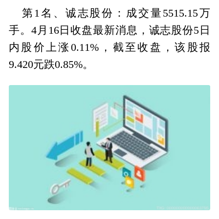
第1名、诚志股份：成交量5515.15万
手。4月16日收盘最新消息，诚志股份5日
内股价上涨0.11%，截至收盘，该股报
9.420元跌0.85%。