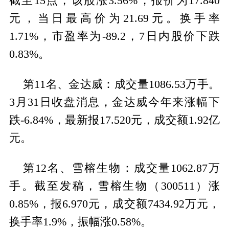
截至15点，该股涨3.56%，报价为17.840
元，当日最高价为21.69元。换手率
1.71%，市盈率为-89.2，7日内股价下跌
0.83%。
第11名、金达威：成交量1086.53万手。
3月31日收盘消息，金达威今年来涨幅下
跌-6.84%，最新报17.520元，成交额1.92亿
元。
第12名、雪榕生物：成交量1062.87万
手。截至发稿，雪榕生物（300511）涨
0.85%，报6.970元，成交额7434.92万元，
换手率1.9%，振幅涨0.58%。