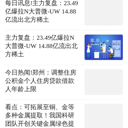
每日讯息!主力复盘：23.49
亿爆拉N大普微-UW 14.88
亿流出北方稀土
主力复盘：23.49亿爆拉N
大普微-UW 14.88亿流出北
方稀土
今日热闻!郑州：调整住房
公积金个人住房贷款借款
人年龄上限
看点：可拓展至铜、金等
多种金属提取！我国科研
团队开创关键金属绿色提