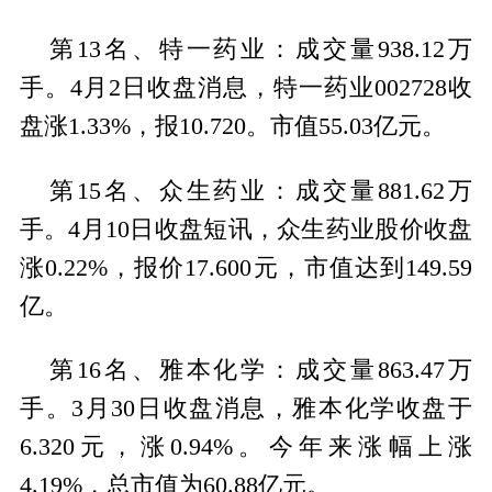
第13名、特一药业：成交量938.12万
手。4月2日收盘消息，特一药业002728收
盘涨1.33%，报10.720。市值55.03亿元。
第15名、众生药业：成交量881.62万
手。4月10日收盘短讯，众生药业股价收盘
涨0.22%，报价17.600元，市值达到149.59
亿。
第16名、雅本化学：成交量863.47万
手。3月30日收盘消息，雅本化学收盘于
6.320元，涨0.94%。今年来涨幅上涨
4.19%，总市值为60.88亿元。