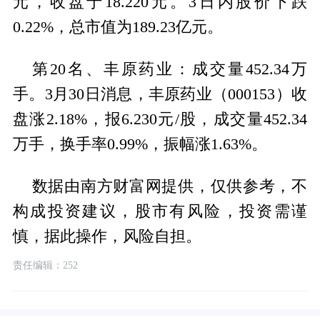
元，收盘于18.220元。3日内股价下跌
0.22%，总市值为189.23亿元。
第20名、丰原药业：成交量452.34万
手。3月30日消息，丰原药业（000153）收
盘涨2.18%，报6.230元/股，成交量452.34
万手，换手率0.99%，振幅涨1.63%。
数据由南方财富网提供，仅供参考，不
构成投资建议，股市有风险，投资需谨
慎，据此操作，风险自担。
责任编辑：252