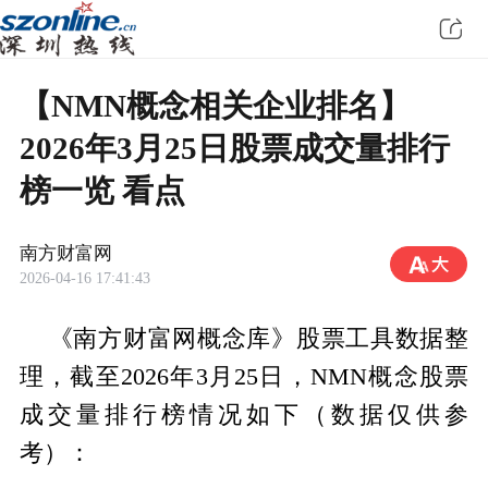
【NMN概念相关企业排名】
2026年3月25日股票成交量排行
榜一览 看点
南方财富网
2026-04-16 17:41:43
《南方财富网概念库》股票工具数据整
理，截至2026年3月25日，NMN概念股票
成交量排行榜情况如下（数据仅供参
考）：