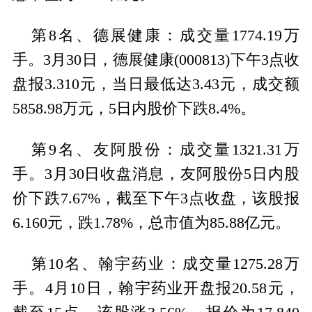
第8名、德展健康：成交量1774.19万
手。3月30日，德展健康(000813)下午3点收
盘报3.310元，当日最低达3.43元，成交额
5858.98万元，5日内股价下跌8.4%。
第9名、友阿股份：成交量1321.31万
手。3月30日收盘消息，友阿股份5日内股
价下跌7.67%，截至下午3点收盘，该股报
6.160元，跌1.78%，总市值为85.88亿元。
第10名、翰宇药业：成交量1275.28万
手。4月10日，翰宇药业开盘报20.58元，