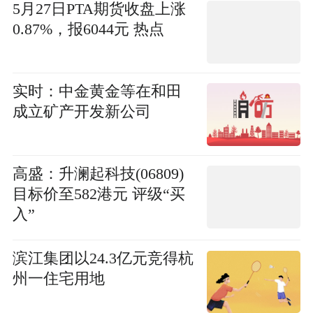
5月27日PTA期货收盘上涨
0.87%，报6044元 热点
实时：中金黄金等在和田
成立矿产开发新公司
高盛：升澜起科技(06809)
目标价至582港元 评级“买
入”
滨江集团以24.3亿元竞得杭
州一住宅用地