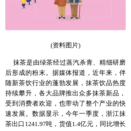
(资料图片)
抹茶是由绿茶经过蒸汽杀青、精细研磨
后形成的粉末。据媒体报道，近年来，伴
随新茶饮行业的蓬勃发展，抹茶饮品热度
持续攀升，各大品牌推出众多抹茶新品，
受到消费者欢迎，也带动了整个产业的快
速发展。数据显示，今年一季度，浙江抹
茶出口1241.97吨，货值1.4亿元，同比增长