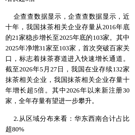
企查查数据显示，企查查数据显示，近
十年，我国抹茶相关企业存量从2016年底
的21家稳步增长至2025年底的103家。其中
2025年净增31家至103家，首次突破百家关
口，标志着抹茶赛道进入快速增长通道。
截至2026年5月27日，我国在业存续132家
抹茶相关企业，我国抹茶相关企业存量十
年增长超5倍。其中2026年以来新注册30
家，全年存量有望进一步攀升。
2.从区域分布来看：华东西南合计占比
超80%