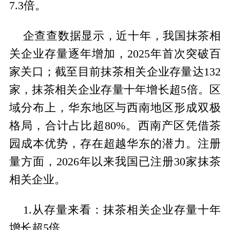
7.3倍。
企查查数据显示，近十年，我国抹茶相
关企业存量逐年增加，2025年首次突破百
家关口；截至目前抹茶相关企业存量达132
家，抹茶相关企业存量十年增长超5倍。区
域分布上，华东地区与西南地区形成双极
格局，合计占比超80%。西南产区凭借茶
园成本优势，存在超越华东的潜力。注册
量方面，2026年以来我国已注册30家抹茶
相关企业。
1.从存量来看：抹茶相关企业存量十年
增长超5倍