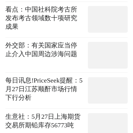
看点：中国社科院考古所
发布考古领域数十项研究
成果
外交部：有关国家应当停
止介入中国周边涉海问题
每日讯息!PriceSeek提醒：5
月27日江苏顺酐市场行情
下行分析
生意社：5月27日上海期货
交易所期铅库存56773吨