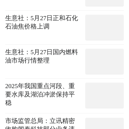
生意社：5月27日正和石化
石油焦价格上调
生意社：5月27日国内燃料
油市场行情整理
2025年我国重点河段、重
要水库及湖泊冲淤保持平
稳
市场监管总局：立讯精密