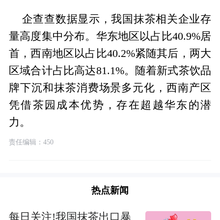
企查查数据显示，我国抹茶相关企业存
量高度集中分布。华东地区以占比40.9%居
首，西南地区以占比40.2%紧随其后，两大
区域合计占比高达81.1%。随着新式茶饮品
牌下沉和抹茶消费场景多元化，西南产区
凭借茶园成本优势，存在超越华东的潜
力。
责任编辑：450
热点新闻
每日关注!我国抹茶出口暴