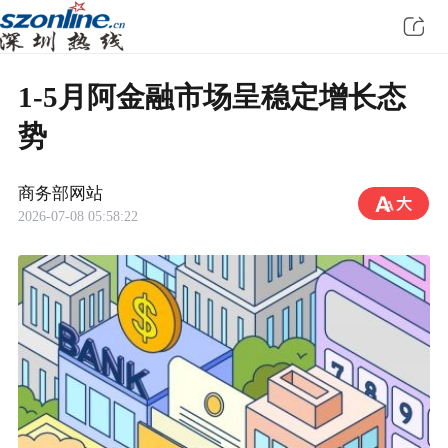
1-5月阿金融市场呈稳定增长态
势
商务部网站
2026-07-08 05:58:22