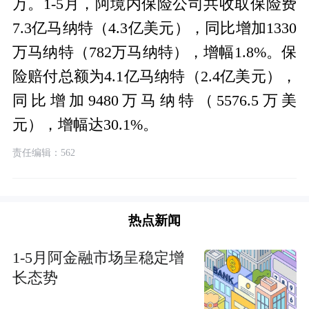
万。1-5月，阿境内保险公司共收取保险费
7.3亿马纳特（4.3亿美元），同比增加1330
万马纳特（782万马纳特），增幅1.8%。保
险赔付总额为4.1亿马纳特（2.4亿美元），
同比增加9480万马纳特（5576.5万美
元），增幅达30.1%。
责任编辑：562
热点新闻
1-5月阿金融市场呈稳定增
长态势