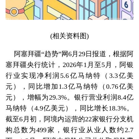
(相关资料图)
阿塞拜疆“趋势”网6月29日报道，根据阿
塞拜疆央行统计，2026年1月至5月，阿银
行业实现净利润5.6亿马纳特（3.3亿美
元），同比增加1.3亿马纳特（0.76亿美
元），增幅为29.3%。银行营业利润8.4亿
马纳特（4.9亿美元），同比增长18.3%。
截至6月初，阿境内运营的22家银行分支机
构总数为499家，银行业从业人数约2.7