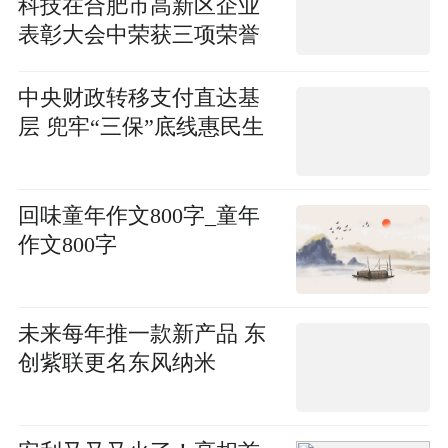
科技在合肥市高新区企业
表彰大会中荣获三项荣誉
中央财政转移支付直达基
层 兜牢“三保”底线惠民生
回味童年作文800字_童年
作文800字
未来每年推一款新产品 东
创紫联更名东风纳米