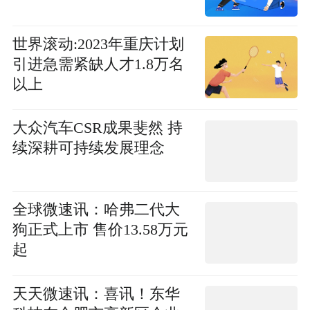
世界滚动:2023年重庆计划
引进急需紧缺人才1.8万名
以上
大众汽车CSR成果斐然 持
续深耕可持续发展理念
全球微速讯：哈弗二代大
狗正式上市 售价13.58万元
起
天天微速讯：喜讯！东华