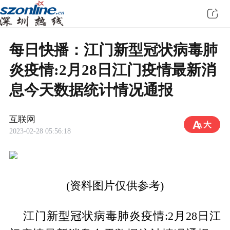
每日快播：江门新型冠状病毒肺
炎疫情:2月28日江门疫情最新消
息今天数据统计情况通报
互联网
2023-02-28 05:56:18
(资料图片仅供参考)
江门新型冠状病毒肺炎疫情:2月28日江