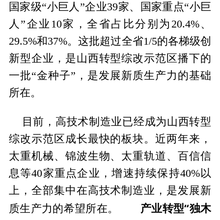
国家级“小巨人”企业39家、国家重点“小巨
人”企业10家，全省占比分别为20.4%、
29.5%和37%。这批超过全省1/5的各梯级创
新型企业，是山西转型综改示范区播下的
一批“金种子”，是发展新质生产力的基础
所在。
目前，高技术制造业已经成为山西转型
综改示范区成长最快的板块。近两年来，
太重机械、锦波生物、太重轨道、百信信
息等40家重点企业，增速持续保持40%以
上，全部集中在高技术制造业，是发展新
产业转型“独木
质生产力的希望所在。