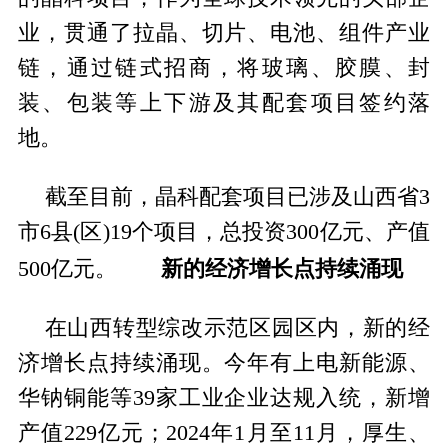
业，贯通了拉晶、切片、电池、组件产业
链，通过链式招商，将玻璃、胶膜、封
装、包装等上下游及其配套项目签约落
地。
截至目前，晶科配套项目已涉及山西省3
市6县(区)19个项目，总投资300亿元、产值
新的经济增长点持续涌现
500亿元。
在山西转型综改示范区园区内，新的经
济增长点持续涌现。今年有上电新能源、
华钠铜能等39家工业企业达规入统，新增
产值229亿元；2024年1月至11月，厚生、