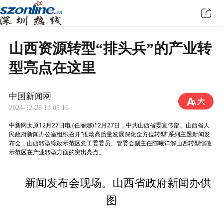
山西资源转型“排头兵”的产业转
型亮点在这里
中国新闻网
2024-12-28 13:05:16
中新网太原12月27日电 (任丽娜)12月27日，中共山西省委宣传部、山西省人
民政府新闻办公室组织召开“推动高质量发展深化全方位转型”系列主题新闻发
布会，山西转型综改示范区党工委委员、管委会副主任陈曦详解山西转型综改
示范区在产业转型方面的突出亮点。
新闻发布会现场。山西省政府新闻办供
图