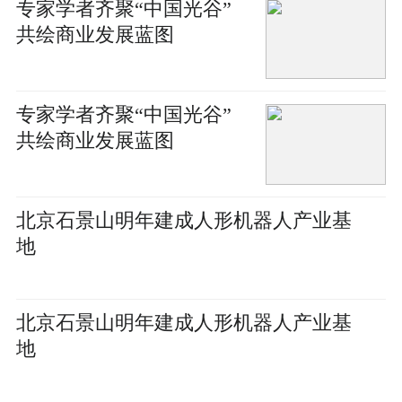
专家学者齐聚“中国光谷”
共绘商业发展蓝图
专家学者齐聚“中国光谷”
共绘商业发展蓝图
北京石景山明年建成人形机器人产业基
地
北京石景山明年建成人形机器人产业基
地