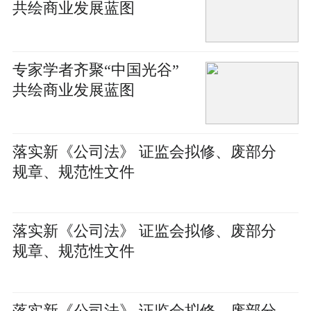
共绘商业发展蓝图
专家学者齐聚“中国光谷”
共绘商业发展蓝图
落实新《公司法》 证监会拟修、废部分
规章、规范性文件
落实新《公司法》 证监会拟修、废部分
规章、规范性文件
落实新《公司法》 证监会拟修、废部分