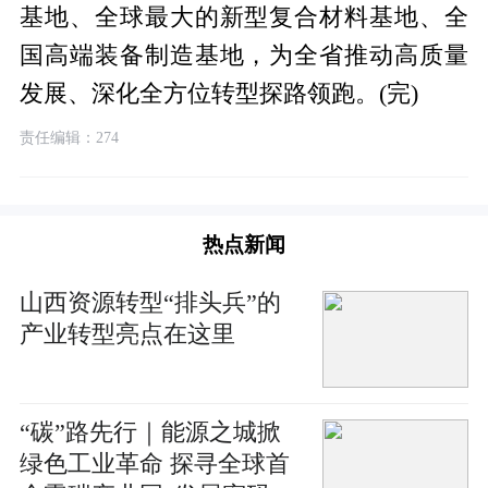
基地、全球最大的新型复合材料基地、全
国高端装备制造基地，为全省推动高质量
发展、深化全方位转型探路领跑。(完)
责任编辑：274
热点新闻
山西资源转型“排头兵”的
产业转型亮点在这里
“碳”路先行｜能源之城掀
绿色工业革命 探寻全球首