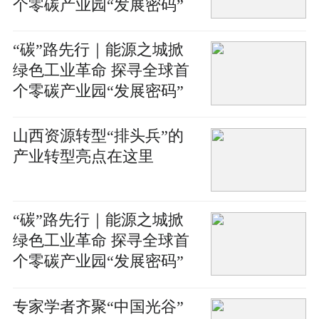
个零碳产业园“发展密码”
“碳”路先行｜能源之城掀
绿色工业革命 探寻全球首
个零碳产业园“发展密码”
山西资源转型“排头兵”的
产业转型亮点在这里
“碳”路先行｜能源之城掀
绿色工业革命 探寻全球首
个零碳产业园“发展密码”
专家学者齐聚“中国光谷”