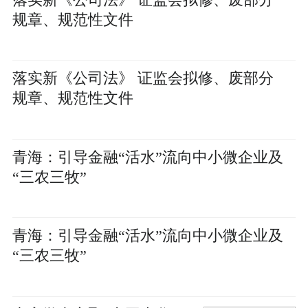
规章、规范性文件
落实新《公司法》 证监会拟修、废部分
规章、规范性文件
青海：引导金融“活水”流向中小微企业及
“三农三牧”
青海：引导金融“活水”流向中小微企业及
“三农三牧”