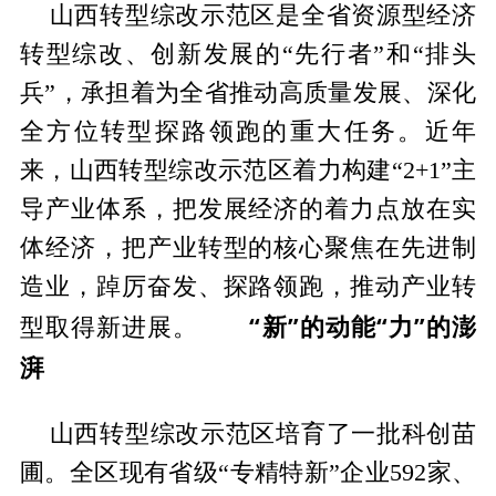
山西转型综改示范区是全省资源型经济
转型综改、创新发展的“先行者”和“排头
兵”，承担着为全省推动高质量发展、深化
全方位转型探路领跑的重大任务。近年
来，山西转型综改示范区着力构建“2+1”主
导产业体系，把发展经济的着力点放在实
体经济，把产业转型的核心聚焦在先进制
造业，踔厉奋发、探路领跑，推动产业转
“新”的动能“力”的澎
型取得新进展。
湃
山西转型综改示范区培育了一批科创苗
圃。全区现有省级“专精特新”企业592家、