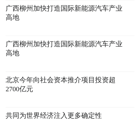
广西柳州加快打造国际新能源汽车产业
高地
广西柳州加快打造国际新能源汽车产业
高地
北京今年向社会资本推介项目投资超
2700亿元
共同为世界经济注入更多确定性