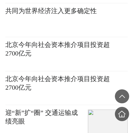
共同为世界经济注入更多确定性
北京今年向社会资本推介项目投资超
2700亿元
北京今年向社会资本推介项目投资超
2700亿元
迎“新”扩“圈” 交通运输成
绩亮眼