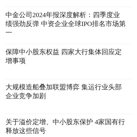
中金公司2024年报深度解析：四季度业
绩强劲反弹 中资企业全球IPO排名市场第
一
保障中小股东权益 四家大行集体回应定
增事项
大规模造船叠加联盟博弈 集运行业头部
企业竞争加剧
关于溢价定增、中小股东保护 4家国有行
释放这些信号