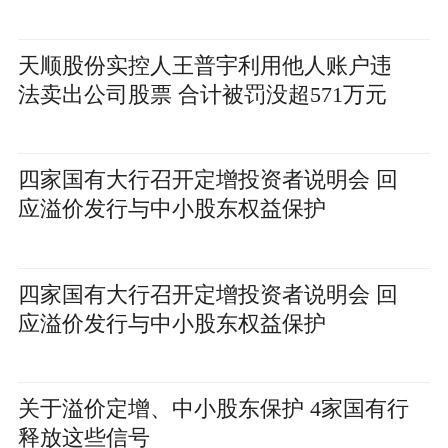
天顺股份实控人王普宇利用他人账户违
法卖出公司股票 合计被罚没超571万元
四家国有大行召开定增投资者说明会 回
应溢价发行与中小股东权益保护
四家国有大行召开定增投资者说明会 回
应溢价发行与中小股东权益保护
关于溢价定增、中小股东保护 4家国有行
释放这些信号