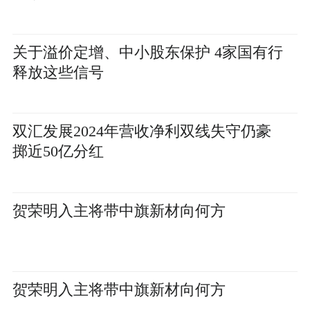
关于溢价定增、中小股东保护 4家国有行
释放这些信号
双汇发展2024年营收净利双线失守仍豪
掷近50亿分红
贺荣明入主将带中旗新材向何方
贺荣明入主将带中旗新材向何方