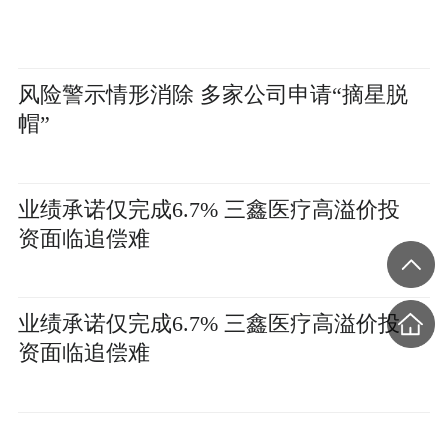
风险警示情形消除 多家公司申请“摘星脱
帽”
业绩承诺仅完成6.7% 三鑫医疗高溢价投
资面临追偿难
业绩承诺仅完成6.7% 三鑫医疗高溢价投
资面临追偿难