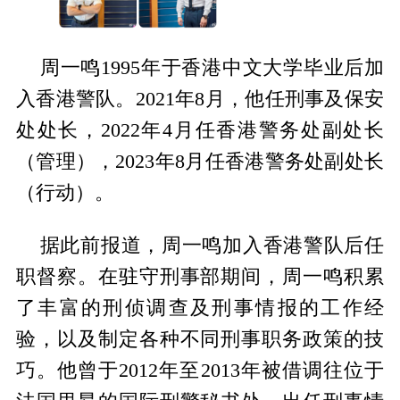
周一鸣1995年于香港中文大学毕业后加
入香港警队。2021年8月，他任刑事及保安
处处长，2022年4月任香港警务处副处长
（管理），2023年8月任香港警务处副处长
（行动）。
据此前报道，周一鸣加入香港警队后任
职督察。在驻守刑事部期间，周一鸣积累
了丰富的刑侦调查及刑事情报的工作经
验，以及制定各种不同刑事职务政策的技
巧。他曾于2012年至2013年被借调往位于