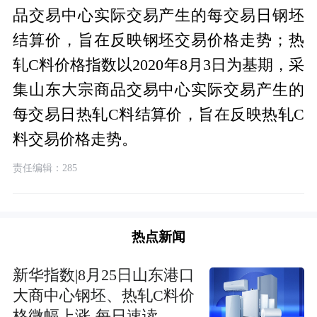
品交易中心实际交易产生的每交易日钢坯
结算价，旨在反映钢坯交易价格走势；热
轧C料价格指数以2020年8月3日为基期，采
集山东大宗商品交易中心实际交易产生的
每交易日热轧C料结算价，旨在反映热轧C
料交易价格走势。
责任编辑：285
热点新闻
新华指数|8月25日山东港口
大商中心钢坯、热轧C料价
格微幅上涨-每日速读