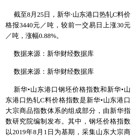
截至8月25日，新华·山东港口热轧C料价
格报3440元／吨，较前一交易日上涨30元
／吨，涨幅0.88%。
数据来源：新华财经数据库
数据来源：新华财经数据库
新华•山东港口钢坯价格指数和新华•山
东港口热轧C料价格指数是新华•山东港口
大宗商品指数体系的组成部分，由新华指
数研究院编制发布。其中，钢坯价格指数
以2019年8月1日为基期，采集山东大宗商