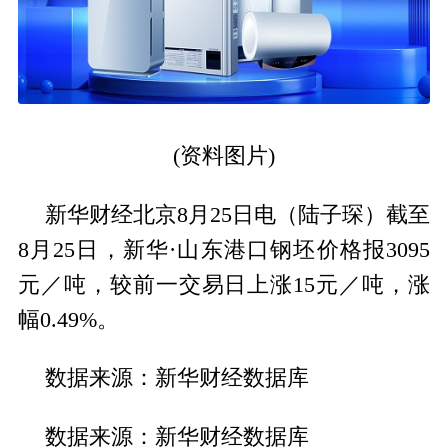
(资料图片)
新华财经北京8月25日电（陆子琛）截至
8月25日，新华·山东港口钢坯价格报3095
元／吨，较前一交易日上涨15元／吨，涨
幅0.49%。
数据来源：新华财经数据库
数据来源：新华财经数据库