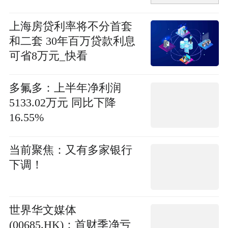
上海房贷利率将不分首套
和二套 30年百万贷款利息
可省8万元_快看
多氟多：上半年净利润
5133.02万元 同比下降
16.55%
当前聚焦：又有多家银行
下调！
世界华文媒体
(00685.HK)：首财季净亏