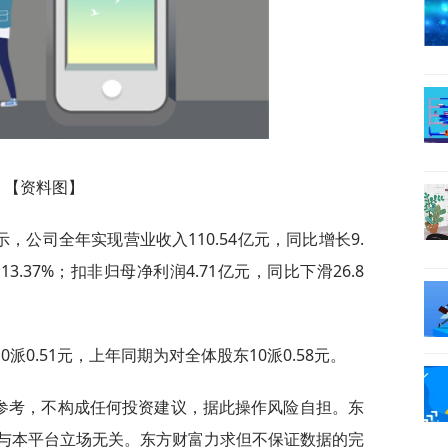
【资料图】
示，公司全年实现营业收入110.54亿元，同比增长9.
3.37%；扣非归母净利润4.71亿元，同比下滑26.8
派0.51元，上年同期为对全体股东10派0.58元。
供参考，不构成任何投资建议，据此操作风险自担。东
与本平台立场无关。东方财富力求但不保证数据的完