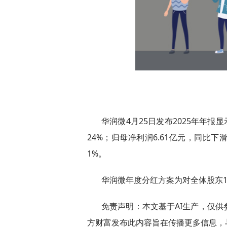
华润微4月25日发布2025年年报显
24%；归母净利润6.61亿元，同比下滑1
1%。
华润微年度分红方案为对全体股东10
免责声明：本文基于AI生产，仅
方财富发布此内容旨在传播更多信息，