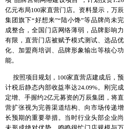
亿元布局100家直营门店。资料显示，万辰
集团旗下“好想来”“陆小馋”等品牌尚未完
成整合，全国门店网络薄弱，品牌影响力
有限，直营门店被赋予模式测试、选品优
化、加盟商培训、品牌形象输出等核心功
能。
按照项目规划，100家直营店建成后，预
计税后静态内部收益率达24.09%。刚完成
定增、手握约2亿元募资的万辰集团，将直
营扩张视为完善渠道结构、向市场传递增
长预期的重要举措。当时行业头部企业尚
未形成绝对优势，鸣鸣很忙门店规模与万