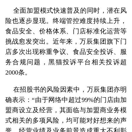
全面加盟模式快速普及的同时，潜在风
险也逐步显现。终端管控难度持续上升，
食品安全、价格体系、门店标准化运营等
挑战愈发突出。近年来，万辰集团旗下门
店多次出现称重争议、食品安全投诉、服
务合规问题，黑猫投诉平台相关投诉超
2000条。
在招股书的风险因素中，万辰集团亦明
确表示：“由于网络中超过99%的门店由加
盟商设立及经营，其面临与加盟商业务模
式相关的多项风险，均可能对好想来的声
誉、经营业绩及业务前景造成重大不利影