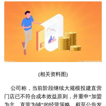
(相关资料图)
公司称，当前阶段继续大规模投建直营
门店已不符合成本效益原则，并重申“加盟
为主、直营为辅”的经营策略。截至公告发