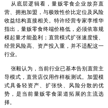
从底层逻辑看，量贩零食企业放弃直
营、拥抱加盟，与极致性价比定位及风险
收益结构直接相关。特许经营专家李维华
指出，量贩零食终端价格低，必须依靠规
模起量才能盈利；直营模式扩张速度慢、
经营风险高、资产投入重，并不适配这一
行业。
张毅认为，当前行业已基本告别直营主
导模式，直营店仅用作样板测试。加盟模
式具备轻资产、扩张快、风险分散的优
势，是当前量贩零食渠道拓展的主流选
择。