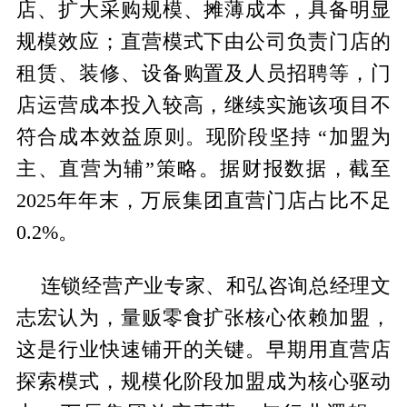
店、扩大采购规模、摊薄成本，具备明显
规模效应；直营模式下由公司负责门店的
租赁、装修、设备购置及人员招聘等，门
店运营成本投入较高，继续实施该项目不
符合成本效益原则。现阶段坚持 “加盟为
主、直营为辅”策略。据财报数据，截至
2025年年末，万辰集团直营门店占比不足
0.2%。
连锁经营产业专家、和弘咨询总经理文
志宏认为，量贩零食扩张核心依赖加盟，
这是行业快速铺开的关键。早期用直营店
探索模式，规模化阶段加盟成为核心驱动