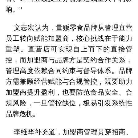
响。”
文志宏认为，量贩零食品牌从管理直营
员工转向赋能加盟商，核心挑战在于能力
重塑。直营店可实现自上而下的直接管
控，而加盟商与品牌方是契约合作关系，
管理高度依赖合同约束与督导体系。品牌
方需兼顾经营赋能与合规管控，既要助力
加盟商提升盈利，也要防范食品安全、合
规风险，一旦管控缺位，极易引发系统性
品牌危机。
李维华补充道，加盟商管理贯穿招商、