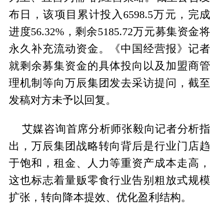
布日，该项目累计投入6598.5万元，完成
进度56.32%，剩余5185.72万元募集资金将
永久补充流动资金。《中国经营报》记者
就剩余募集资金的具体投向以及加盟商管
理机制等向万辰集团发去采访提问，截至
发稿对方未予以回复。
艾媒咨询首席分析师张毅向记者分析指
出，万辰集团战略转向背后是行业门店趋
于饱和，租金、人力等重资产成本走高，
这也标志着量贩零食行业告别粗放式规模
扩张，转向降本提效、优化盈利结构。