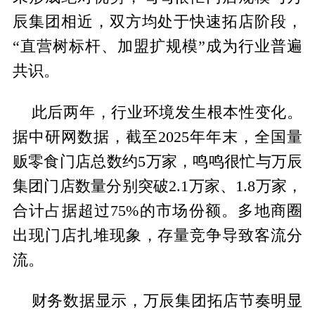
辰集团相近，双方均处于快速拓店阶段，
“直营树标杆、加盟扩规模”成为行业普遍
共识。
此后两年，行业环境发生根本性变化。
据中研网数据，截至2025年年末，全国量
贩零食门店总数约5万家，鸣鸣很忙与万辰
集团门店数量分别突破2.1万家、1.8万家，
合计占据超过75%的市场份额。多地商圈
出现门店扎堆现象，存量竞争导致客流分
流。
财务数据显示，万辰集团拓店节奏明显