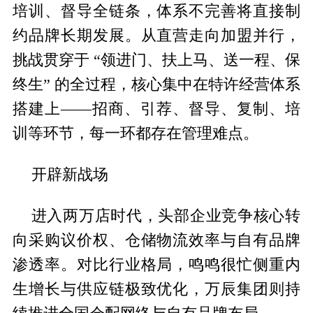
培训、督导全链条，体系不完善将直接制
约品牌长期发展。从直营走向加盟并行，
挑战贯穿于 “领进门、扶上马、送一程、保
终生” 的全过程，核心集中在特许经营体系
搭建上——招商、引荐、督导、复制、培
训等环节，每一环都存在管理难点。
开辟新战场
进入两万店时代，头部企业竞争核心转
向采购议价权、仓储物流效率与自有品牌
渗透率。对比行业格局，鸣鸣很忙侧重内
生增长与供应链极致优化，万辰集团则持