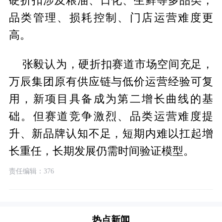
硬折扣涉及粮油、日化、生鲜等多品类，
品类管理、损耗控制、门店运营难度更
高。
张毅认为，硬折扣赛道市场空间充足，
万辰集团原有供应链与低价运营经验可复
用，新项目具备成为第二增长曲线的基
础。但赛道竞争激烈、品类运营难度提
升、新品牌认知不足，短期内难以扛起增
长重任，长期发展仍需时间验证模型。
责任编辑：376
热点新闻