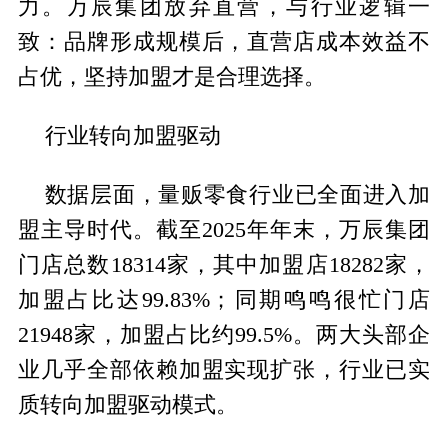
力。万辰集团放弃直营，与行业逻辑一
致：品牌形成规模后，直营店成本效益不
占优，坚持加盟才是合理选择。
行业转向加盟驱动
数据层面，量贩零食行业已全面进入加
盟主导时代。截至2025年年末，万辰集团
门店总数18314家，其中加盟店18282家，
加盟占比达99.83%；同期鸣鸣很忙门店
21948家，加盟占比约99.5%。两大头部企
业几乎全部依赖加盟实现扩张，行业已实
质转向加盟驱动模式。