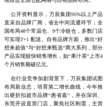
续推进全国仓配网络与自有品牌布局。
公开资料显示，万辰集团95%以上产品
直采自品牌厂商，省去中间流通环节；全
国布局48个常温仓、9个冷链仓，多数门店
可实现T+1 配送。自有品牌方面，推出“好
想来超值”与“好想来甄选”两大系列，部分
产品实现较快销售增长，如“果汁茶”上市4
个月销售额破亿元。
在行业竞争加剧背景下，万辰集团试图
布局新业态，培育第二增长曲线，今年推
出硬折扣超市品牌“惠省嘉”，并在深圳、
东莞开设直营门店，聚焦社区刚需，主营