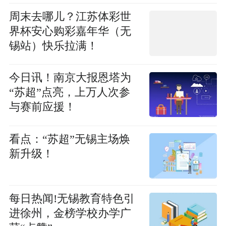
周末去哪儿？江苏体彩世
界杯安心购彩嘉年华（无
锡站）快乐拉满！
今日讯！南京大报恩塔为
“苏超”点亮，上万人次参
与赛前应援！
看点：“苏超”无锡主场焕
新升级！
每日热闻!无锡教育特色引
进徐州，金榜学校办学广