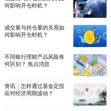
何影响开仓时机？
成交量与持仓量的关系如
何影响开仓时机？
不同银行理财产品风险有
何区别？ 焦点消息
资讯：怎样通过基金定投
应对经济周期波动？