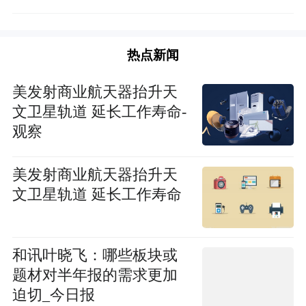
热点新闻
美发射商业航天器抬升天
文卫星轨道 延长工作寿命-
观察
美发射商业航天器抬升天
文卫星轨道 延长工作寿命
和讯叶晓飞：哪些板块或
题材对半年报的需求更加
迫切_今日报