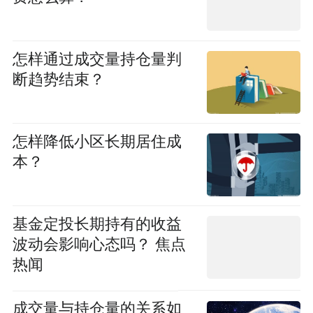
怎样通过成交量持仓量判
断趋势结束？
怎样降低小区长期居住成
本？
基金定投长期持有的收益
波动会影响心态吗？ 焦点
热闻
成交量与持仓量的关系如