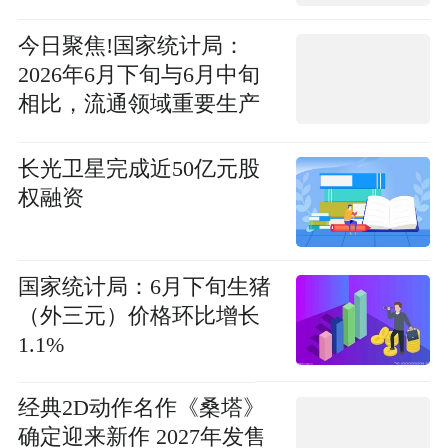
今日聚焦!国家统计局：
2026年6月下旬与6月中旬
相比，流通领域重要生产
资料13种产品价格上涨
长光卫星完成近50亿元股
权融资
国家统计局：6月下旬生猪
（外三元）价格环比增长
1.1%
经典2D动作名作《桑塔》
确定迎来新作 2027年发售