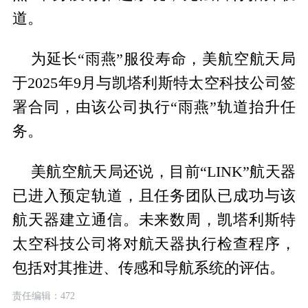
道。
为延长“雨燕”服役寿命，美航空航天局
于2025年9月与凯塔利斯特太空科技公司签
署合同，由该公司执行“雨燕”轨道抬升任
务。
美航空航天局还说，目前“LINK”航天器
已进入预定轨道，且任务团队已成功与该
航天器建立通信。未来数周，凯塔利斯特
太空科技公司将对航天器执行检查程序，
包括对其推进、传感和导航系统的评估。
责任编辑：472