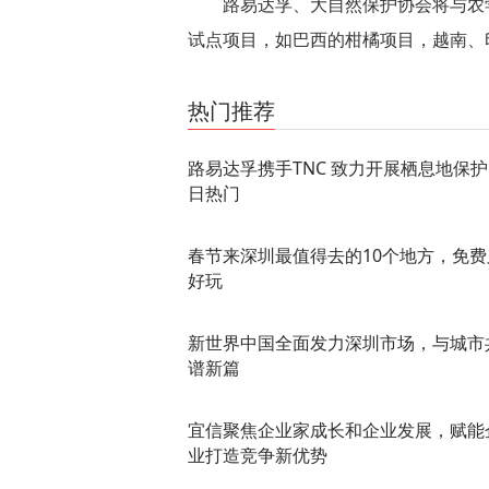
路易达孚、大自然保护协会将与农
试点项目，如巴西的柑橘项目，越南、
关键词：
热门推荐
路易达孚携手TNC 致力开展栖息地保护
日热门
春节来深圳最值得去的10个地方，免费
好玩
新世界中国全面发力深圳市场，与城市
谱新篇
宜信聚焦企业家成长和企业发展，赋能
业打造竞争新优势