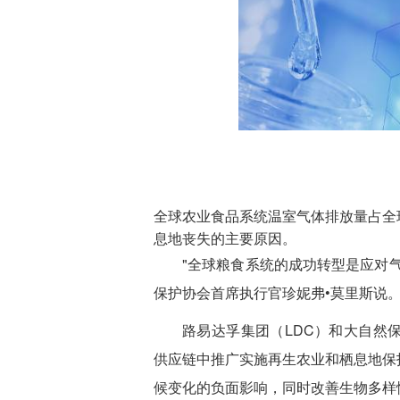
全球农业食品系统温室气体排放量占全球
息地丧失的主要原因。
"全球粮食系统的成功转型是应对
保护协会首席执行官珍妮弗•莫里斯说
路易达孚集团（LDC）和大自然
供应链中推广实施再生农业和栖息地保
候变化的负面影响，同时改善生物多样