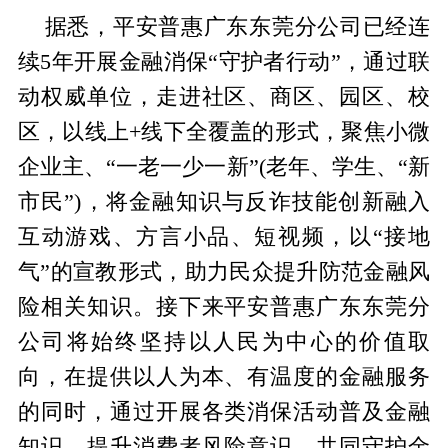
据悉，平安普惠广东东莞分公司已经连
续5年开展金融消保“守护者行动”，通过联
动权威单位，走进社区、商区、园区、校
区，以线上+线下全覆盖的形式，聚焦小微
企业主、“一老一少一新”(老年、学生、“新
市民”)，将金融知识与反诈技能创新融入
互动游戏、方言小品、短视频，以“接地
气”的宣教形式，助力民众提升防范金融风
险相关知识。接下来平安普惠广东东莞分
公司将始终坚持以人民为中心的价值取
向，在提供以人为本、有温度的金融服务
的同时，通过开展各类消保活动普及金融
知识，提升消费者风险意识，共同守护金