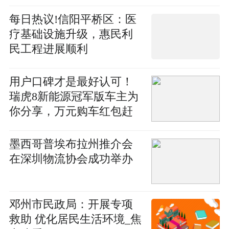
每日热议!信阳平桥区：医
疗基础设施升级，惠民利
民工程进展顺利
用户口碑才是最好认可！
瑞虎8新能源冠军版车主为
你分享，万元购车红包赶
紧抢
墨西哥普埃布拉州推介会
在深圳物流协会成功举办
邓州市民政局：开展专项
救助 优化居民生活环境_焦