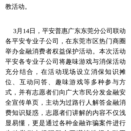
教活动。
3月14日，平安普惠广东东莞分公司联动
各平安专业子公司，在东莞市区热门商圈
举办金融消费者权益保护活动。本次活动
平安各专业子公司将趣味游戏与消保活动
充分结合，在活动现场设立消保知识摊
位、互动问答、趣味游戏等多种参与方
式，并有志愿者们向广大市民分发金融安
全宣传单页，主动为过路行人解答金融消
费知识疑惑，志愿者们讲解的内容不仅浅
显易懂，更是通过各种金融诈骗案件进行