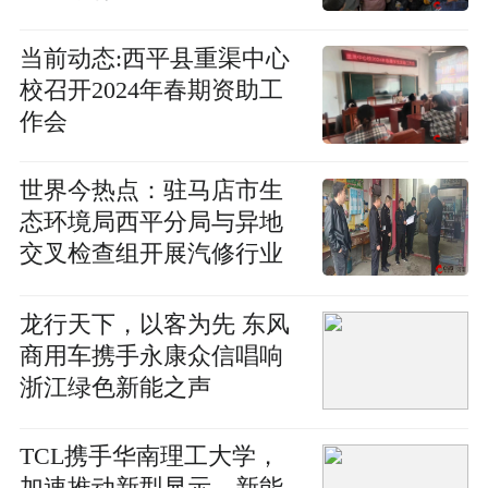
当前动态:​西平县重渠中心
校召开2024年春期资助工
作会
世界今热点：​驻马店市生
态环境局西平分局与异地
交叉检查组开展汽修行业
联合检查
龙行天下，以客为先 东风
商用车携手永康众信唱响
浙江绿色新能之声
TCL携手华南理工大学，