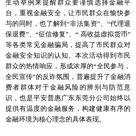
生动举例来提醒群众要谨慎选择金融平
台，重视金融安全，让市民群众在愉快参
与的同时，也了解到“非法集资”、“代理退
保退费”、“征信修复”、“ 高收益虚拟货币”
等各类常见金融骗局，提高了市民群众对
金融安全知识的认知。本次活动得到市民
群众的热情响应，形成浓厚的“全民参与，
全民宣传”的反诈氛围，普遍提升了金融消
费者群体对于金融风险的辨别与防范意
识，也是平安普惠广东东莞分公司始终以
提供有温度的金融服务，构建健康有序的
金融环境为核心理念的具体表现。