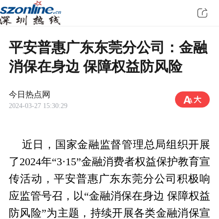
平安普惠广东东莞分公司：金融
消保在身边 保障权益防风险
今日热点网
2024-03-27 15:30:29
近日，国家金融监督管理总局组织开展
了2024年“3·15”金融消费者权益保护教育宣
传活动，平安普惠广东东莞分公司积极响
应监管号召，以“金融消保在身边 保障权益
防风险”为主题，持续开展各类金融消保宣