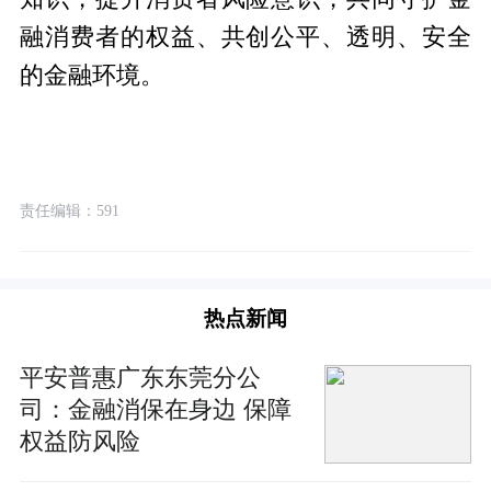
融消费者的权益、共创公平、透明、安全
的金融环境。
责任编辑：591
热点新闻
平安普惠广东东莞分公
司：金融消保在身边 保障
权益防风险