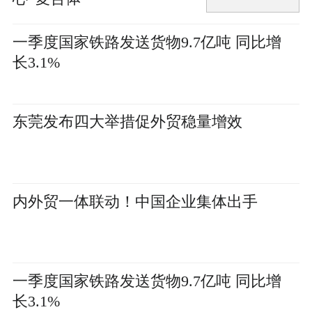
一季度国家铁路发送货物9.7亿吨 同比增
长3.1%
东莞发布四大举措促外贸稳量增效
内外贸一体联动！中国企业集体出手
一季度国家铁路发送货物9.7亿吨 同比增
长3.1%