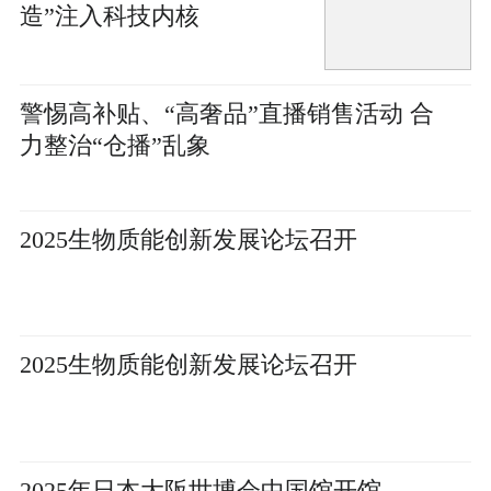
造”注入科技内核
警惕高补贴、“高奢品”直播销售活动 合
力整治“仓播”乱象
2025生物质能创新发展论坛召开
2025生物质能创新发展论坛召开
2025年日本大阪世博会中国馆开馆