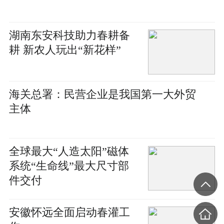
湖南东安科技助力春耕备
耕 新农人玩出“新花样”
海关总署：民营企业是我国第一大外贸
主体
全球最大“人造太阳”磁体
系统“生命线”最大尺寸部
件交付
安徽怀远全面启动春灌工