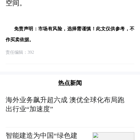
空间。
免责声明：市场有风险，选择需谨慎！此文仅供参考，不
作买卖依据。
责任编辑：392
热点新闻
海外业务飙升超六成 澳优全球化布局跑
出行业“加速度”
智能建造为中国“绿色建