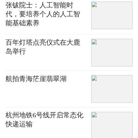
张钹院士：人工智能时
代，要培养个人的人工智
能基础素养
百年灯塔点亮仪式在大鹿
岛举行
航拍青海茫崖翡翠湖
杭州地铁6号线开启常态化
快递运输