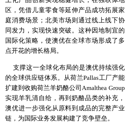
区，凭借儿童零食等延伸产品成功拓展家
庭消费场景；北美市场则通过线上线下协
同发力，实现快速突破。这种因地制宜的
国际化策略，使澳优在全球市场形成了多
点开花的增长格局。
支撑这一全球化布局的是澳优持续强化
的全球供应链体系。从荷兰Pallas工厂产能
扩建到收购荷兰羊奶酪公司Amalthea Group
实现羊乳清自给，再到奶酪品类的补充，
澳优进一步强化从原料到成品的完整产业
链，为国际业务发展构建了竞争壁垒。