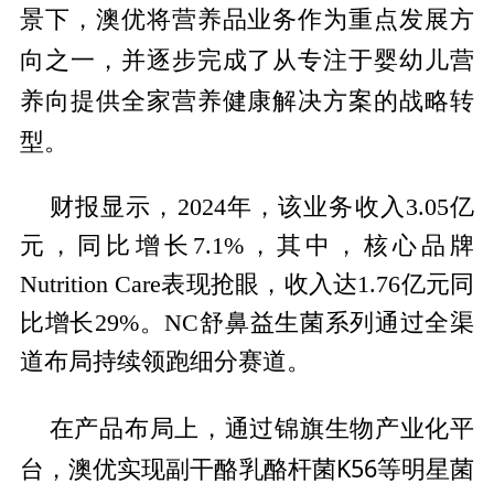
景下，澳优将营养品业务作为重点发展方
向之一，并逐步完成了从专注于婴幼儿营
养向提供全家营养健康解决方案的战略转
型。
财报显示，2024年，该业务收入3.05亿
元，同比增长7.1%，其中，核心品牌
Nutrition Care表现抢眼，收入达1.76亿元同
比增长29%。NC舒鼻益生菌系列通过全渠
道布局持续领跑细分赛道。
平
在产品布局上，通过锦旗生物产业化
台，澳优实现副干酪乳酪杆菌K56等明星菌