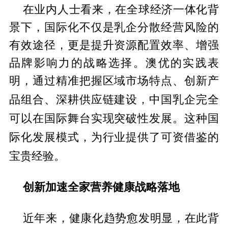
在业内人士看来，在全球经济一体化背
景下，国际化不仅是乳企分散经营风险的
有效途径，更是提升资源配置效率、增强
品牌影响力的战略选择。澳优的实践表
明，通过精准把握区域市场特点、创新产
中国乳企完全
品组合、深耕供应链建设，
可以在国际舞
台实现突破
性发展。这种国
际化发展模式，为行业提供了可资借鉴的
宝贵经验。
创新加
速
全家营养健康战略
落地
近年来，健康化趋势愈发明显，在此背