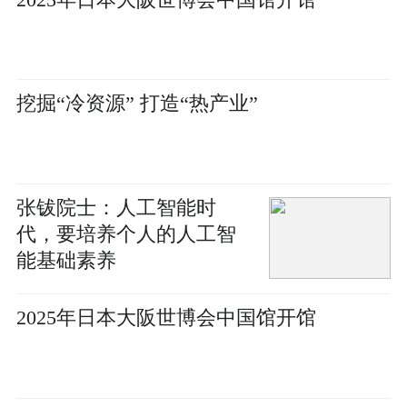
挖掘“冷资源” 打造“热产业”
张钹院士：人工智能时
代，要培养个人的人工智
能基础素养
2025年日本大阪世博会中国馆开馆