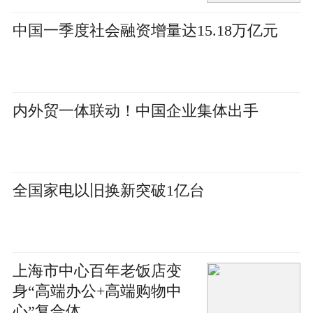
中国一季度社会融资增量达15.18万亿元
内外贸一体联动！中国企业集体出手
全国家电以旧换新突破1亿台
上海市中心百年老饭店变
身“高端办公+高端购物中
心”复合体