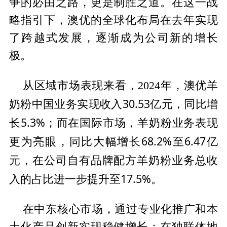
争的必由之路，更是制胜之道。在这一战
略指引下，澳优的全球化布局在去年实现
了跨越式发展，逐渐成为公司新的增长
极。
从区域市场表现来看，2024年，澳优羊
中国业务实现收入30.53亿元，同比增
奶粉
长5.3%；而在国际市场，羊奶粉业务表现
更为亮眼，同比大幅增长68.2%至6.47亿
元，在公司自有品牌配方羊奶粉业务
总收
入的占比进一步提升至17.5%。
在中东核心市场，通过专业化推广和本
土化产品创新实现稳健增长；在独联体地