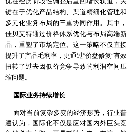
优在经历阶段
性调整后重回增长轨道，关
键在于优化产品结构、渠道精细化管理和
多元化业务布局的三重协同作用。其中，
佳贝艾特通过价格体系优化与布局高端新
品，重塑了市场定位。这一策略不仅直接
提升了产品毛利率，更通过“价盘修复”有效
扭转了过去因低价竞争导致的利润空间压
缩问题。
国际业务
持续增长
面对当前复杂多变的经济形势，行业普
遍认为，国际化不仅是应对国内外巨头竞