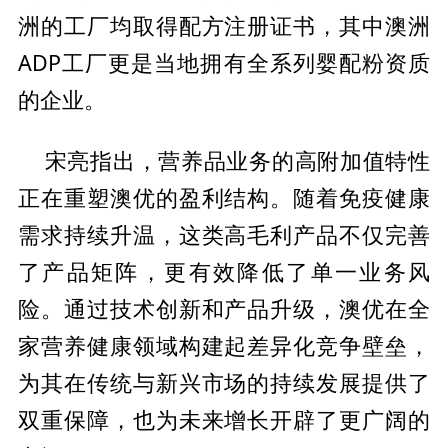
洲的工厂均取得配方注册证书，其中澳洲
ADP工厂更是当地拥有全系列婴配粉资质
的企业。
性
宋亮指出，营养品业务的高附加值特
正在重塑澳优的盈利结构。随着免疫健康
需求持续升温，这类高毛利产品不仅完善
了产品矩阵，更有效降低了单一业务风
险。通过技术创新和产品升级，澳优在全
家营养健康领域构建起差异化竞争壁垒，
为其在传统与新兴市场的持续发展提供了
双重保障，也为未来增长开辟了更广阔的