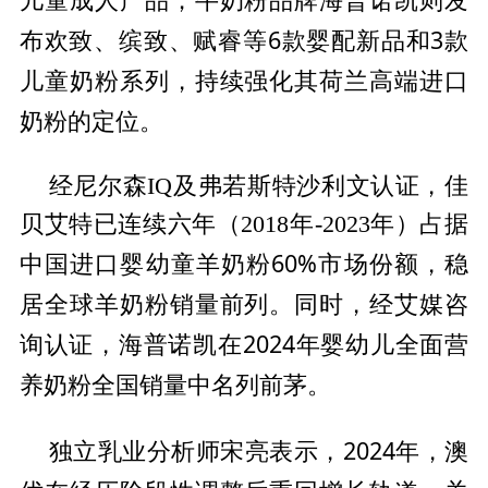
儿童
布欢致、缤致、赋睿等6款婴配新品和3款
儿童奶粉系列，持续强化其荷兰高端进口
奶粉的定位。
经尼尔森IQ及弗若斯特沙利文认证，佳
贝艾特已连续六年（2018年-2023年）占据
中国进口婴幼童羊奶粉60%市场份额，稳
居全球羊奶粉销量前列。同时，经艾媒咨
询认证，海普诺凯在2024年婴幼儿全面营
养奶粉全国销量中名列前茅。
独立乳业分析师宋亮表示，2024年，澳