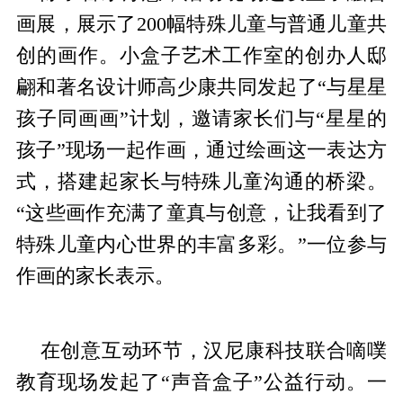
画展，展示了200幅特殊儿童与普通儿童共
创的画作。小盒子艺术工作室的创办人邸
翩和著名设计师高少康共同发起了“与星星
孩子同画画”计划，邀请家长们与“星星的
孩子”现场一起作画，通过绘画这一表达方
式，搭建起家长与特殊儿童沟通的桥梁。
“这些画作充满了童真与创意，让我看到了
特殊儿童内心世界的丰富多彩。”一位参与
作画的家长表示。
在创意互动环节，汉尼康科技联合嘀噗
教育现场发起了“声音盒子”公益行动。一