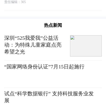
责任编辑：305
热点新闻
深圳“525我爱我”公益活
动：为特殊儿童家庭点亮
希望之光
“国家网络身份认证”7月15日起施行
试点“科学数据银行” 支持科技服务业发
展