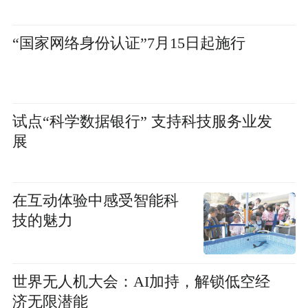
“国家网络身份认证”7月15日起施行
试点“科学数据银行” 支持科技服务业发
展
在互动体验中感受智能科
技的魅力
世界无人机大会：AI加持，解锁低空经
济无限潜能