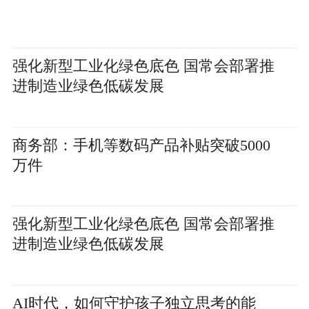
强化新型工业化绿色底色 国常会部署推
进制造业绿色低碳发展
商务部：手机等数码产品补贴突破5000
万件
强化新型工业化绿色底色 国常会部署推
进制造业绿色低碳发展
AI时代，如何守护孩子独立思考的能