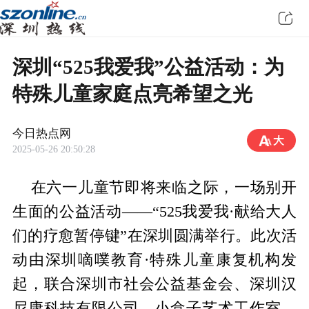
深圳“525我爱我”公益活动：为
特殊儿童家庭点亮希望之光
今日热点网
2025-05-26 20:50:28
在六一儿童节即将来临之际，一场别开
生面的公益活动——“525我爱我·献给大人
们的疗愈暂停键”在深圳圆满举行。此次活
动由深圳嘀噗教育·特殊儿童康复机构发
起，联合深圳市社会公益基金会、深圳汉
尼康科技有限公司、小盒子艺术工作室、