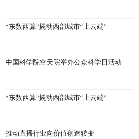
“东数西算”撬动西部城市“上云端”
中国科学院空天院举办公众科学日活动
“东数西算”撬动西部城市“上云端”
推动直播行业向价值创造转变