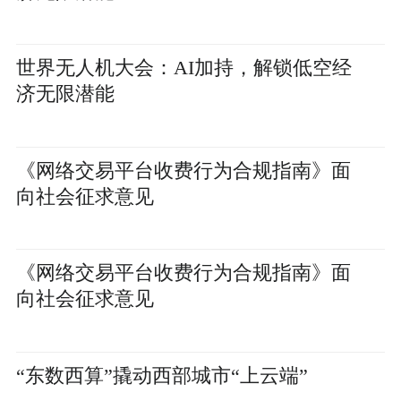
世界无人机大会：AI加持，解锁低空经
济无限潜能
《网络交易平台收费行为合规指南》面
向社会征求意见
《网络交易平台收费行为合规指南》面
向社会征求意见
“东数西算”撬动西部城市“上云端”