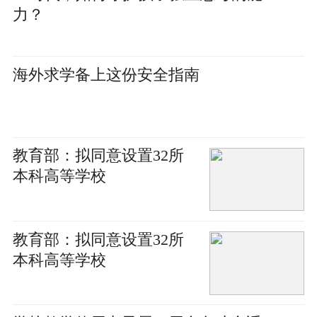
力？
海外求学备上这份安全指南
教育部：拟同意设置32所
本科高等学校
教育部：拟同意设置32所
本科高等学校