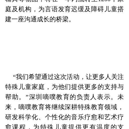
庭及机构，为言语发育迟缓及障碍儿童搭
建一座沟通成长的桥梁。
“我们希望通过这次活动，让更多人关注
特殊儿童家庭，为他们提供更多的支持与
帮助。”深圳嘀噗教育的负责人表示。未
来，嘀噗教育将继续深耕特殊教育领域，
研发科学化、个性化的音乐疗愈和艺术疗
愈课程，为特殊儿童提供更有温度的支