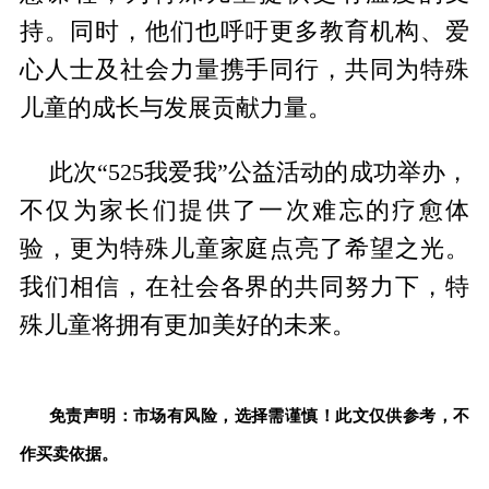
持。同时，他们也呼吁更多教育机构、爱
心人士及社会力量携手同行，共同为特殊
儿童的成长与发展贡献力量。
此次“525我爱我”公益活动的成功举办，
不仅为家长们提供了一次难忘的疗愈体
验，更为特殊儿童家庭点亮了希望之光。
我们相信，在社会各界的共同努力下，特
殊儿童将拥有更加美好的未来。
免责声明：市场有风险，选择需谨慎！此文仅供参考，不
作买卖依据。