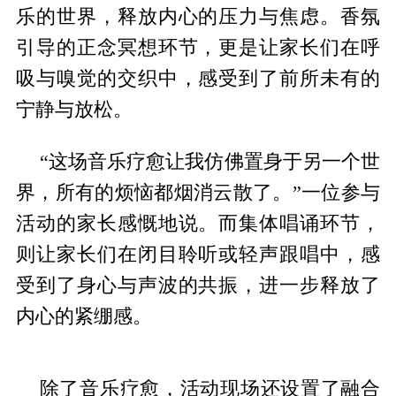
乐的世界，释放内心的压力与焦虑。香氛
引导的正念冥想环节，更是让家长们在呼
吸与嗅觉的交织中，感受到了前所未有的
宁静与放松。
“这场音乐疗愈让我仿佛置身于另一个世
界，所有的烦恼都烟消云散了。”一位参与
活动的家长感慨地说。而集体唱诵环节，
则让家长们在闭目聆听或轻声跟唱中，感
受到了身心与声波的共振，进一步释放了
内心的紧绷感。
除了音乐疗愈，活动现场还设置了融合