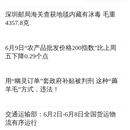
深圳邮局海关查获地毯内藏有冰毒 毛重
4357.8克
6月9日“农产品批发价格200指数”比上周
五下降0.29个点
用“幽灵订单”套政府补贴被判刑 这种“薅
羊毛”方式，违法！
交通运输部：6月2日-6月8日全国货运物
流有序运行