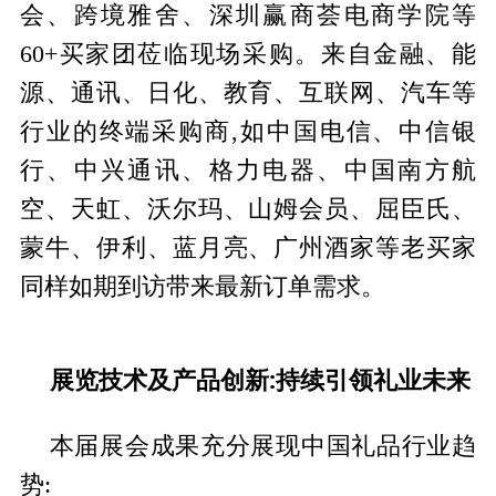
会、跨境雅舍、深圳赢商荟电商学院等
60+买家团莅临现场采购。来自金融、能
源、通讯、日化、教育、互联网、汽车等
行业的终端采购商,如中国电信、中信银
行、中兴通讯、格力电器、中国南方航
空、天虹、沃尔玛、山姆会员、屈臣氏、
蒙牛、伊利、蓝月亮、广州酒家等老买家
同样如期到访带来最新订单需求。
展览技术及产品创新:持续引领礼业未来
本届展会成果充分展现中国礼品行业趋
势: