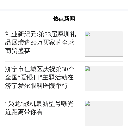
热点新闻
礼业新纪元:第33届深圳礼
品展缔造30万买家的全球
商贸盛宴
济宁市任城区庆祝第30个
全国“爱眼日”主题活动在
济宁爱尔眼科医院举行
“枭龙”战机最新型号曝光
近距离带你看