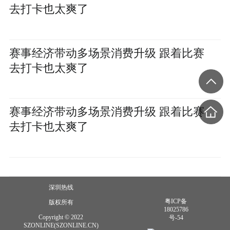
去打卡也太爽了
赛事经济带动多场景消费升级 跟着比赛
去打卡也太爽了
赛事经济带动多场景消费升级 跟着比赛
去打卡也太爽了
深圳热线
粤ICP备
版权所有
18025786
Copyright © 2022
号-54
SZONLINE(SZONLINE.CN)