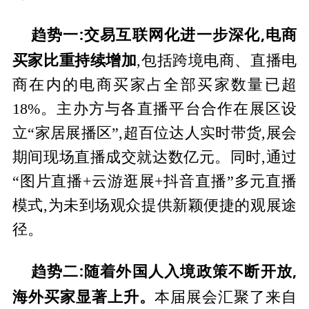
趋势一:交易互联网化进一步深化,电商
买家比重持续增加
,包括跨境电商、直播电
商在内的电商买家占全部买家数量已超
18%。主办方与各直播平台合作在展区设
立“家居展播区”,超百位达人实时带货,展会
期间现场直播成交就达数亿元。同时,通过
“图片直播+云游逛展+抖音直播”多元直播
模式,为未到场观众提供新颖便捷的观展途
径。
趋势二:随着外国人入境政策不断开放,
海外买家显著上升。
本届展会汇聚了来自