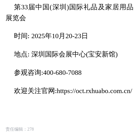
第33届中国(深圳)国际礼品及家居用品
展览会
时间: 2025年10月20-23日
地点: 深圳国际会展中心(宝安新馆)
参观咨询:400-680-7088
欢迎关注官网:https://oct.rxhuabo.com.cn/
责任编辑：278