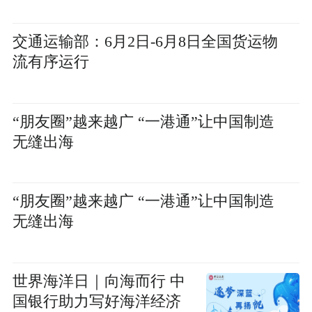
交通运输部：6月2日-6月8日全国货运物
流有序运行
“朋友圈”越来越广 “一港通”让中国制造
无缝出海
“朋友圈”越来越广 “一港通”让中国制造
无缝出海
世界海洋日｜向海而行 中
国银行助力写好海洋经济