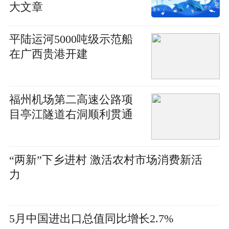
大文章
平陆运河5000吨级示范船
在广西贵港开建
福州机场第二高速公路项
目亭江隧道右洞顺利贯通
“两新”下乡进村 激活农村市场消费新活
力
5月中国进出口总值同比增长2.7%