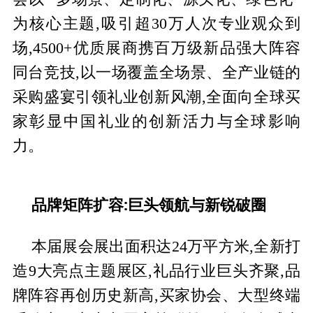
为核心主题,吸引超30万人次专业观众到
场,4500+优质展商携百万级新品强大阵容
同台竞技,以一场覆盖全场景、全产业链的
采购盛宴引领礼业创新风潮,全面向全球买
家彰显中国礼业的创新活力与全球影响
力。
品牌矩阵扩容:巨头领航与新锐破圈
本届展会展出面积达24万平方米,全新打
造9大亮点主题展区,礼品行业巨头齐聚,品
牌阵容再创历史新高,买家协会、大型终端