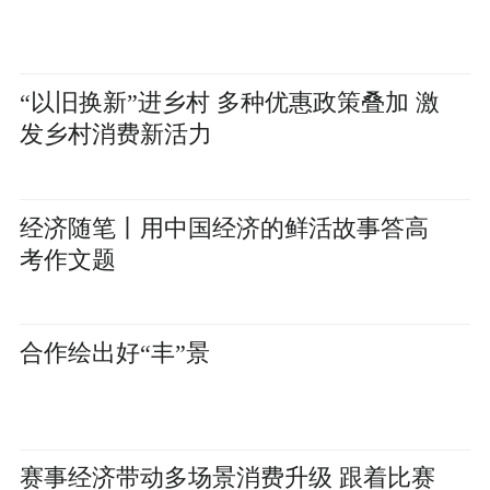
“以旧换新”进乡村 多种优惠政策叠加 激
发乡村消费新活力
经济随笔丨用中国经济的鲜活故事答高
考作文题
合作绘出好“丰”景
赛事经济带动多场景消费升级 跟着比赛