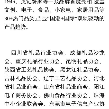
1946、英记饼家等一众品牌首度亮相,覆盖
文创、电子、食品、小家电、家居用品等
30+热门品类,凸显“国潮+国际”双轨驱动的
产品趋势。
四川省礼品行业协会、成都礼品沙龙
会、重庆礼品行业协会、昆明礼品协会、
陕西省工艺礼品协会、黑龙江礼品协会、
吉林礼品协会、辽宁工艺礼品协会、河北
省礼品业商会、山东省礼品业商会、阳江
电子商务协会、佛山食品行业协会、珠海
中小企业联合会、东莞市电子信息产业协