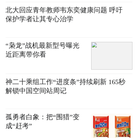
北大回应青年教师韦东奕健康问题 呼吁
保护学者让其专心治学
“枭龙”战机最新型号曝光
近距离带你看
神二十乘组工作“进度条”持续刷新 165秒
解锁中国空间站周记
孤勇者白象：把“围猎”变
成“赶考”