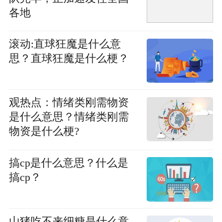
各地
滚动:直球狂魔是什么意
思？直球狂魔是什么梗？
观热点：情绪类刚需物资
是什么意思？情绪类刚需
物资是什么梗?
搞cp是什么意思？什么是
搞cp？
山猪吃不来细糠是什么意