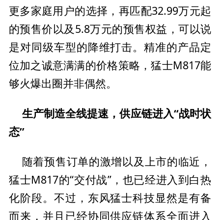
更多家庭用户的选择，再匹配32.99万元起
的预售价以及5.8万元的预售权益，可以说
是对同级车型的降维打击。精准的产品定
位加之诚意满满的价格策略，猛士M817能
够火爆出圈并非偶然。
生产制造全线提速，供应链进入“战时状
态”
近，
随着预售订单的激增以及上市的临
猛士M817的“交付战”，也已经进入到白热
化阶段。不过，东风猛士科技显然是有备
而来，并且已经协同供应链体系全面进入