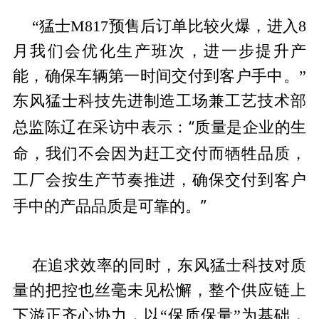
“猛士M817预售后订单比较火爆，进入8
月我们会优化生产班次，进一步提升产
能，确保车辆第一时间交付到客户手中。”
东风猛士科技先进制造工场兼工艺技术部
总监陈辽在
采访中表示：“质量是企业的生
命，我们不会因为赶工交付而牺牲品质，
工厂会按生产节奏推进，确保交付到客户
手中的产品品质是可靠的。”
在追求效率的同时，东风猛士科技对质
量的把控也丝毫未见松懈，整个供应链上
下游正齐心协力，以“保质保量”为基础，