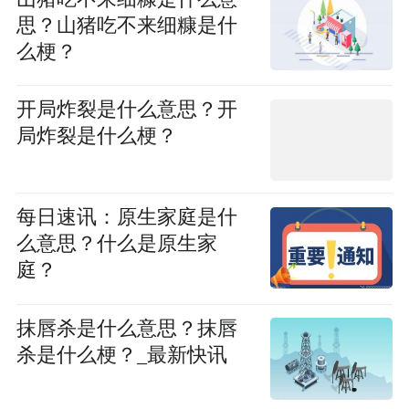
思？山猪吃不来细糠是什
么梗？
开局炸裂是什么意思？开
局炸裂是什么梗？
每日速讯：原生家庭是什
么意思？什么是原生家
庭？
抹唇杀是什么意思？抹唇
杀是什么梗？_最新快讯