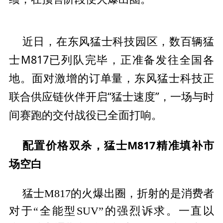
近日，在东风猛士科技园区，数百辆猛
士M817已列队完毕，正准备发往全国各
地。面对激增的订单量，东风猛士科技正
联合供应链伙伴开启“猛士速度”，一场与时
间赛跑的交付战役已全面打响。
配置价格双杀，猛士M817精准填补市
场空白
猛士M817的火爆出圈，折射的是消费者
对于“全能型SUV”的强烈诉求。一直以