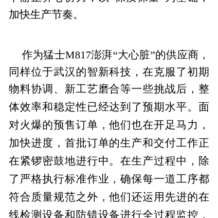
加快生产节奏。
作为猛士M817澎湃“大心脏”的供应商，
同样位于武汉的智新科技，在克服了初期
物料协调、新工艺磨合等一些挑战后，整
性已经达到了预期水
平。面
体效率和稳定
对火爆的预售订单，他们也在开足马力，
加快进度，首批订单的生产和交付工作正
在紧锣密鼓地进行中。在生产过程中，除
了严格执行标准作业，确保每一道工序都
符合质量规范之外，他们还运用先进的在
线检测设备和防错设备进行全过程监控，