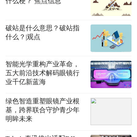
什么梗？ 焦点信息
破站是什么意思？破站指
什么？|观点
智能光学重构产业革命，
五大前沿技术解码眼镜行
业千亿新蓝海
绿色智造重塑眼镜产业根
基，跨界联合守护青少年
明眸未来