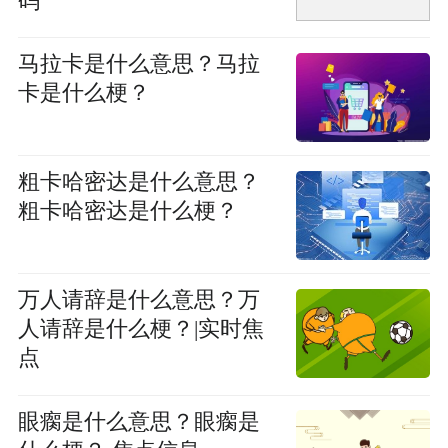
码
马拉卡是什么意思？马拉
卡是什么梗？
粗卡哈密达是什么意思？
粗卡哈密达是什么梗？
万人请辞是什么意思？万
人请辞是什么梗？|实时焦
点
眼瘸是什么意思？眼瘸是