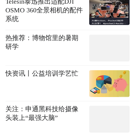
Telesin泰迅推出适配DJI
OSMO 360全景相机的配件
系统
热推荐：博物馆里的暑期
研学
快资讯丨公益培训学艺忙
关注：申通黑科技给摄像
头装上“最强大脑”