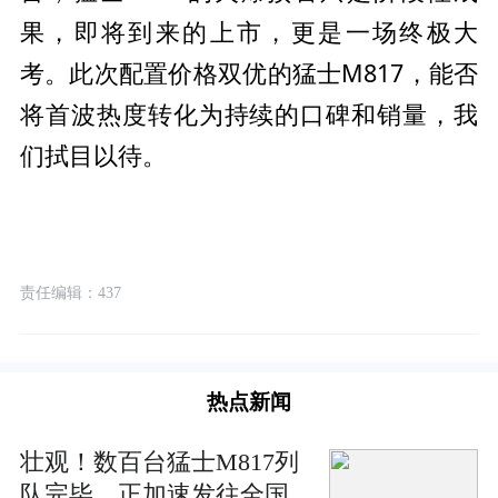
果，即将到来的上市，更是一场终极大
考。此次配置价格双优的猛士M817，能否
将首波热度转化为持续的口碑和销量，我
们拭目以待。
责任编辑：437
热点新闻
壮观！数百台猛士M817列
队完毕，正加速发往全国