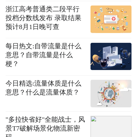
浙江高考普通类二段平行
投档分数线发布 录取结果
预计8月1日晚可查
每日热文:自带流量是什么
意思？自带流量是什么
梗？
今日精选:流量体质是什么
意思？什么是流量体质？
"多拉快省好"全能战士，风
景T7破解场景化物流新密