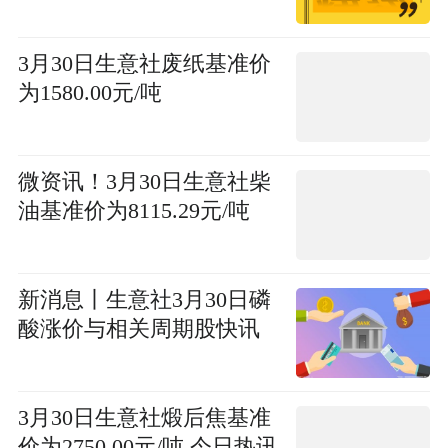
3月30日生意社废纸基准价
为1580.00元/吨
微资讯！3月30日生意社柴
油基准价为8115.29元/吨
新消息丨生意社3月30日磷
酸涨价与相关周期股快讯
3月30日生意社煅后焦基准
价为2750.00元/吨 今日热讯