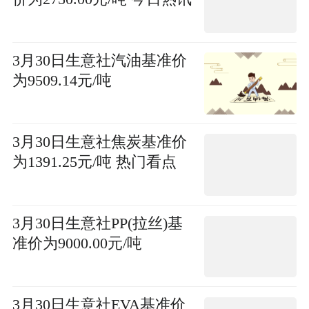
3月30日生意社汽油基准价
为9509.14元/吨
3月30日生意社焦炭基准价
为1391.25元/吨 热门看点
3月30日生意社PP(拉丝)基
准价为9000.00元/吨
3月30日生意社EVA基准价