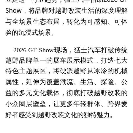
Show，将品牌对越野改装生活的深度理解
与全场景生态布局，转化为可感知、可体
验的沉浸式场景。
2026 GT Show现场，猛士汽车打破传统
越野品牌单一的展车展示模式，打造七大
特色主题展区，将硬派越野从冰冷的机械
性，延伸为覆盖潮流、生活、探险、公
属
益的多元文化载体，彻底打破越野改装的
小众圈层壁垒，让更多年轻群体、跨界爱
好者感受到越野改装文化的独特魅力。