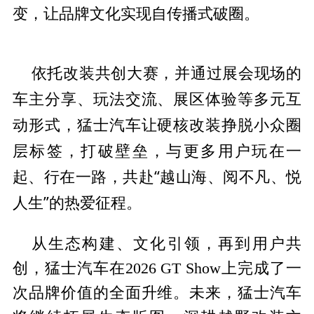
变，让品牌文化实现自传播式破圈。
大赛，并通过展会现场的
依托改装共创
车主分享、玩法交流、展区体验等多元互
动形式，猛士汽车让硬核改装挣脱小众圈
层标签，打破壁垒，与更多用户玩在一
起、行在
一路，共赴“越山海、阅不凡、悦
人生”的热爱征程。
从生态构建、文化引领，再到用户共
创，猛士汽车在2026 GT Show上完成了一
次品牌价值的全面升维。未来，猛士汽车