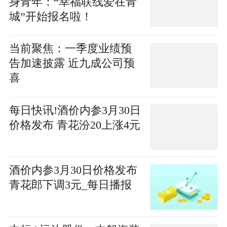
身青年：“幸福联线爱在青
城”开始报名啦！
当前聚焦：一季度业绩预
告加速披露 近九成公司预
喜
每日快讯!酒价内参3月30日
价格发布 青花汾20上涨4元
酒价内参3月30日价格发布
青花郎下调3元_每日播报