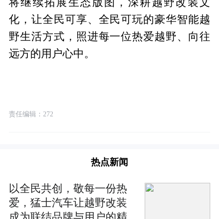
将继续拓展生态版图，深耕越野改装文
化，让全民可享、全民可玩的豪华智能越
野生活方式，照进每一位热爱越野、向往
远方的用户心中。
责任编辑：272
热点新闻
以全民共创，敬每一份热
爱，猛士汽车让越野改装
成为联结品牌与用户的精