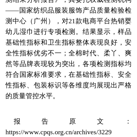
——国家纺织品服装服饰产品质量检验检
测中心（广州），对21款电商平台热销婴
幼儿湿巾进行专项检测。结果显示，样品
基础性指标和卫生指标整体表现良好，安
全性指标优劣不一；全棉时代、柔丫、爽
然等品牌表现较为突出，各项检测指标均
符合国家标准要求，在基础性指标、安全
性指标、包装标识等各维度均展现出严格
的质量管控水平。
报告原文：
https://www.cpqs.org.cn/archives/3229