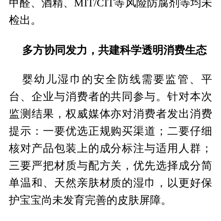
甲醛、酒精、MIT/CIT等风险防腐剂等均未
检出。
多方协同发力，共建科学透明消费生态
婴幼儿湿巾的安全防线需要监管、平
台、企业与消费者的共同参与。针对本次
监测结果，权威媒体亦对消费者发出消费
提示：一要优选正规购买渠道；二要仔细
核对产品包装上的成分标注与适用人群；
三要严把材质与配方关，优先选择成分简
单温和、天然亲肤材质的湿巾，以更好保
护宝宝尚未发育完善的皮肤屏障。