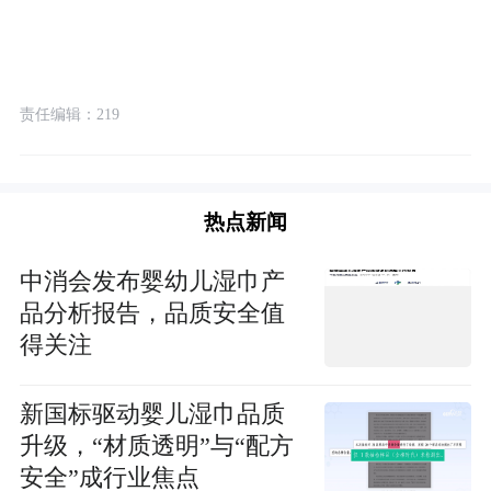
责任编辑：219
热点新闻
中消会发布婴幼儿湿巾产
品分析报告，品质安全值
得关注
新国标驱动婴儿湿巾品质
升级，“材质透明”与“配方
安全”成行业焦点