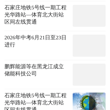
石家庄地铁5号线一期工程
光华路站—体育北大街站
区间左线贯通
2026年中考6月21日至23日
进行
鹏辉能源等在黑龙江成立
储能科技公司
石家庄地铁5号线一期工程
光华路站—体育北大街站
区间左线贯通