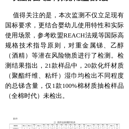
值得关注的是，本次监测不仅立足现有
国标要求，更结合婴幼儿使用特性和实际
使用场景，参考欧盟REACH法规等国际高
规格技术指导原则，对重金属锑、乙醇
（酒精）等潜在风险物质进行了检测。检
测结果指出，21款样品中，20款化纤材质
（聚酯纤维、粘纤）湿巾均检出不同程度
的总锑含量，仅1款100%棉材质抽检样品
（全棉时代）未检出。