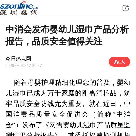
中消会发布婴幼儿湿巾产品分析
报告，品质安全值得关注
今日热点网
2026-04-09 17:39:47
随着母婴护理精细化理念的普及，婴幼
儿湿巾已成为万千家庭的刚需消耗品，筑
牢品质安全防线尤为重要。就在近日，中
国消费品质量安全促进会（简称“中消
会”）发布了《网售婴幼儿湿巾产品质量监
测结果分析报告》，其委托权威检测机构