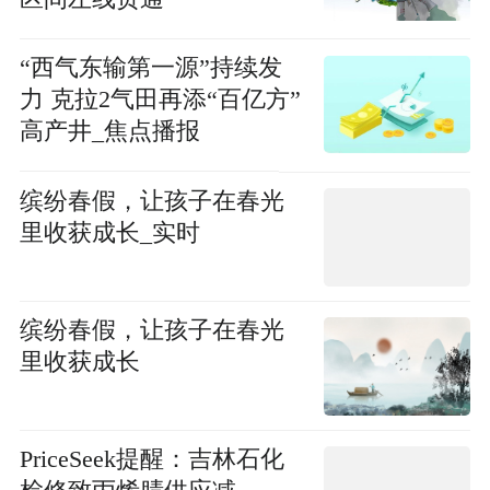
“西气东输第一源”持续发
力 克拉2气田再添“百亿方”
高产井_焦点播报
缤纷春假，让孩子在春光
里收获成长_实时
缤纷春假，让孩子在春光
里收获成长
PriceSeek提醒：吉林石化