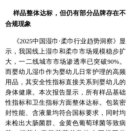
样品整体达标，但仍有部分品牌存在不
合规现象
《2025中国湿巾·柔巾行业趋势洞察》显
示，我国线上湿巾和柔巾市场规模稳步扩
大，一二线城市市场渗透率已突破90%。
而婴幼儿湿巾作为婴幼儿日常护理的高频
用品，其安全性指标直接关系到婴幼儿的
身体健康。本次报告显示，所有样品基础
性指标和卫生指标方面整体达标。包装密
封性能、含液量均符合国标要求，同时均
未检出大肠菌群、金黄色葡萄球菌等致病