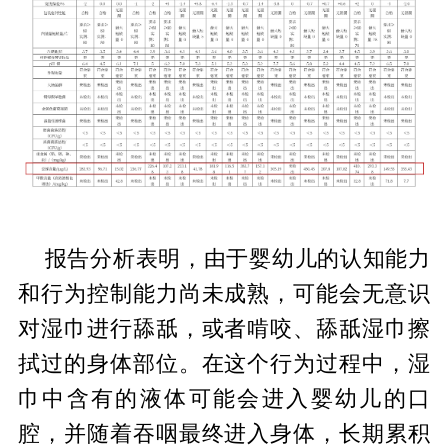
报告分析表明，由于婴幼儿的认知能力
和行为控制能力尚未成熟，可能会无意识
对湿巾进行舔舐，或者啃咬、舔舐湿巾擦
拭过的身体部位。在这个行为过程中，湿
巾中含有的液体可能会进入婴幼儿的口
腔，并随着吞咽最终进入身体，长期累积