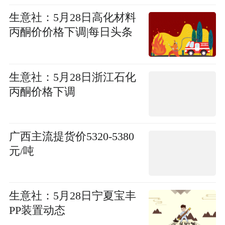
生意社：5月28日高化材料
丙酮价价格下调|每日头条
生意社：5月28日浙江石化
丙酮价格下调
广西主流提货价5320-5380
元/吨
生意社：5月28日宁夏宝丰
PP装置动态