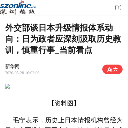
外交部谈日本升级情报体系动
向：日为政者应深刻汲取历史教
训，慎重行事_当前看点
新华网
2026-05-28 16:02:06
【资料图】
毛宁表示，历史上日本情报机构曾经为