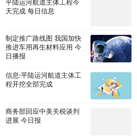
平陆运河航道主体工程今
天完成 每日信息
制定推广路线图 我国加快
推进车用再生材料应用 今
日播报
信息:平陆运河航道主体工
程开挖全部完成
商务部回应中美关税谈判
进展 今日报