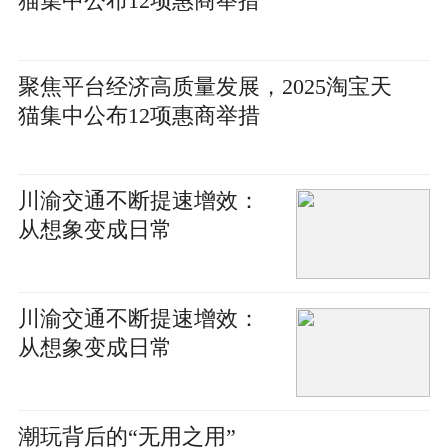
猫集中公布12项惠商举措
聚焦平台经济高质量发展，2025淘宝天
猫集中公布12项惠商举措
川渝交通不断提速增效：
从想象变成日常
川渝交通不断提速增效：
从想象变成日常
潮玩背后的“无用之用”