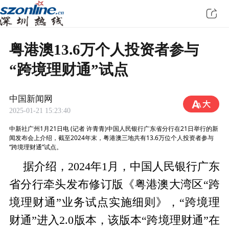
粤港澳13.6万个人投资者参与
“跨境理财通”试点
中国新闻网
2025-01-21 15:23:40
中新社广州1月21日电 (记者 许青青)中国人民银行广东省分行在21日举行的新
闻发布会上介绍，截至2024年末，粤港澳三地共有13.6万位个人投资者参与
“跨境理财通”试点。
据介绍，2024年1月，中国人民银行广东
省分行牵头发布修订版《粤港澳大湾区“跨
境理财通”业务试点实施细则》，“跨境理
财通”进入2.0版本，该版本“跨境理财通”在