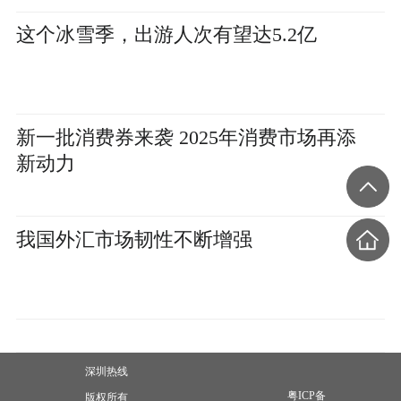
这个冰雪季，出游人次有望达5.2亿
新一批消费券来袭 2025年消费市场再添
新动力
我国外汇市场韧性不断增强
深圳热线
粤ICP备
版权所有