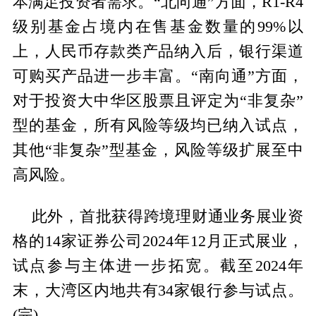
本满足投资者需求。“北向通”方面，R1-R4
级别基金占境内在售基金数量的99%以
上，人民币存款类产品纳入后，银行渠道
可购买产品进一步丰富。“南向通”方面，
对于投资大中华区股票且评定为“非复杂”
型的基金，所有风险等级均已纳入试点，
其他“非复杂”型基金，风险等级扩展至中
高风险。
此外，首批获得跨境理财通业务展业资
格的14家证券公司2024年12月正式展业，
试点参与主体进一步拓宽。截至2024年
末，大湾区内地共有34家银行参与试点。
(完)