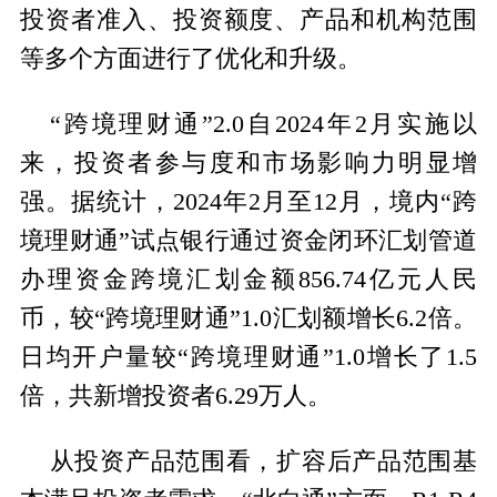
投资者准入、投资额度、产品和机构范围
等多个方面进行了优化和升级。
“跨境理财通”2.0自2024年2月实施以
来，投资者参与度和市场影响力明显增
强。据统计，2024年2月至12月，境内“跨
境理财通”试点银行通过资金闭环汇划管道
办理资金跨境汇划金额856.74亿元人民
币，较“跨境理财通”1.0汇划额增长6.2倍。
日均开户量较“跨境理财通”1.0增长了1.5
倍，共新增投资者6.29万人。
从投资产品范围看，扩容后产品范围基