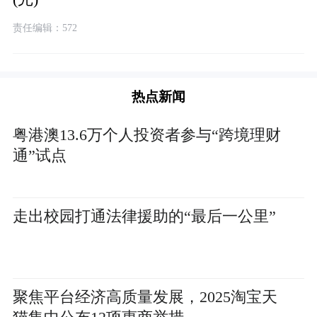
责任编辑：572
热点新闻
粤港澳13.6万个人投资者参与“跨境理财
通”试点
走出校园打通法律援助的“最后一公里”
聚焦平台经济高质量发展，2025淘宝天