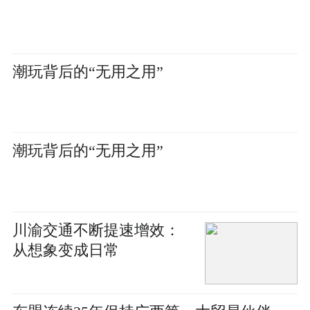
潮玩背后的“无用之用”
潮玩背后的“无用之用”
川渝交通不断提速增效：
从想象变成日常