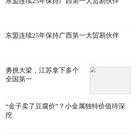
东盟连续25年保持广西第一大贸易伙伴
东盟连续25年保持广西第一大贸易伙伴
勇挑大梁，江苏拿下多个
全国第一
“金子卖了豆腐价”？小金属独特价值待深
挖