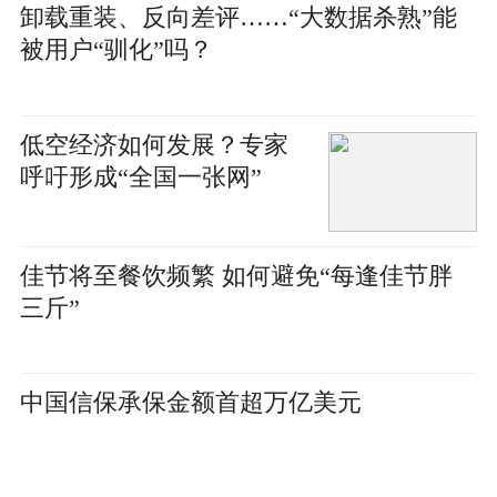
卸载重装、反向差评……“大数据杀熟”能
被用户“驯化”吗？
低空经济如何发展？专家
呼吁形成“全国一张网”
佳节将至餐饮频繁 如何避免“每逢佳节胖
三斤”
中国信保承保金额首超万亿美元