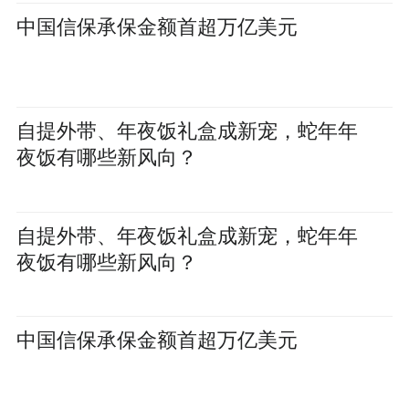
中国信保承保金额首超万亿美元
自提外带、年夜饭礼盒成新宠，蛇年年
夜饭有哪些新风向？
自提外带、年夜饭礼盒成新宠，蛇年年
夜饭有哪些新风向？
中国信保承保金额首超万亿美元