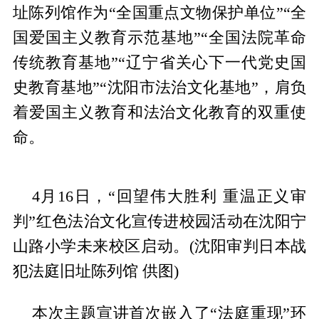
址陈列馆作为“全国重点文物保护单位”“全
国爱国主义教育示范基地”“全国法院革命
传统教育基地”“辽宁省关心下一代党史国
史教育基地”“沈阳市法治文化基地”，肩负
着爱国主义教育和法治文化教育的双重使
命。
4月16日，“回望伟大胜利 重温正义审
判”红色法治文化宣传进校园活动在沈阳宁
山路小学未来校区启动。(沈阳审判日本战
犯法庭旧址陈列馆 供图)
本次主题宣讲首次嵌入了“法庭重现”环