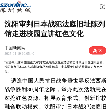
沈阳审判日本战犯法庭旧址陈列
馆走进校园宣讲红色文化
中国新闻网
2025-04-19 10:05:40
“回望伟大胜利 重温正义审判”红色法治文化宣传进校园活动近日在沈阳启动，
沈阳审判日本战犯法庭旧址陈列馆讲解员、小志愿者们走进校园宣讲红色文
化。
适逢中国人民抗日战争暨世界反法西斯
战争胜利80周年之际，举办此次活动意在
深挖红色资源、拓展教育形式、创新馆校
融合联动模式。沈阳审判日本战犯法庭旧