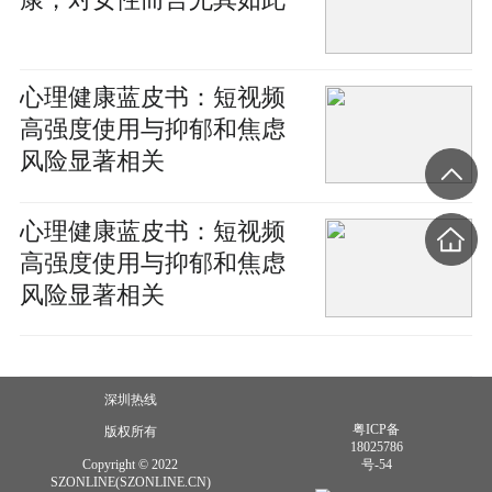
康，对女性而言尤其如此
心理健康蓝皮书：短视频
高强度使用与抑郁和焦虑
风险显著相关
心理健康蓝皮书：短视频
高强度使用与抑郁和焦虑
风险显著相关
深圳热线
粤ICP备
版权所有
18025786
Copyright © 2022
号-54
SZONLINE(SZONLINE.CN)