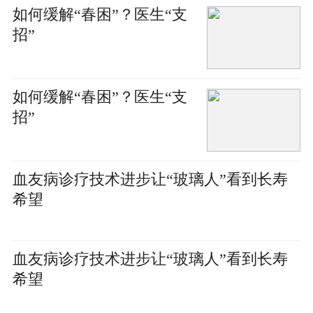
如何缓解“春困”？医生“支
招”
如何缓解“春困”？医生“支
招”
血友病诊疗技术进步让“玻璃人”看到长寿
希望
血友病诊疗技术进步让“玻璃人”看到长寿
希望