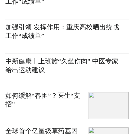
工作“成绩单”
加强引领 发挥作用：重庆高校晒出统战
工作“成绩单”
中新健康丨上班族“久坐伤肉” 中医专家
给出运动建议
如何缓解“春困”？医生“支
招”
全球首个亿量级草药基因