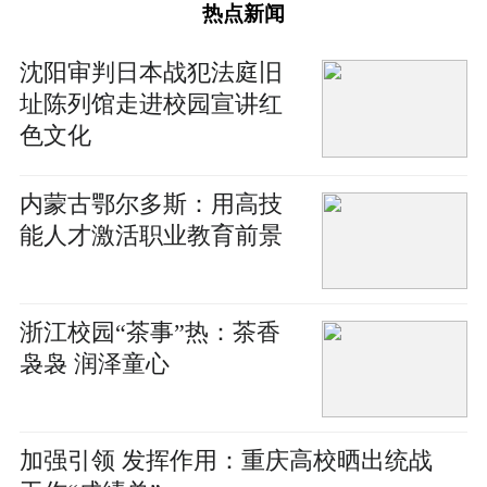
热点新闻
沈阳审判日本战犯法庭旧
址陈列馆走进校园宣讲红
色文化
内蒙古鄂尔多斯：用高技
能人才激活职业教育前景
浙江校园“茶事”热：茶香
袅袅 润泽童心
加强引领 发挥作用：重庆高校晒出统战