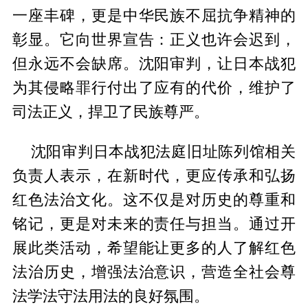
一座丰碑，更是中华民族不屈抗争精神的
彰显。它向世界宣告：正义也许会迟到，
但永远不会缺席。沈阳审判，让日本战犯
为其侵略罪行付出了应有的代价，维护了
司法正义，捍卫了民族尊严。
沈阳审判日本战犯法庭旧址陈列馆相关
负责人表示，在新时代，更应传承和弘扬
红色法治文化。这不仅是对历史的尊重和
铭记，更是对未来的责任与担当。通过开
展此类活动，希望能让更多的人了解红色
法治历史，增强法治意识，营造全社会尊
法学法守法用法的良好氛围。