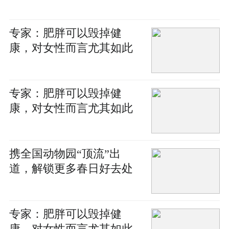
专家：肥胖可以毁掉健
康，对女性而言尤其如此
专家：肥胖可以毁掉健
康，对女性而言尤其如此
携全国动物园“顶流”出
道，解锁更多春日好去处
专家：肥胖可以毁掉健