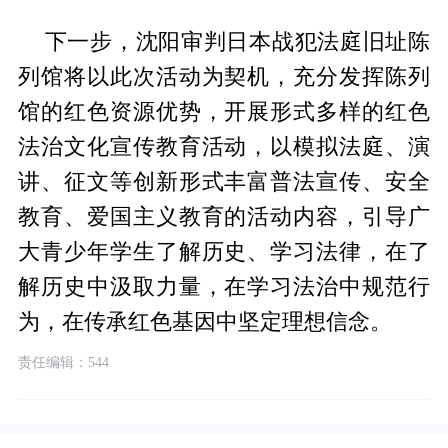
下一步，沈阳审判日本战犯法庭旧址陈
列馆将以此次活动为契机，充分发挥陈列
馆的红色资源优势，开展形式多样的红色
法治文化宣传教育活动，以模拟法庭、演
讲、征文等创新形式丰富普法宣传、安全
教育、爱国主义教育的活动内容，引导广
大青少年学生了解历史、学习法律，在了
解历史中汲取力量，在学习法治中规范行
为，在传承红色基因中坚定理想信念。
责任编辑：544