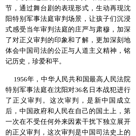
节，通过舞台剧的表现形式，生动再现沈
阳特别军事法庭审判场景，让孩子们沉浸
式感受当年审判法庭的庄严与肃穆，加深
了对正义审判的印象和了解，更加深刻地
体会中国司法的公正与人道主义精神，铭
记历史，珍爱和平。
1956年，中华人民共和国最高人民法院
特别军事法庭在沈阳对36名日本战犯进行
了正义审判。这次审判，是新中国成立
后，中国政府和人民在自己的国土上，第
一次在不受任何外来因素干扰下独立展开
的正义审判，这次审判是中国司法史上的