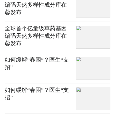
编码天然多样性成分库在
蓉发布
全球首个亿量级草药基因
编码天然多样性成分库在
蓉发布
如何缓解“春困”？医生“支
招”
如何缓解“春困”？医生“支
招”