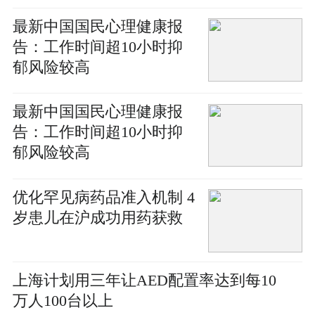
最新中国国民心理健康报
告：工作时间超10小时抑
郁风险较高
最新中国国民心理健康报
告：工作时间超10小时抑
郁风险较高
优化罕见病药品准入机制 4
岁患儿在沪成功用药获救
上海计划用三年让AED配置率达到每10
万人100台以上