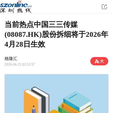
当前热点中国三三传媒
(08087.HK)股份拆细将于2026年
4月28日生效
格隆汇
2026-04-25 05:53:57