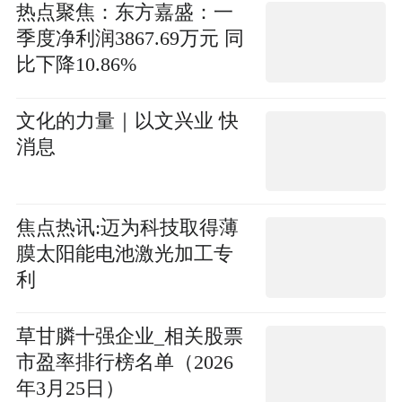
热点聚焦：东方嘉盛：一
季度净利润3867.69万元 同
比下降10.86%
文化的力量｜以文兴业 快
消息
焦点热讯:迈为科技取得薄
膜太阳能电池激光加工专
利
草甘膦十强企业_相关股票
市盈率排行榜名单（2026
年3月25日）