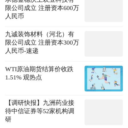
限公司成立 注册资本600万
人民币
九诚装饰材料（河北）有
限公司成立 注册资本300万
人民币-速递
WTI原油期货结算价收跌
1.51% 观热点
【调研快报】九洲药业接
待中信证券等52家机构调
研