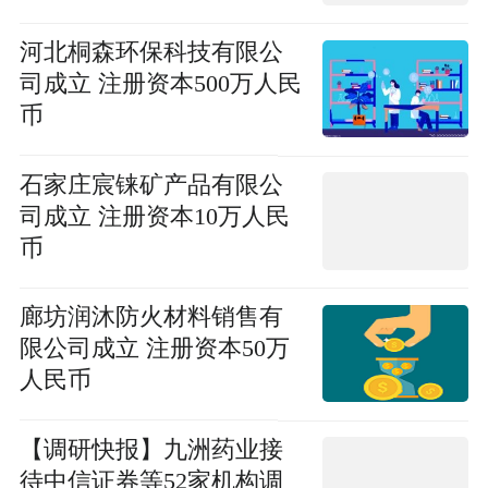
河北桐森环保科技有限公
司成立 注册资本500万人民
币
石家庄宸铼矿产品有限公
司成立 注册资本10万人民
币
廊坊润沐防火材料销售有
限公司成立 注册资本50万
人民币
【调研快报】九洲药业接
待中信证券等52家机构调