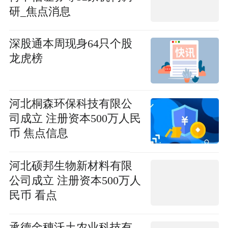
研_焦点消息
深股通本周现身64只个股
龙虎榜
河北桐森环保科技有限公
司成立 注册资本500万人民
币 焦点信息
河北硕邦生物新材料有限
公司成立 注册资本500万人
民币 看点
承德金穗沃土农业科技有