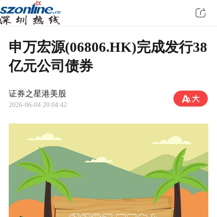
申万宏源(06806.HK)完成发行38
亿元公司债券
证券之星港美股
2026-06-04 20:04:42