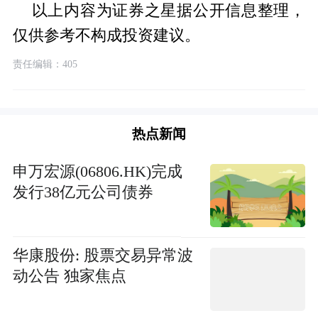
以上内容为证券之星据公开信息整理，
仅供参考不构成投资建议。
责任编辑：405
热点新闻
申万宏源(06806.HK)完成
发行38亿元公司债券
华康股份: 股票交易异常波
动公告 独家焦点