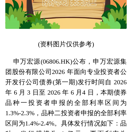
(资料图片仅供参考)
申万宏源(06806.HK)公布，申万宏源集
团股份有限公司2026 年面向专业投资者公
开发行公司债券(第一期)发行时间自 2026
年 6 月 3 日至 2026 年 6 月4 日，本期债券
品种一投资者申报的全部利率区间为
1.3%-2.3%，品种二投资者申报的全部利率
区间为1.4%-2.4%。具体发行情况如下：品