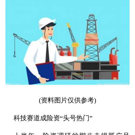
(资料图片仅供参考)
科技赛道成险资“头号热门”