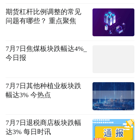
期货杠杆比例调整的常见
问题有哪些？ 重点聚焦
7月7日焦煤板块跌幅达4%_
今日报
7月7日其他种植业板块跌
幅达3% 今热点
7月7日退税商店板块跌幅
达3% 每日时讯