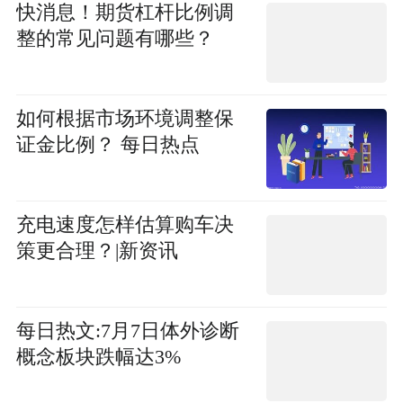
快消息！期货杠杆比例调
整的常见问题有哪些？
如何根据市场环境调整保
证金比例？ 每日热点
充电速度怎样估算购车决
策更合理？|新资讯
每日热文:7月7日体外诊断
概念板块跌幅达3%