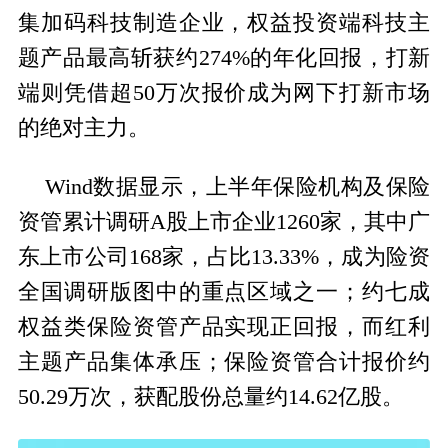
集加码科技制造企业，权益投资端科技主
题产品最高斩获约274%的年化回报，打新
端则凭借超50万次报价成为网下打新市场
的绝对主力。
Wind数据显示，上半年保险机构及保险
资管累计调研A股上市企业1260家，其中广
东上市公司168家，占比13.33%，成为险资
全国调研版图中的重点区域之一；约七成
权益类保险资管产品实现正回报，而红利
主题产品集体承压；保险资管合计报价约
50.29万次，获配股份总量约14.62亿股。