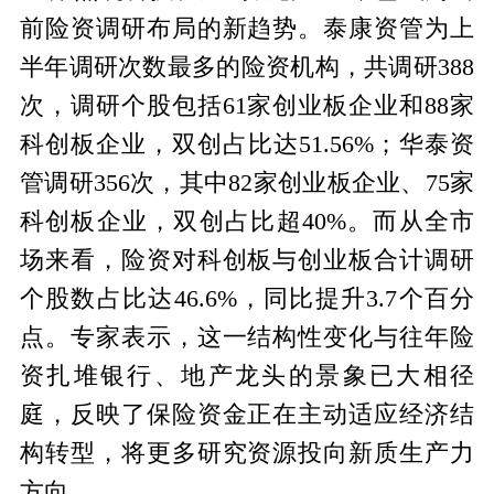
前险资调研布局的新趋势。泰康资管为上
半年调研次数最多的险资机构，共调研388
次，调研个股包括61家创业板企业和88家
科创板企业，双创占比达51.56%；华泰资
管调研356次，其中82家创业板企业、75家
科创板企业，双创占比超40%。而从全市
场来看，险资对科创板与创业板合计调研
个股数占比达46.6%，同比提升3.7个百分
点。专家表示，这一结构性变化与往年险
资扎堆银行、地产龙头的景象已大相径
庭，反映了保险资金正在主动适应经济结
构转型，将更多研究资源投向新质生产力
方向。