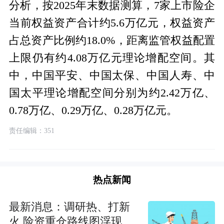
分析，按2025年末数据测算，7家上市险企
当前权益资产合计约5.6万亿元，权益资产
占总资产比例约18.0%，距离监管权益配置
上限仍有约4.08万亿元理论增配空间。其
中，中国平安、中国太保、中国人寿、中
国太平理论增配空间分别为约2.42万亿、
0.78万亿、0.29万亿、0.28万亿元。
责任编辑：351
热点新闻
最新消息：调研热、打新
火 险资重仓路线图浮现