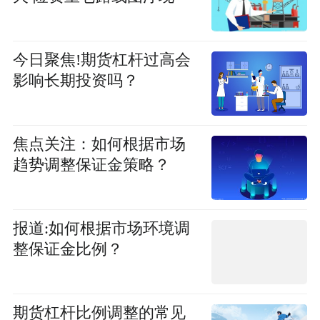
今日聚焦!期货杠杆过高会
影响长期投资吗？
焦点关注：如何根据市场
趋势调整保证金策略？
报道:如何根据市场环境调
整保证金比例？
期货杠杆比例调整的常见