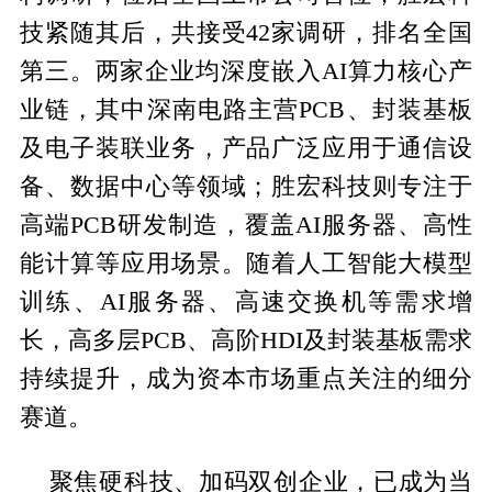
技紧随其后，共接受42家调研，排名全国
第三。两家企业均深度嵌入AI算力核心产
业链，其中深南电路主营PCB、封装基板
及电子装联业务，产品广泛应用于通信设
备、数据中心等领域；胜宏科技则专注于
高端PCB研发制造，覆盖AI服务器、高性
能计算等应用场景。随着人工智能大模型
训练、AI服务器、高速交换机等需求增
长，高多层PCB、高阶HDI及封装基板需求
持续提升，成为资本市场重点关注的细分
赛道。
聚焦硬科技、加码双创企业，已成为当