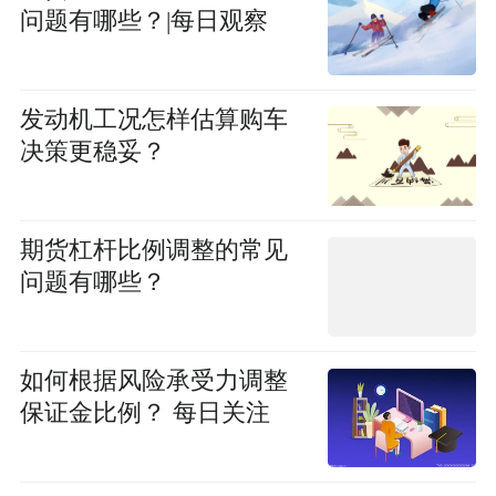
问题有哪些？|每日观察
发动机工况怎样估算购车
决策更稳妥？
期货杠杆比例调整的常见
问题有哪些？
如何根据风险承受力调整
保证金比例？ 每日关注