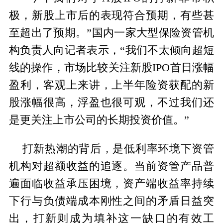
极，新股上市后的表现符合预期，有些甚
至超出了预期。”国内一家大型保险资管机
构负责人向记者表示，“我们不太倾向超短
线的操作，市场比较关注新股IPO首日涨幅
盈利，客观上来讲，上半年险资获配的新
股涨幅很高，浮盈也很可观，不过我们还
是更关注上市公司的长期投资价值。”
打新热潮的背后，是低利率环境下资管
机构对超额收益的追逐。当前资管产品普
遍面临收益承压困境，资产端收益率持续
下行与负债端成本刚性之间的矛盾日益突
出，打新则成为填补这一缺口的有效工