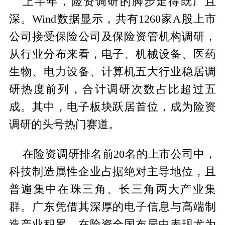
上半年，险资调研的脚步走得既广且
深。Wind数据显示，共有1260家A股上市
公司接受保险公司及保险资管机构调研，
从行业分布来看，电子、机械设备、医药
生物、电力设备、计算机五大行业稳居调
研热度前列，合计调研次数占比超过五
成。其中，电子板块跃居首位，成为险资
调研的头号热门赛道。
在险资调研排名前20名的上市公司中，
科技制造属性企业占据绝对主导地位，且
普遍集中在珠三角、长三角两大产业集
群。广东凭借其深厚的电子信息与高端制
造产业积累，在险资全国布局中表现尤为