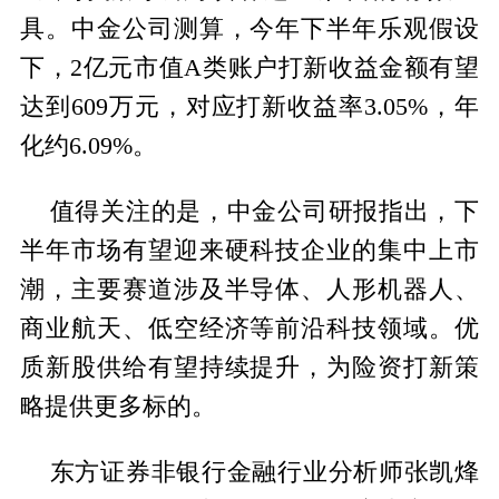
具。中金公司测算，今年下半年乐观假设
下，2亿元市值A类账户打新收益金额有望
达到609万元，对应打新收益率3.05%，年
化约6.09%。
值得关注的是，中金公司研报指出，下
半年市场有望迎来硬科技企业的集中上市
潮，主要赛道涉及半导体、人形机器人、
商业航天、低空经济等前沿科技领域。优
质新股供给有望持续提升，为险资打新策
略提供更多标的。
东方证券非银行金融行业分析师张凯烽