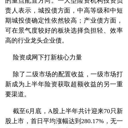
的重点配置方向。一大型险资机构投资负
责人表示，城投债方面，中高等级和中短
期城投债确定性依然较高；产业债方面，
可在景气度较好的板块选择负担轻、效率
高的行业龙头企业债。
险资成网下打新核心力量
除了二级市场的配置收益，一级市场打
新成为上半年险资获取超额收益的另一重
要渠道。
截至6月底，A股上半年共计迎来70只新
股上市，首日平均涨幅达到280.17%，无一