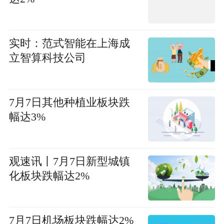
实时：范式智能在上海成
立智算科技公司
7月7日其他种植业板块跌
幅达3%
观速讯丨7月7日新型城镇
化板块跌幅达2%
7月7日机场板块跌幅达2%