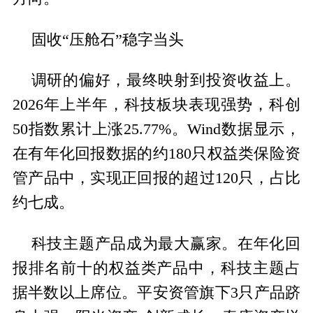
固收“压舱石”稳字当头
调研的偏好，最终映射到投资收益上。
2026年上半年，科技板块表现强势，科创
50指数累计上涨25.77%。Wind数据显示，
在有年化回报数据的约180只权益类保险资
管产品中，实现正回报的超过120只，占比
约七成。
科技主题产品成为最大赢家。在年化回
报排名前十的权益类产品中，科技主题占
据半数以上席位。平安资管旗下3只产品跻