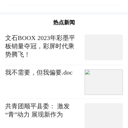
热点新闻
文石BOOX 2023年彩墨平
板销量夺冠，彩屏时代乘
势腾飞！
我不需要，但我偏要.doc
共青团顺平县委： 激发
“青”动力 展现新作为