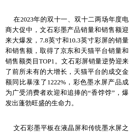
在2023年的双十一、双十二两场年度电
商大促中，文石彩墨产品销量和销售额迎
来大爆发，7.8英寸和10.3英寸彩屏的销量
和销售额，取得了京东和天猫平台销量和
销售额类目TOP1。文石彩屏销量逆势迎来
了前所未有的大增长，天猫平台的成交金
额同比暴涨了1222%，彩色墨水屏产品成
为广受消费者欢迎和追捧的“香饽饽”，爆
发出蓬勃旺盛的生命力。
文石彩墨平板在液晶屏和传统墨水屏之