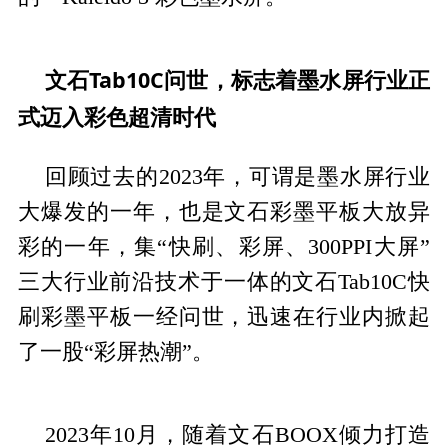
文石Tab10C问世，标志着墨水屏行业正
式迈入彩色超清时代
回顾过去的2023年，可谓是墨水屏行业
大爆发的一年，也是文石彩墨平板大放异
彩的一年，集“快刷、彩屏、300PPI大屏”
三大行业前沿技术于一体的文石Tab10C快
刷彩墨平板一经问世，迅速在行业内掀起
了一股“彩屏热潮”。
2023年10月，随着文石BOOX倾力打造