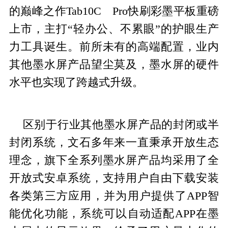
的巅峰之作Tab10C Pro快刷彩墨平板重磅
上市，主打“轻办公、不累眼”的护眼生产
力工具诞生。前所未有的高端配置，业内
其他墨水屏产品望尘莫及，墨水屏的硬件
水平也实现了跨越式升级。
区别于行业其他墨水屏产品的封闭或半
封闭系统，文石多年来一直秉承开放生态
理念，旗下全系列墨水屏产品均采用了全
开放式安卓系统，支持用户自由下载安装
各类第三方应用，并为用户提供了APP智
能优化功能，系统可以自动适配APP在墨