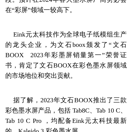
在“彩屏”领域一较高下。
Eink元太科技作为全球电子纸模组生产
的龙头企业，为文石boox颁发了“文石
BOOX 2023年彩墨屏销量第一”荣誉证
书，肯定了文石BOOX在彩色墨水屏领域
的市场地位和突出贡献。
据了解，2023年文石BOOX推出了三款
彩色墨水屏产品，包括 Tab8C、Tab 10 C、
Tab 10 C Pro ，均配备Eink元太科技最新
的 Kaleido 3 彩色墨水屏。