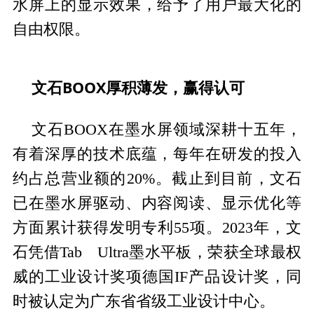
水屏上的显示效果，给予了用户最大化的
自由权限。
文石BOOX厚积薄发，赢得认可
文石BOOX在墨水屏领域深耕十五年，
有着深厚的技术底蕴，每年在研发的投入
约占总营业额的20%。截止到目前，文石
已在墨水屏驱动、内容阅读、显示优化等
方面累计获得发明专利55项。2023年，文
石凭借Tab Ultra墨水平板，荣获全球最权
威的工业设计奖项德国IF产品设计奖，同
时被认定为广东省省级工业设计中心。