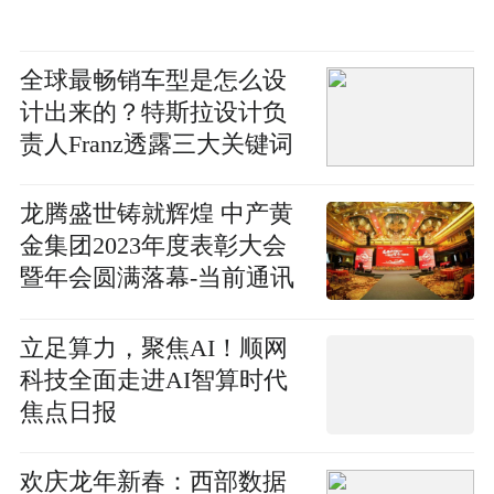
全球最畅销车型是怎么设
计出来的？特斯拉设计负
责人Franz透露三大关键词
龙腾盛世铸就辉煌 中产黄
金集团2023年度表彰大会
暨年会圆满落幕-当前通讯
立足算力，聚焦AI！顺网
科技全面走进AI智算时代
焦点日报
欢庆龙年新春：西部数据