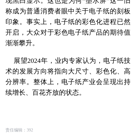
现黑白显示。这也是为何“墨水屏”这一旧
称成为普通消费者眼中关于电子纸的刻板
印象。事实上，电子纸的彩色化进程已然
开启，大众对于彩色电子纸产品的期待值
渐渐攀升。
展望2024年，业内专家认为，电子纸技
术的发展方向将指向大尺寸、彩色化、高
分辨率。整体上，电子纸产业会呈现出持
续增长、百花齐放的状态。
责任编辑：392