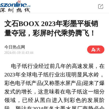
文石BOOX 2023年彩墨平板销
量夺冠，彩屏时代乘势腾飞！
今日热点网
2024-01-19 11:43:44
电子纸行业经过前几年的高速发展，在
2023年全球电子纸行业出现明显风水岭，
彩色电子纸产品(又称墨水屏产品)迎来了爆
发式的增长，这意味着在电子纸这一细分
领域，已经从黑白进入到彩色的发展阶
段。预计在2024年各大墨水屏厂商势必会