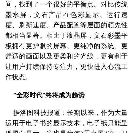
间，找到了一个很好的平衡点。对比传统
墨水屏，文石产品在色彩显示、运行速
度、刷新速度、产品配置等层面的领先性
都相当显著。相比于液晶屏，文石彩墨平
板拥有更护眼的屏幕、更纯净的系统、更
舒适的画面以及更柔和的光线，更有利于
让用户持续保持专注力，更快进入心流工
作状态。
“全彩时代”终将成为趋势
据洛图科技报道：长期以来，作为大量
运用于电子书的显示技术，电子纸只能呈