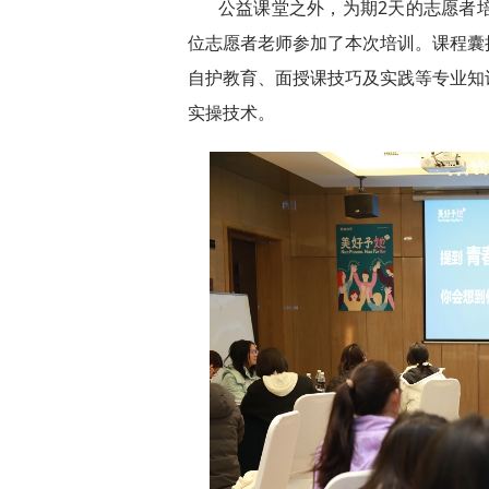
公益课堂之外，为期2天的志愿者
位志愿者老师参加了本次培训。课程囊
自护教育、面授课技巧及实践等专业知
实操技术。