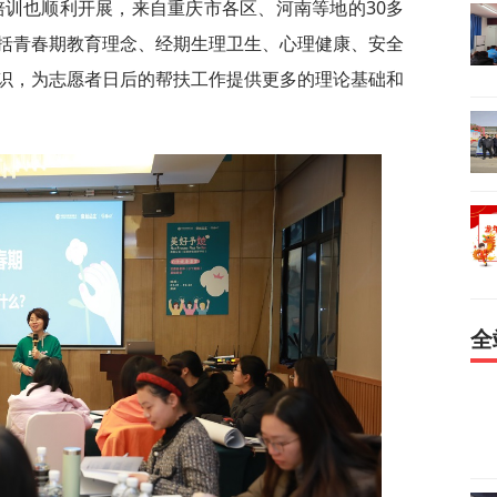
培训也顺利开展，来自重庆市各区、河南等地的30多
括青春期教育理念、经期生理卫生、心理健康、安全
识，为志愿者日后的帮扶工作提供更多的理论基础和
全