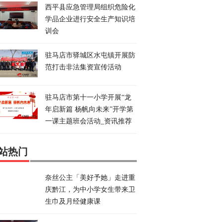
西平县应急管理局组织危险化
学品企业进行安全生产知识培
训会
驻马店市驿城区水屯镇开展防
范打击非法集资宣传活动
驻马店市第十一小学开展“龙
年启新篇 杨帆向未来”开学第
一课主题班会活动_资讯推荐
站热门
奈丝公主「美好予她」走进重
庆黔江，为中小学女生带来卫
生巾及月经健康课