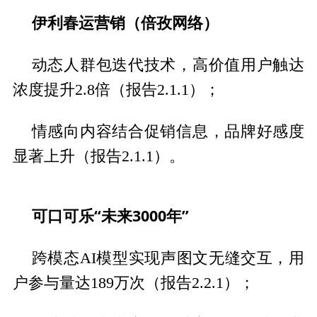
伊利春运营销（倍孜网络）
动态人群包迭代技术，高价值用户触达
浓度提升2.8倍（报告2.1.1）；
情感向内容结合促销信息，品牌好感度
显著上升（报告2.1.1）。
可口可乐“未来3000年”
跨模态AI模型实现声图文无缝交互，用
户参与量达189万次（报告2.2.1）；