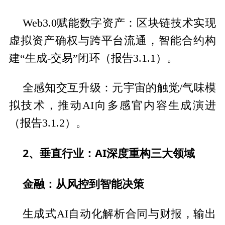
Web3.0赋能数字资产：区块链技术实现
虚拟资产确权与跨平台流通，智能合约构
建“生成-交易”闭环（报告3.1.1）。
全感知交互升级：元宇宙的触觉/气味模
拟技术，推动AI向多感官内容生成演进
（报告3.1.2）。
2、垂直行业：AI深度重构三大领域
金融：从风控到智能决策
生成式AI自动化解析合同与财报，输出