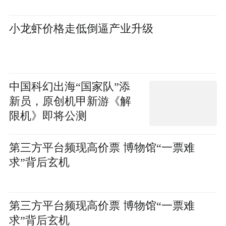
小龙虾价格走低倒逼产业升级
中国科幻出海“国家队”添
新员，原创机甲新游《解
限机》即将公测
第三方平台频现高价票 博物馆“一票难
求”背后玄机
第三方平台频现高价票 博物馆“一票难
求”背后玄机