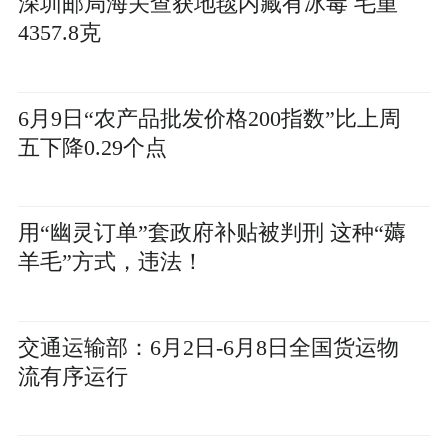
深圳邮局海关查获地毯内藏有冰毒 毛重
4357.8克
6月9日“农产品批发价格200指数”比上周
五下降0.29个点
用“幽灵订单”套政府补贴被判刑 这种“薅
羊毛”方式，违法！
交通运输部：6月2日-6月8日全国货运物
流有序运行