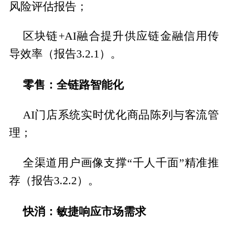
风险评估报告；
区块链+AI融合提升供应链金融信用传
导效率（报告3.2.1）。
零售：全链路智能化
AI门店系统实时优化商品陈列与客流管
理；
全渠道用户画像支撑“千人千面”精准推
荐（报告3.2.2）。
快消：敏捷响应市场需求