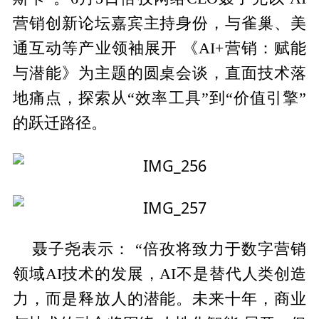
营销创新论坛嘉宾主持身份，与雀巢、美
通互动等产业领袖展开 《AI+营销：赋能
与潜能》为主题的圆桌会谈，直面技术落
地痛点，探索从“效率工具”到“价值引擎”
的跃迁路径。
聂子尧表示： “倍孜将致力于数字营销
领域AI技术的发展，AI不是替代人类创造
力，而是释放人的潜能。未来十年，商业