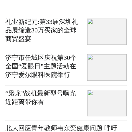
礼业新纪元:第33届深圳礼
品展缔造30万买家的全球
商贸盛宴
济宁市任城区庆祝第30个
全国“爱眼日”主题活动在
济宁爱尔眼科医院举行
“枭龙”战机最新型号曝光
近距离带你看
北大回应青年教师韦东奕健康问题 呼吁