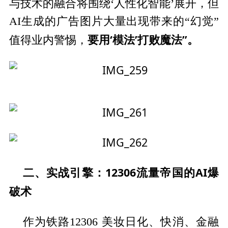
与技术的融合将围绕‘人性化智能’展开，但
AI生成的广告图片大量出现带来的“幻觉”
要用‘模法’打败魔法”。
值得业内警惕，
二、实战引擎：12306流量帝国的AI爆
破术
作为铁路12306 美妆日化、快消、金融