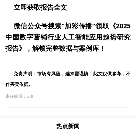
立即获取报告全文
微信公众号搜索“加彩传播”领取《2025
中国数字营销行业人工智能应用趋势研究
报告》，解锁完整数据与案例库！
免责声明：市场有风险，选择需谨慎！此文仅供参考，不
作买卖依据。
责任编辑：518
热点新闻