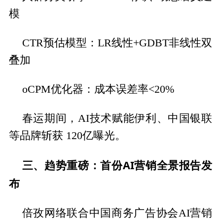
模
CTR预估模型：LR线性+GDBT非线性双
叠加
oCPM优化器：成本误差率<20%
春运期间，AI技术赋能伊利、中国银联
等品牌斩获 120亿曝光。
三、趋势重磅：首份AI营销全景报告发
布
倍孜网络联合中国商务广告协会AI营销