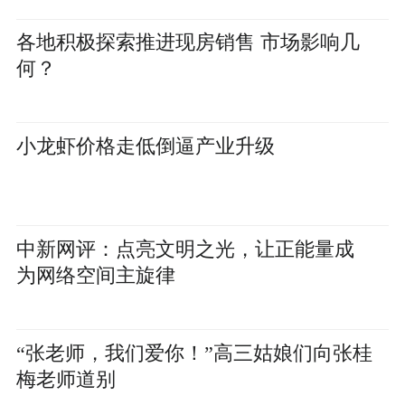
各地积极探索推进现房销售 市场影响几
何？
小龙虾价格走低倒逼产业升级
中新网评：点亮文明之光，让正能量成
为网络空间主旋律
“张老师，我们爱你！”高三姑娘们向张桂
梅老师道别