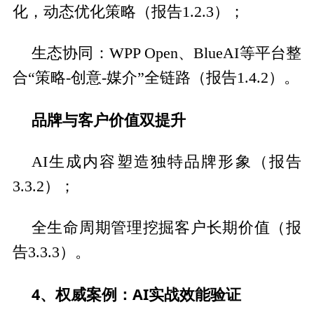
化，动态优化策略（报告1.2.3）；
生态协同：WPP Open、BlueAI等平台整
合“策略-创意-媒介”全链路（报告1.4.2）。
品牌与客户价值双提升
AI生成内容塑造独特品牌形象（报告
3.3.2）；
全生命周期管理挖掘客户长期价值（报
告3.3.3）。
4、权威案例：AI实战效能验证