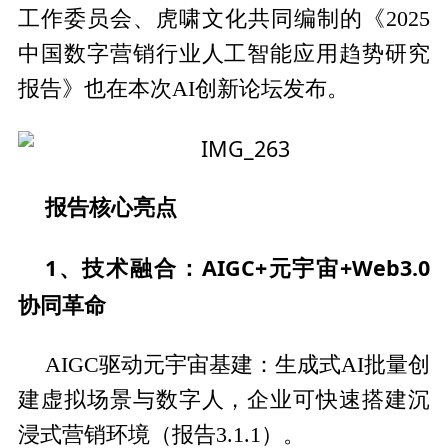
工作委员会、虎啸文化共同编制的《2025
中国数字营销行业人工智能应用趋势研究
报告》也在本次AI创新论坛发布。
报告核心亮点
1、技术融合：AIGC+元宇宙+Web3.0
协同革命
AIGC驱动元宇宙基建：生成式AI批量创
建虚拟场景与数字人，企业可快速搭建沉
浸式营销环境（报告3.1.1）。