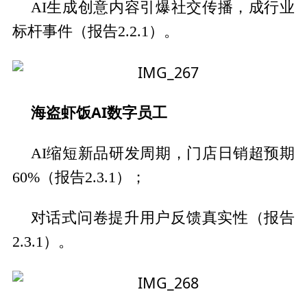
AI生成创意内容引爆社交传播，成行业
标杆事件（报告2.2.1）。
海盗虾饭AI数字员工
AI缩短新品研发周期，门店日销超预期
60%（报告2.3.1）；
对话式问卷提升用户反馈真实性（报告
2.3.1）。