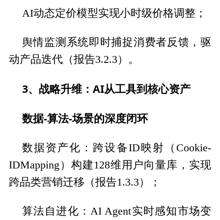
AI动态定价模型实现小时级价格调整；
舆情监测系统即时捕捉消费者反馈，驱
动产品迭代（报告3.2.3）。
3、战略升维：AI从工具到核心资产
数据-算法-场景的深度闭环
数据资产化：跨设备ID映射（Cookie-
IDMapping）构建128维用户向量库，实现
跨品类营销迁移（报告1.3.3）；
算法自进化：AI Agent实时感知市场变