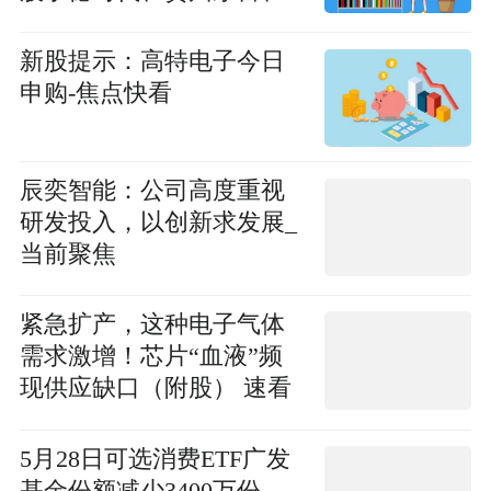
中际旭创
新股提示：高特电子今日
申购-焦点快看
辰奕智能：公司高度重视
研发投入，以创新求发展_
当前聚焦
紧急扩产，这种电子气体
需求激增！芯片“血液”频
现供应缺口（附股） 速看
料
5月28日可选消费ETF广发
基金份额减少3400万份，