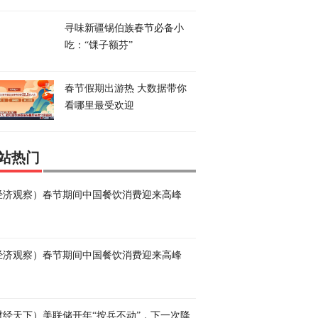
寻味新疆锡伯族春节必备小
吃：“馃子额芬”
春节假期出游热 大数据带你
看哪里最受欢迎
站热门
经济观察）春节期间中国餐饮消费迎来高峰
经济观察）春节期间中国餐饮消费迎来高峰
财经天下）美联储开年“按兵不动”，下一次降