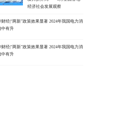
经济社会发展观察
财经|“两新”政策效果显著 2024年我国电力消
稳中有升
财经|“两新”政策效果显著 2024年我国电力消
稳中有升