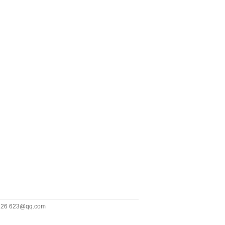
26 623@qq.com