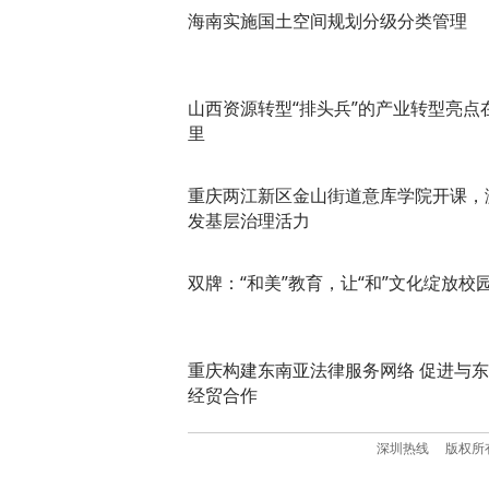
海南实施国土空间规划分级分类管理
山西资源转型“排头兵”的产业转型亮点
里
重庆两江新区金山街道意库学院开课，
发基层治理活力
双牌：“和美”教育，让“和”文化绽放校
重庆构建东南亚法律服务网络 促进与
经贸合作
深圳热线
版权所