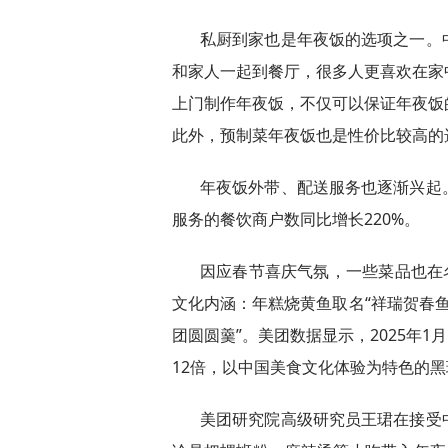
私厨到家也是年夜饭的选项之一。
和家人一起到餐厅，很多人更喜欢在家
上门制作年夜饭，不仅可以保证年夜饭
此外，预制菜年夜饭也是性价比较高的
年夜饭外带、配送服务也逐渐兴起
服务的餐饮商户数同比增长220%。
因应春节喜庆气氛，一些菜品也在
文化内涵：年糕烧黄鱼取名“祥瑞贺春鱼
团圆圆羹”。美团数据显示，2025年
12倍，以中国美食文化体验为特色的黑
美团研究院高级研究员王珺在接受