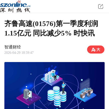
齐鲁高速(01576)第一季度利润
1.15亿元 同比减少5% 时快讯
智通财经
2026-04-29 18:59:47