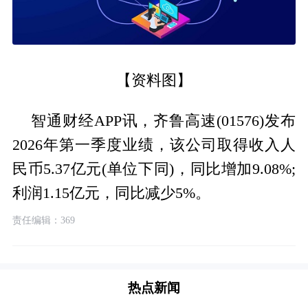
【资料图】
智通财经APP讯，齐鲁高速(01576)发布
2026年第一季度业绩，该公司取得收入人
民币5.37亿元(单位下同)，同比增加9.08%;
利润1.15亿元，同比减少5%。
责任编辑：369
热点新闻