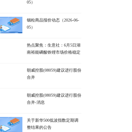
05）
铟粒商品报价动态（2026-06-
05）
热点聚焦：生意社：6月5日湖
南裕能磷酸铁锂市场价格稳定
朝威控股(08059)建议进行股份
合并
朝威控股(08059)建议进行股份
合并-消息
关于新华500低波指数定期调
整结果的公告