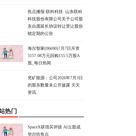
焦点播报:联科科技: 山东联科
科技股份有限公司关于公司股
东自愿延长协议转让受让股份
锁定期的公告
海尔智家(06690)7月7日斥资
3157.08万元回购155.5万股A
股_每日热闻
兖矿能源：公司2026年7月3日
的股东数量未公开披露 天天
资讯
站热门
SpaceX获强买评级 AI云股成
华尔街焦点