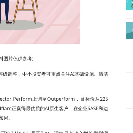
资料图片仅供参考)
评级调整，中小投资者可重点关注AI基础设施、清洁
)从Sector Perform上调至Outperform，目标价从225
flare正赢得最优质的AI原生客户，在企业SASE和边
布局。