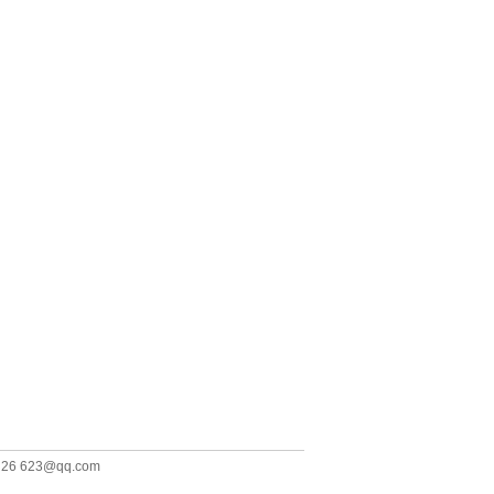
26 623@qq.com