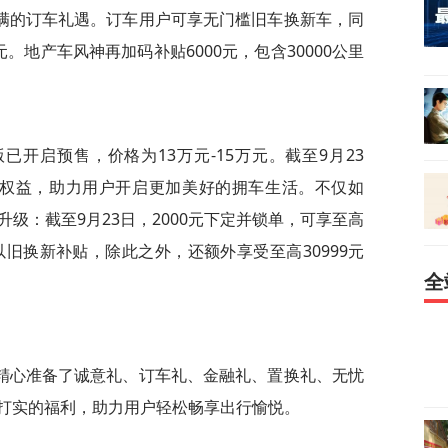
满的订车礼遇。订车用户可享无门槛旧车换新车，同
0元。地产车风神再加码补贴6000元，包含30000公里
已开启预售，价格为13万元-15万元。截至9月23
购车权益，助力用户开启更加美好的拥车生活。不仅如
升级：截至9月23日，2000元下定并锁单，可享至高
0元以旧换新补贴，除此之外，还额外享受至高30999元
全
精心准备了诚意礼、订车礼、
金融礼、置换礼、无忧
打实的福利，助力用户轻松畅享出行愉悦。