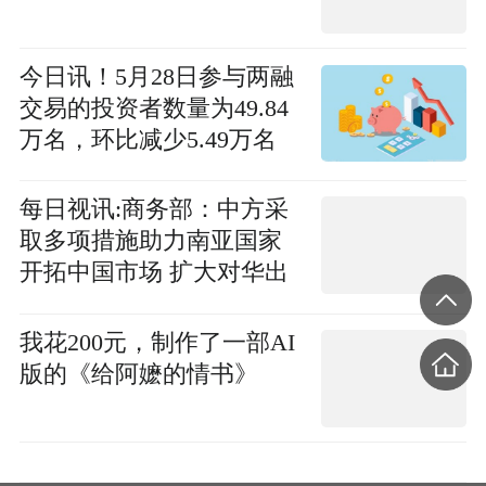
今日讯！5月28日参与两融
交易的投资者数量为49.84
万名，环比减少5.49万名
每日视讯:商务部：中方采
取多项措施助力南亚国家
开拓中国市场 扩大对华出
口
我花200元，制作了一部AI
版的《给阿嬷的情书》