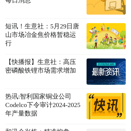
每日消息
短讯！生意社：5月29日唐
山市场冶金焦价格暂稳运
行
【快播报】生意社：高压
密磷酸铁锂市场需求增加
热讯:智利国家铜业公司
Codelco下令审计2024-2025
年产量数据