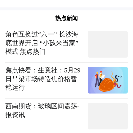
热点新闻
角色互换过“六一” 长沙海
底世界开启 “小孩来当家”
模式|焦点热门
焦点快看：生意社：5月29
日吕梁市场铸造焦价格暂
稳运行
西南期货：玻璃区间震荡-
报资讯