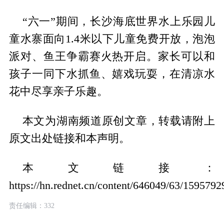
“六一”期间，长沙海底世界水上乐园儿
童水寨面向1.4米以下儿童免费开放，泡泡
派对、鱼王争霸赛火热开启。家长可以和
孩子一同下水抓鱼、嬉戏玩耍，在清凉水
花中尽享亲子乐趣。
本文为湖南频道原创文章，转载请附上
原文出处链接和本声明。
本文链接：
https://hn.rednet.cn/content/646049/63/1595792
责任编辑：332