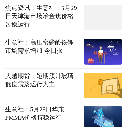
焦点资讯：生意社：5月29
日天津港市场冶金焦价格
暂稳运行
生意社：高压密磷酸铁锂
市场需求增加 今日报
大越期货：短期预计玻璃
低位震荡运行为主
生意社：5月29日华东
PMMA价格持稳运行