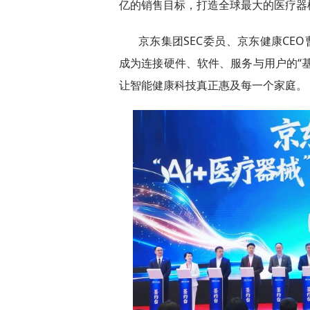
亿的销售目标，打造全球最大的医疗器
京东集团SEC委员、京东健康CEO
成为连接硬件、软件、服务与用户的“基
让智能健康科技真正惠及每一个家庭。