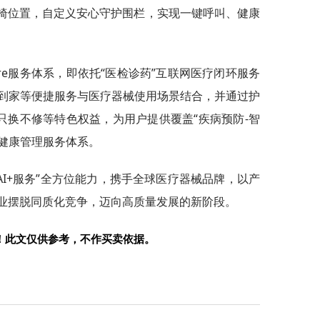
轮椅位置，自定义安心守护围栏，实现一键呼叫、健康
re服务体系，即依托“医检诊药”互联网医疗闭环服务
到家等便捷服务与医疗器械使用场景结合，并通过护
只换不修等特色权益，为用户提供覆盖“疾病预防-智
的健康管理服务体系。
AI+服务”全方位能力，携手全球医疗器械品牌，以产
行业摆脱同质化竞争，迈向高质量发展的新阶段。
！此文仅供参考，不作买卖依据。