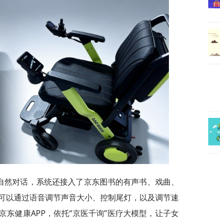
轮自然对话，系统还接入了京东图书的有声书、戏曲、
可以通过语音调节声音大小、控制尾灯，以及调节速
京东健康APP，依托“京医千询”医疗大模型，让子女