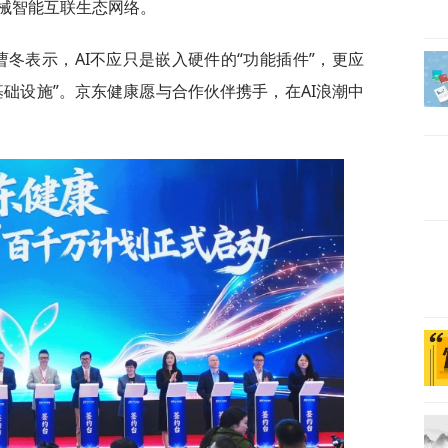
械智能互联生态网络。
曹冬表示，AI不应只是嵌入硬件的“功能插件”，更应
础设施”。京东健康愿与合作伙伴携手，在AI浪潮中