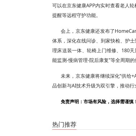
可以在京东健康APP内实时查看老人
提醒等远程守护功能。
会上，京东健康还发布了HomeCa
体系，深化在线问诊、到家快检、护士
理床送装一体、轮椅上门维修、180天
能监测-慢病管理-院后康复”等全周期
未来，京东健康将继续深化“供给+
品创新与AI技术升级为双引擎，推动
免责声明：市场有风险，选择需谨慎
关键词：
热门推荐