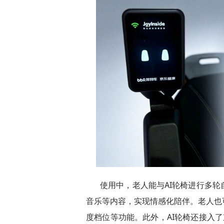
使用中，老人能与AI轮椅进行多
音乐等内容，实现情感化陪伴。老人也
度档位等功能。此外，AI轮椅还接入了