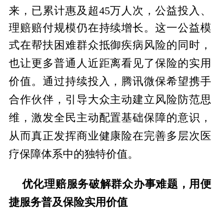
来，已累计惠及超45万人次，公益投入、
理赔赔付规模仍在持续增长。这一公益模
式在帮扶困难群众抵御疾病风险的同时，
近距离看见了保险的实用
也让更多普通人
价值。通过持续投入，腾讯
微保希望携手
合作伙伴，引导大众主动建立风险防范思
维，激发全民主动配置基础保障的意识，
从而真正发挥商业健康险在完善多层次医
疗保障体系中的独特价值。
优化理赔服务破解群众办事难题
，
用便
捷服务普及保险实用价值