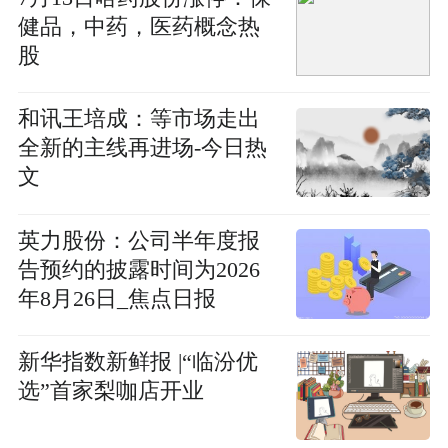
健品，中药，医药概念热
股
和讯王培成：等市场走出
全新的主线再进场-今日热
文
英力股份：公司半年度报
告预约的披露时间为2026
年8月26日_焦点日报
新华指数新鲜报 |“临汾优
选”首家梨咖店开业