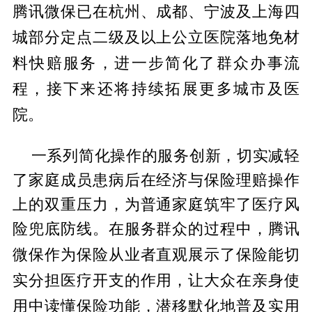
腾讯
微保已在杭州、成都、宁波及上海四
城部分定点二级及以上公立医院落地免材
料快赔服务，进一步简化了群众办事流
程，接下来还将持续拓展更多城市及医
院。
一系列简化操作的服务创新，切实减轻
了家庭成员患病后在经济与保险理赔操作
上的双重压力，为普通家庭筑牢了医疗风
险兜底防线。在服务群众的过程中，腾讯
微保作为保险从业者直观展示了保险能切
实分担医疗开支的作用，让大众在亲身使
用中读懂保险功能，潜移默化地普及实用