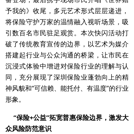
予我的》收尾，多元艺术形式层层递进，
将保险守护万家的温情融入视听场景，吸
引数百名市民驻足观赏。本次快闪活动打
破了传统教育宣传的边界，以艺术为媒介
搭建起行业与公众沟通的桥梁，让市民在
沉浸式体验中增进对保险行业的理解与认
同，充分展现了深圳保险业蓬勃向上的
精
神风貌和“可信赖、能托付、有温度”的行业
形象。
“保险+公益”
拓宽普惠保险边界
，
激发大
众风险防范意识