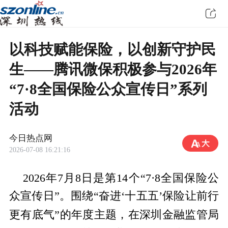
以科技赋能保险，以创新守护民
生——腾讯微保积极参与2026年
“7·8全国保险公众宣传日”系列
活动
今日热点网
2026-07-08 16:21:16
2026年7月8日是第14个“7·8全国保险公
众宣传日”。围绕“奋进‘十五五’保险让前行
金融监管局
更有底气”的年度主题，在深圳