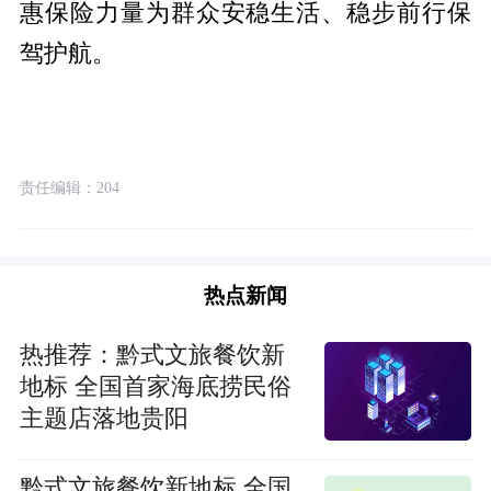
惠保险力量为群众安稳生活、稳步前行保
驾护航。
责任编辑：204
热点新闻
热推荐：黔式文旅餐饮新
地标 全国首家海底捞民俗
主题店落地贵阳
黔式文旅餐饮新地标 全国