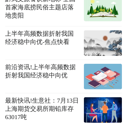
首家海底捞民俗主题店落
地贵阳
上半年高频数据折射我国
经济稳中向优-焦点快看
前沿资讯!上半年高频数据
折射我国经济稳中向优
最新快讯!生意社：7月13日
上海期货交易所期铅库存
63017吨