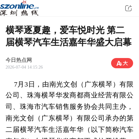
横琴逐夏趣，爱车悦时光 第二
届横琴汽车生活嘉年华盛大启幕
今日热点网
2026-07-04 14:15:26
7月3日，由南光文创（广东横琴）有限
公司、珠海横琴华发商都商业经营有限公
协会共同主办，
司、珠海市汽车销售服务
南光文创（广东横琴）有限公司承办的第
二届横琴汽车生活嘉年华（以下简称汽车