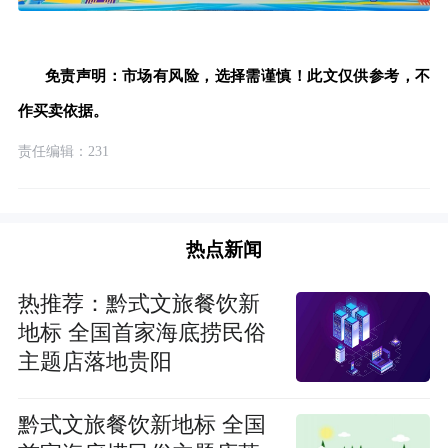
免责声明：市场有风险，选择需谨慎！此文仅供参考，不
作买卖依据。
责任编辑：231
热点新闻
热推荐：黔式文旅餐饮新
地标 全国首家海底捞民俗
主题店落地贵阳
黔式文旅餐饮新地标 全国