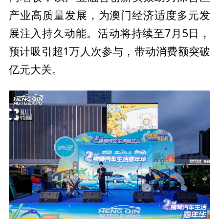
澳门经济适度多元发
产业高质量发展，为
展注入持久动能。活动将持续至7月5日，
预计吸引超1万人次参与，带动消费额突破
亿元大关。