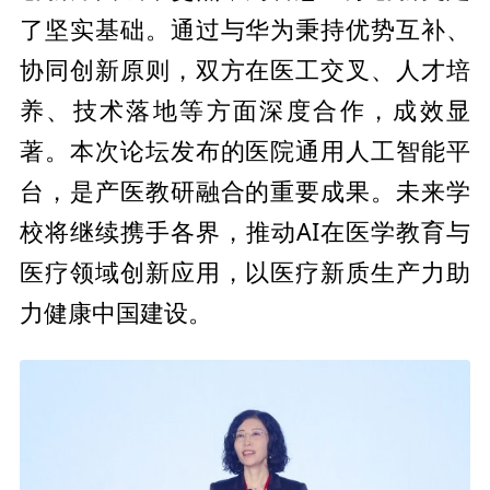
了坚实基础。通过与华为秉持优势互补、
协同创新原则，双方在医工交叉、人才培
养、技术落地等方面深度合作，成效显
著。本次论坛发布的医院通用人工智能
平
台，是产医教研融合的
重要成果。未来学
校将继续携手各界，推动AI在医学教育与
医疗领域创新应用，以医疗新质生产力助
力健康
中国建设。