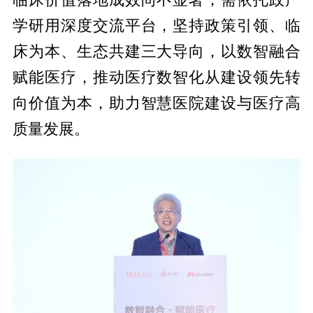
学研用深度交流
平
台，坚持政策引领、临
床为本、生态共建三大导向，以数智融合
赋能医疗，推动医疗数智化从建设领先转
向价值为本，助力智慧医院建设与医疗高
质量发展。