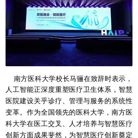
南方医科大学校长马骊在致辞时表示，
人工智能正深度重塑医疗卫生体系，智慧
性
医院建设关乎诊疗、管理与服务的系统
变革。作为全国领先的医科大学，南方医
科大学在医工交叉、人才培养与智慧医疗
创新方面成果斐然，为智慧医疗创新奠定