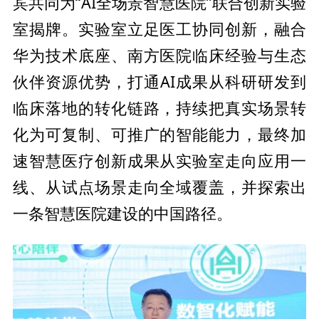
宾共同为“AI全场景智慧医院”联合创新实验
室揭牌。实验室立足医工协同创新，融合
华为技术底座、南方医院临床经验与生态
伙伴资源优势，打通AI成果从科研研发到
临床落地的转化链路，持续把真实场景转
化为可复制、可推广的智能能力，最终加
速智慧医疗创新成果从实验室走向应用一
线、从试点场景走向全域覆盖，并探索出
一条智慧医院建设的
中国路径。