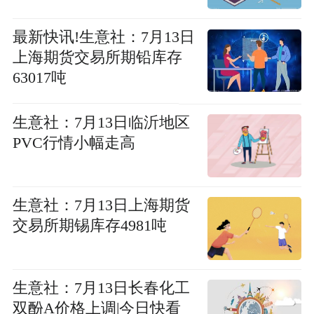
最新快讯!生意社：7月13日
上海期货交易所期铅库存
63017吨
生意社：7月13日临沂地区
PVC行情小幅走高
生意社：7月13日上海期货
交易所期锡库存4981吨
生意社：7月13日长春化工
双酚A价格上调|今日快看