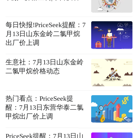
每日快报!PriceSeek提醒：7
月13日山东金岭二氯甲烷
出厂价上调
生意社：7月13日山东金岭
二氯甲烷价格动态
热门看点：PriceSeek提
醒：7月13日东营华泰二氯
甲烷出厂价上调
PriceSeek提醒：7月13日山