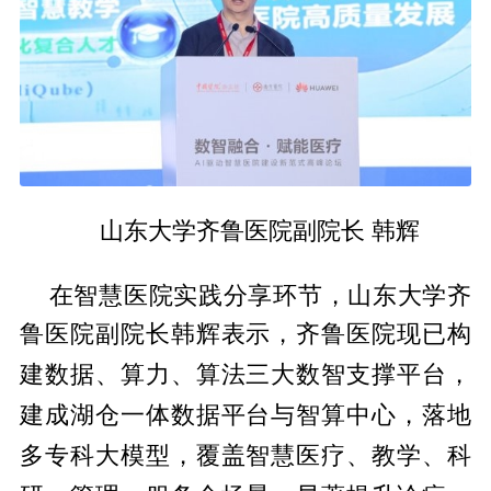
山东大学齐鲁医院副院长 韩辉
在智慧医院实践分享环节，山东大学齐
鲁医院副院长韩辉表示，齐鲁医院现已构
平
台，
建数据、算力、算法三大数智支撑
建成湖仓一体数据
平
台与智算中心，落地
多专科大模型，覆盖智慧医疗、教学、科