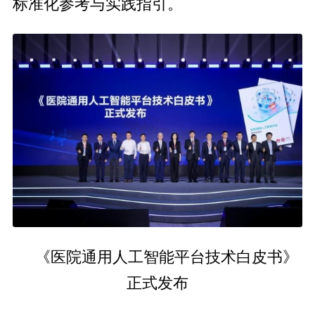
标准化参考与实践指引。
平
台技术白皮书》
《医院通用人工智能
正式发布