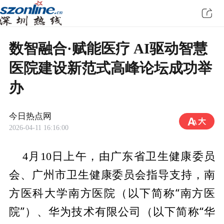
数智融合·赋能医疗 AI驱动智慧
医院建设新范式高峰论坛成功举
办
今日热点网
2026-04-11 16:16:00
委员
4月10日上午，由广东省卫生健康
会、广州市卫生健康
委员会指导支持，南
方医科大学南方医院（以下简称“南方医
院”）、华为技术有限公司（以下简称“华