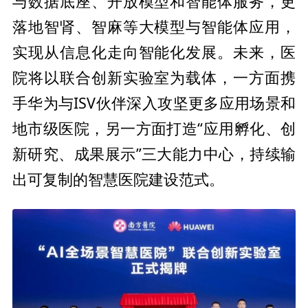
与数据底座、开放模型和智能体服务，更
落地智肾、智麻等大模型与智能体应用，
实现从信息化走向智能化发展。未来，医
院将以联合创新实验室为载体，一方面携
手华为与ISV伙伴深入攻坚更多应用场景和
地市级医院，另一方面打造“应用孵化、创
新研究、成果展示”三大能力中心，持续输
出可复制的智慧医院建设范式。