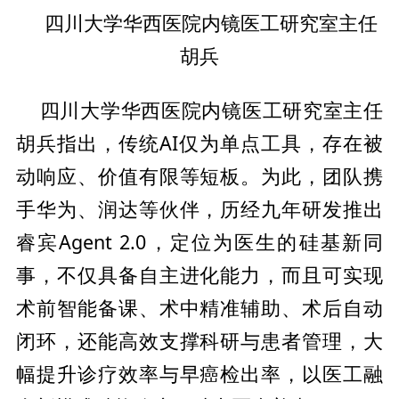
主任
四川大学华西医院内镜医工研究室
胡兵
主任
四川大学华西医院内镜医工研究室
胡兵指出，传统AI仅为单点工具，存在被
动响应、价值有限等短板。为此，团队携
手华为、润达等伙伴，历经九年研发推出
睿宾Agent 2.0，定位为医生的硅基新同
事，不仅具备自主进化能力，而且可实现
术前智能备课、术中精准辅助、术后自动
闭环，还能高效支撑科研与患者管理，大
幅提升诊疗效率与早癌检出率，以医工融