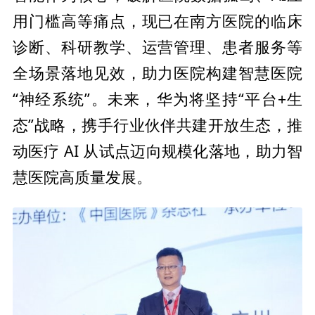
用门槛高等痛点，现已在南方医院的临床
诊断、科研教学、运营管理、患者服务等
全场景落地见效，助力医院构建智慧医院
“神经系统”。未来，华为将坚持“
平
台+生
态”战略，携手行业伙伴共建开放生态，推
动医疗 AI 从试点迈向规模化落地，助力智
慧医院高质量发展。