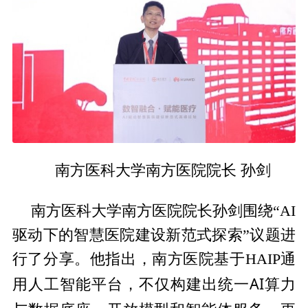
南方医科大学南方医院院长 孙剑
南方医科大学南方医院院长孙剑围绕“AI
驱动下的智慧医院建设新范式探索”议题进
行了分享。他指出，南方医院基于HAIP通
平
台，不仅构建出统一AI算力
用人工智能