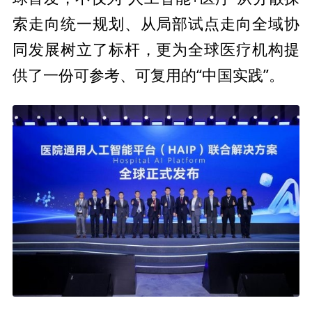
索走向统一规划、从局部试点走向全域协
同发展树立了标杆，更为全球医疗机构提
供了一份可参考、可复用的“
中国实践”。