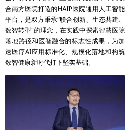
合南方医院打造的HAIP医院通用人工智能
平
台，是双方秉承“联合创新、生态共建、
数智转型”的理念，在实践中探索智慧医院
落地路径和医智融合的标志
性成果，为加
速医疗AI应用标准化、规模化落地和构筑
数智健康
新时代打下坚实基础。