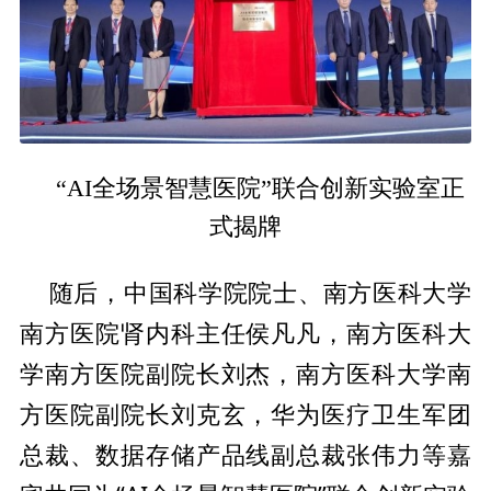
“AI全场景智慧医院”联合创新实验室正
式揭牌
中国科学院院士、南方医科大学
随后，
南方医院肾内科
主任侯凡凡，南方医科大
学南方医院副院长刘杰，南方医科大学南
方医院副院长刘克玄，华为医疗卫生军团
总裁、数据存储产品线副
总裁张伟力等嘉