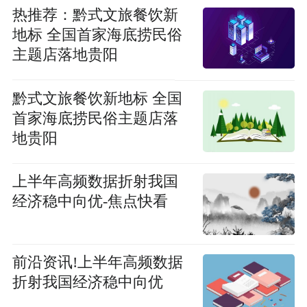
热推荐：黔式文旅餐饮新
地标 全国首家海底捞民俗
主题店落地贵阳
黔式文旅餐饮新地标 全国
首家海底捞民俗主题店落
地贵阳
上半年高频数据折射我国
经济稳中向优-焦点快看
前沿资讯!上半年高频数据
折射我国经济稳中向优