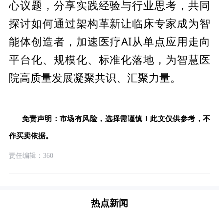
心议题，分享实践经验与行业思考，共同
探讨如何通过架构革新让临床专家成为智
能体创造者，加速医疗AI从单点应用走向
平
台化、规模化、标准化落地，为智慧医
院高质量发展凝聚共识、汇聚力量。
免责声明：市场有风险，选择需谨慎！此文仅供参考，不
作买卖依据。
责任编辑：360
热点新闻