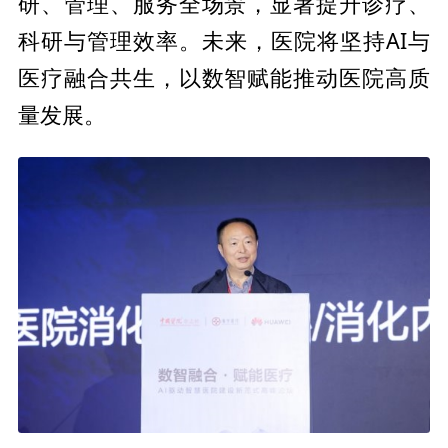
研、管理、服务全场景，显著提升诊疗、
科研与管理效率。未来，医院将坚持AI与
医疗融合共生，以数智赋能推动医院高质
量发展。