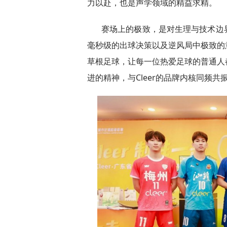
力以赴，也是声学领域的精益求精。
赛场上的极致，是对生理与技术边
毫秒级的出球决策以及逆风局中极致的
草根足球，让每一位热爱足球的普通人
进的精神，与Cleer的品牌内核同频共