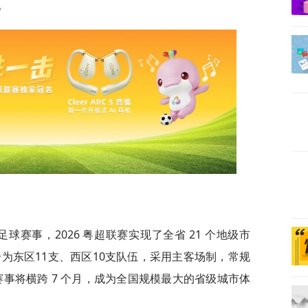
。
足球赛事，2026 粤超联赛实现了全省 21 个地级市
分为东区11支、西区10支队伍，采用主客场制，常规
比赛，赛事将横跨 7 个月，成为全国规模最大的省级城市体