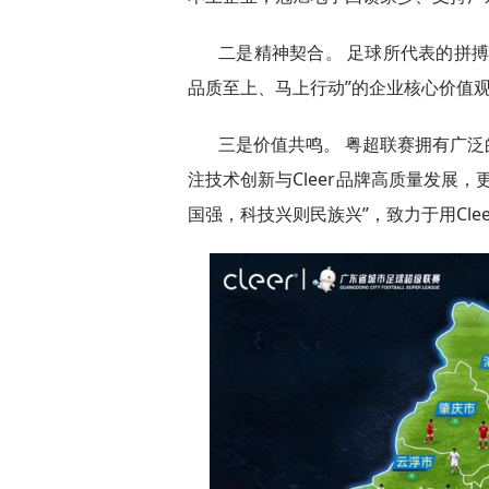
二是精神契合。 足球所代表的拼
品质至上、马上行动”的企业核心价值
三是价值共鸣。 粤超联赛拥有广
注技术创新与Cleer品牌高质量发展
国强，科技兴则民族兴”，致力于用Cle