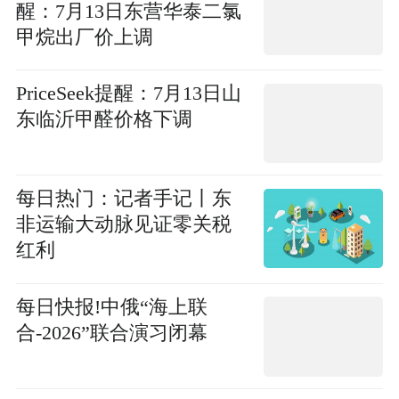
醒：7月13日东营华泰二氯
甲烷出厂价上调
PriceSeek提醒：7月13日山
东临沂甲醛价格下调
每日热门：记者手记丨东
非运输大动脉见证零关税
红利
每日快报!中俄“海上联
合-2026”联合演习闭幕