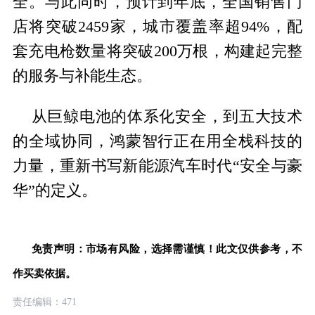
全。与此同时，预计到年底，全国销售门
店将突破2459家，城市覆盖率超94%，配
套充电枪数量将突破200万根，构建起完整
的服务与补能生态。
从巨鲸电池的体系化安全，到五大技术
的全域协同，鸿蒙智行正在用全栈科技的
力量，重新书写新能源汽车时代“安全与豪
华”的定义。
免责声明：市场有风险，选择需谨慎！此文仅供参考，不
作买卖依据。
责任编辑：471