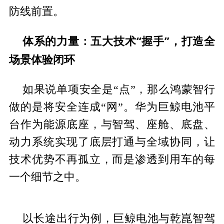
防线前置。
体系的力量：五大技术“握手”，打造全
场景体验闭环
如果说单项安全是“点”，那么鸿蒙智行
做的是将安全连成“网”。华为巨鲸电池平
台作为能源底座，与智驾、座舱、底盘、
动力系统实现了底层打通与全域协同，让
技术优势不再孤立，而是渗透到用车的每
一个细节之中。
以长途出行为例，巨鲸电池与乾崑智驾