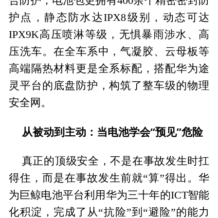
合防护；电池包更拥有400余个精密密封防
护点，静态防水达IPX8级别，动态可达
IPX9K高压喷淋等级，无惧暴雨涉水、高
压洗车。在全车系中，气凝胶、云母板等
高端隔热材料更是全系标配，搭配华为途
灵平台的底盘防护，构筑了整车级的物理
安全网。
从被动到主动：当电池学会“预见”危险
真正的顶级安全，不是在事故发生时扛
得住，而是在事故发生前就“算”得出。华
为巨鲸电池平台利用华为三十年的ICT智能
化积淀，完成了从“抗险”到“避险”的能力