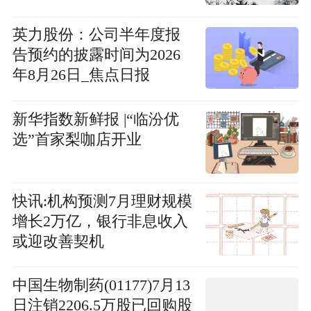
英力股份：公司半年度报
告预约的披露时间为2026
年8月26日_焦点日报
新华指数新鲜报 |“临汾优
选”首家梨咖店开业
快讯:机构预测7月理财规模
增长2万亿，银行非息收入
或迎改善契机
中国生物制药(01177)7月13
日注销2206.5万股已回购股