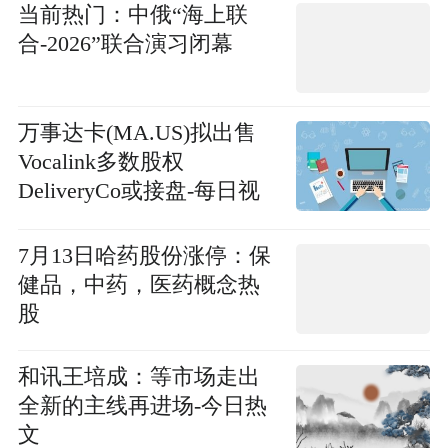
当前热门：中俄“海上联
合-2026”联合演习闭幕
万事达卡(MA.US)拟出售
Vocalink多数股权
DeliveryCo或接盘-每日视
讯
7月13日哈药股份涨停：保
健品，中药，医药概念热
股
和讯王培成：等市场走出
全新的主线再进场-今日热
文