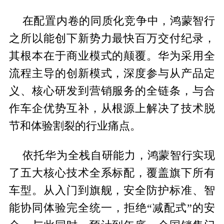
在配置内卷的同质化竞争中，鸿蒙智行
之所以能创下新势力最快百万交付纪录，
其根本在于商业模式的颠覆。华为采用全
流程主导的创新模式，深度参与从产品定
义、核心研发到营销服务的全链条，与合
作车企优势互补，从根源上解决了技术脱
节和体验割裂的行业痛点。
依托华为全栈自研能力，鸿蒙智行实现
了五大核心技术全系标配，覆盖旗下所有
车型。从入门到旗舰，安全防护标准、智
能协同体验完全统一，拒绝“减配式”的安