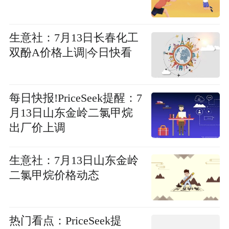
生意社：7月13日长春化工
双酚A价格上调|今日快看
每日快报!PriceSeek提醒：7
月13日山东金岭二氯甲烷
出厂价上调
生意社：7月13日山东金岭
二氯甲烷价格动态
热门看点：PriceSeek提