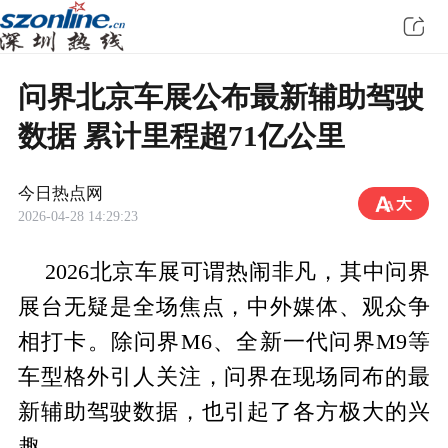
问界北京车展公布最新辅助驾驶
数据 累计里程超71亿公里
今日热点网
2026-04-28 14:29:23
2026北京车展可谓热闹非凡，其中问界
展台无疑是全场焦点，中外媒体、观众争
相打卡。除问界M6、全新一代问界M9等
车型格外引人关注，问界在现场同布的最
新辅助驾驶数据，也引起了各方极大的兴
趣。