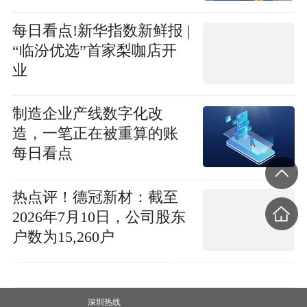
每日看点!新华指数新鲜报 |
“临汾优选”首家梨咖店开
业
制造企业产线数字化改
造，一笔正在被重算的账
每日看点
热点评！德冠新材：截至
2026年7月10日，公司股东
户数为15,260户
深圳热线