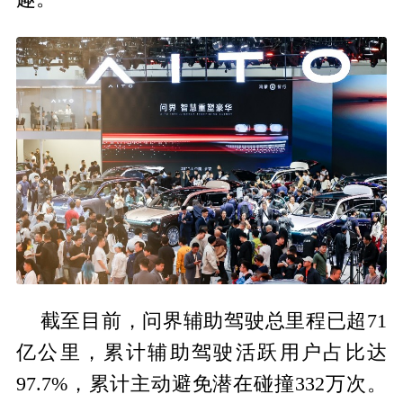
截至目前，问界辅助驾驶总里程已超71
亿公里，累计辅助驾驶活跃用户占比达
97.7%，累计主动避免潜在碰撞332万次。