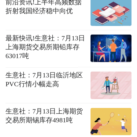
前沿资讯!上半年高频数据
折射我国经济稳中向优
最新快讯!生意社：7月13日
上海期货交易所期铅库存
63017吨
生意社：7月13日临沂地区
PVC行情小幅走高
生意社：7月13日上海期货
交易所期锡库存4981吨