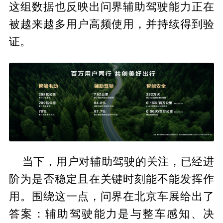
这组数据也反映出问界辅助驾驶能力正在
被越来越多用户高频使用，并持续得到验
证。
当下，用户对辅助驾驶的关注，已经进
阶为是否稳定且在关键时刻能不能发挥作
用。围绕这一点，问界在北京车展给出了
答案：辅助驾驶能力是与整车感知、决