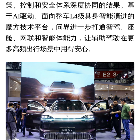
策、控制和安全体系深度协同的结果。基
于AI驱动、面向整车L4级具身智能演进的
魔方技术平台，问界进一步打通智驾、座
舱、网联和智能体能力，让辅助驾驶在更
多高频出行场景中用得安心。