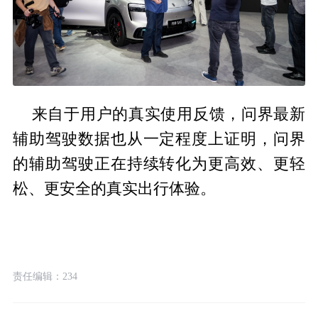
来自于用户的真实使用反馈，问界最新
辅助驾驶数据也从一定程度上证明，问界
的辅助驾驶正在持续转化为更高效、更轻
松、更安全的真实出行体验。
责任编辑：234