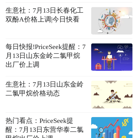
生意社：7月13日长春化工
双酚A价格上调|今日快看
每日快报!PriceSeek提醒：7
月13日山东金岭二氯甲烷
出厂价上调
生意社：7月13日山东金岭
二氯甲烷价格动态
热门看点：PriceSeek提
醒：7月13日东营华泰二氯