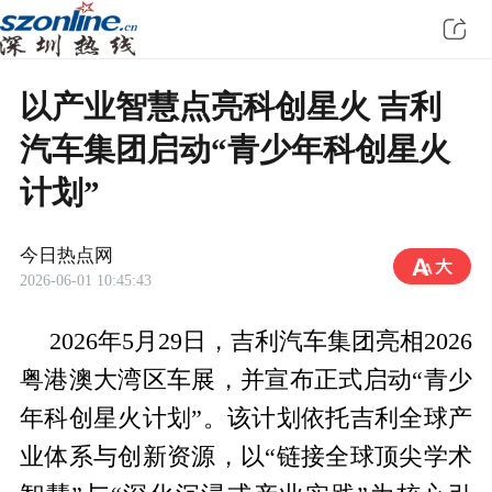
以产业智慧点亮科创星火 吉利
汽车集团启动“青少年科创星火
计划”
今日热点网
2026-06-01 10:45:43
2026年5月29日，吉利汽车集团亮相2026
粤港澳大湾区车展，并宣布正式启动“青少
年科创星火计划”。该计划依托吉利全球产
业体系与创新资源，以“链接全球顶尖学术