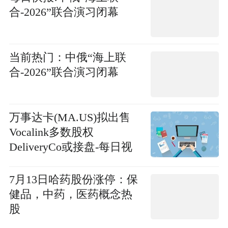
合-2026”联合演习闭幕
当前热门：中俄“海上联
合-2026”联合演习闭幕
万事达卡(MA.US)拟出售
Vocalink多数股权
DeliveryCo或接盘-每日视
讯
7月13日哈药股份涨停：保
健品，中药，医药概念热
股