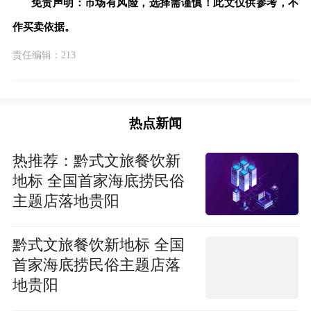
免责声明：市场有风险，选择需谨慎！此文仅供参考，不
作买卖依据。
责任编辑：213
热点新闻
热推荐：黔式文旅餐饮新
地标 全国首家海底捞民俗
主题店落地贵阳
黔式文旅餐饮新地标 全国
首家海底捞民俗主题店落
地贵阳