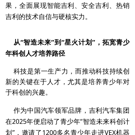
果，全面展现智能吉利、安全吉利、热销
吉利的技术自信与硬核实力。
从“智造未来”到“星火计划”，拓宽青少
年科创人才培养路径
科技是第一生产力，而推动科技持续创
新的关键在于人才，尤其是培养青少年对
于科创的兴趣。
中国汽车领军品牌，吉利汽车集团
作为
在2025年便启动了青少年“智造未来科创计
划”，邀请了1200多名青少年走进VEX机器