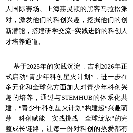
人国际赛场、上海惠灵顿的黑客马拉松派
对，激发他们的科创兴趣，挖掘他们的创
新潜能，搭建研学交流+实践进阶的科创人
才培养通道。
基于2025年的实践沉淀，吉利2026年正
式启动“青少年科创星火计划”，进一步在
多元化和全球化方面加大对青少年科创兴
趣的培养，通过与STEMHUB的体系化共
建，“青少年科创星火计划”构建起“兴趣萌
芽—科创赋能—实战挑战—全球绽放”的完
整成长链路，让每一份对科创的热爱都有