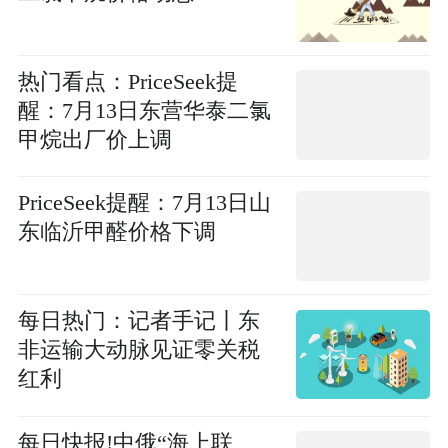
热门看点：PriceSeek提
醒：7月13日东营华泰二氯
甲烷出厂价上调
PriceSeek提醒：7月13日山
东临沂甲醛价格下调
每日热门：记者手记丨东
非运输大动脉见证零关税
红利
每日快报!中俄“海上联