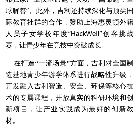
球解答”。此外，吉利还持续深化与顶尖国
际教育社群的合作，赞助上海惠灵顿外籍
人员子女学校年度“HackWell”创客挑战
赛，让青少年在
竞技中突破成长。
在打造“一流场景”方面，吉利对全国制
性升级，
造基地青少年游学体系进行战略
开发融入吉利智造、安全、环保等核心技
术的专属课程，开放真实的科研环境和创
新项目，让产业实践成为最好的创新教
材。