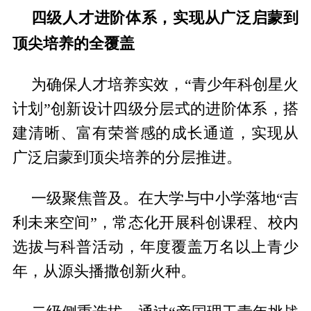
四级人才进阶体系，实现从广泛启蒙到
顶尖培养的全覆盖
为确保人才培养实效，“青少年科创星火
计划”创新设计四级分层式的进阶体系，搭
建清晰、富有荣誉感的成长通道，实现从
广泛启蒙到顶尖培养的分层推进。
一级聚焦普及。在大学与中小学落地“吉
利未来空间”，常态化开展科创课程、校内
选拔与科普活动，年度覆盖万名以上青少
年，从源头播撒创新火种。