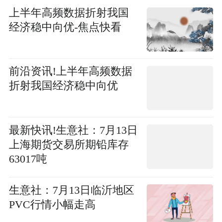
上半年高频数据折射我国
经济稳中向优-焦点快看
前沿资讯!上半年高频数据
折射我国经济稳中向优
最新快讯!生意社：7月13日
上海期货交易所期铅库存
63017吨
生意社：7月13日临沂地区
PVC行情小幅走高