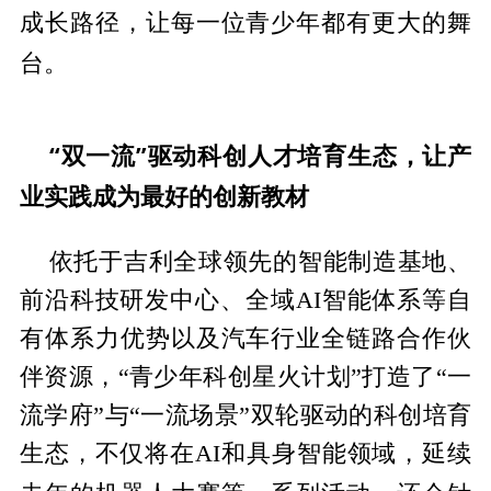
成长路径，让每一位青少年都有更大的舞
台。
“双一流”驱动科创人才培育生态，让产
业实践成为最好的创新教材
依托于吉利全球领先的智能制造基地、
前沿科技研发中心、全域AI智能体系等自
有体系力优势以及汽车行业全链路合作伙
伴资源，“青少年科创星火计划”打造了“一
流学府”与“一流场景”双轮驱动的科创培育
生态，不仅将在AI和具身智能领域，延续