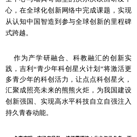
心，在全球化创新网络中完成课题，实现
从认知
中国智造到参与全球创新的里程碑
式跨越。
作为产学研融合、科教融汇的创新实
践，吉利“青少年科创星火计划”将激活更
多青少年的科创活力，让点点科创星火，
汇聚成照亮未来的熊熊火炬，为我国建设
平科技自立自强注入
创新强国、实现高水
持久青春动能。