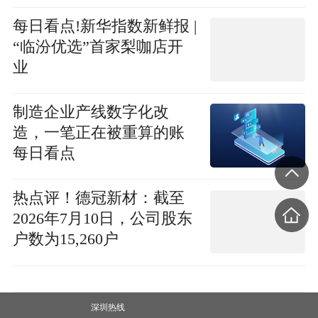
每日看点!新华指数新鲜报 |
“临汾优选”首家梨咖店开
业
制造企业产线数字化改
造，一笔正在被重算的账
每日看点
热点评！德冠新材：截至
2026年7月10日，公司股东
户数为15,260户
深圳热线