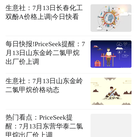
生意社：7月13日长春化工
双酚A价格上调|今日快看
每日快报!PriceSeek提醒：7
月13日山东金岭二氯甲烷
出厂价上调
生意社：7月13日山东金岭
二氯甲烷价格动态
热门看点：PriceSeek提
醒：7月13日东营华泰二氯
甲烷出厂价上调