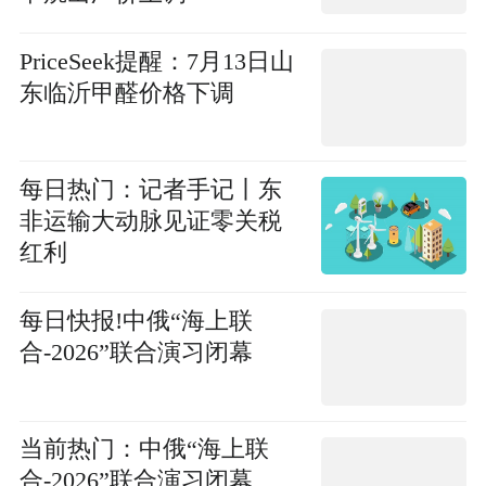
PriceSeek提醒：7月13日山
东临沂甲醛价格下调
每日热门：记者手记丨东
非运输大动脉见证零关税
红利
每日快报!中俄“海上联
合-2026”联合演习闭幕
当前热门：中俄“海上联
合-2026”联合演习闭幕