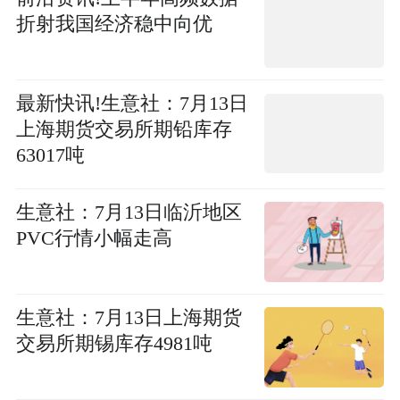
折射我国经济稳中向优
最新快讯!生意社：7月13日
上海期货交易所期铅库存
63017吨
生意社：7月13日临沂地区
PVC行情小幅走高
生意社：7月13日上海期货
交易所期锡库存4981吨