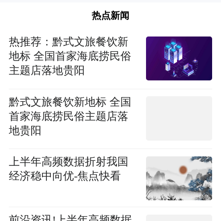
热点新闻
热推荐：黔式文旅餐饮新
地标 全国首家海底捞民俗
主题店落地贵阳
黔式文旅餐饮新地标 全国
首家海底捞民俗主题店落
地贵阳
上半年高频数据折射我国
经济稳中向优-焦点快看
前沿资讯!上半年高频数据