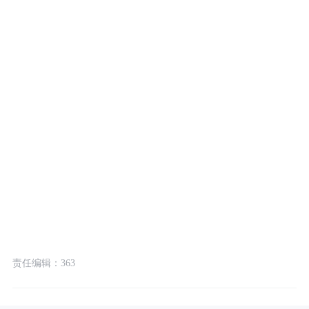
责任编辑：363