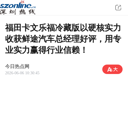
福田卡文乐福冷藏版以硬核实力
收获鲜途汽车总经理好评，用专
业实力赢得行业信赖！
今日热点网
2026-06-06 10:30:45