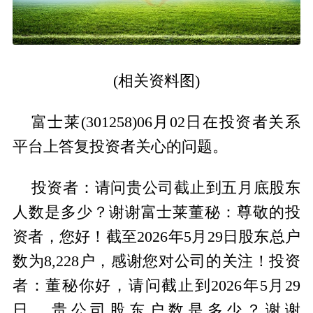
(相关资料图)
富士莱(301258)06月02日在投资者关系
平台上答复投资者关心的问题。
投资者：请问贵公司截止到五月底股东
人数是多少？谢谢富士莱董秘：尊敬的投
资者，您好！截至2026年5月29日股东总户
数为8,228户，感谢您对公司的关注！投资
者：董秘你好，请问截止到2026年5月29
日，贵公司股东户数是多少？谢谢