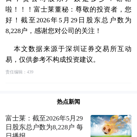
啦！！！富士莱董秘：尊敬的投资者，您
好！截至2026年5月29日股东总户数为
8,228户，感谢您对公司的关注！
本文数据来源于深圳证券交易所互动
易，仅供参考不构成投资建议。
责任编辑：439
热点新闻
富士莱：截至2026年5月29
日股东总户数为8,228户 每
日播报