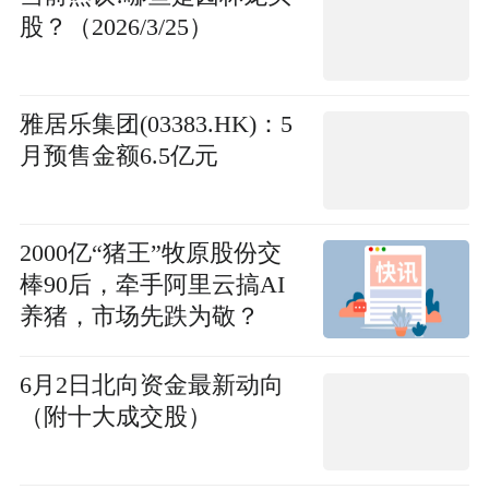
股？（2026/3/25）
雅居乐集团(03383.HK)：5
月预售金额6.5亿元
2000亿“猪王”牧原股份交
棒90后，牵手阿里云搞AI
养猪，市场先跌为敬？
6月2日北向资金最新动向
（附十大成交股）