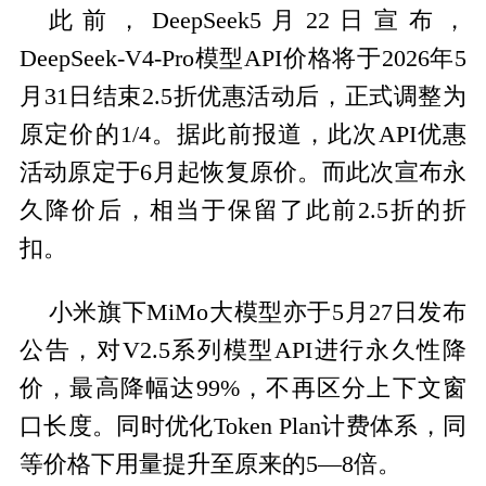
此前，DeepSeek5月22日宣布，
DeepSeek-V4-Pro模型API价格将于2026年5
月31日结束2.5折优惠活动后，正式调整为
原定价的1/4。据此前报道，此次API优惠
活动原定于6月起恢复原价。而此次宣布永
久降价后，相当于保留了此前2.5折的折
扣。
小米旗下MiMo大模型亦于5月27日发布
公告，对V2.5系列模型API进行永久性降
价，最高降幅达99%，不再区分上下文窗
口长度。同时优化Token Plan计费体系，同
等价格下用量提升至原来的5—8倍。