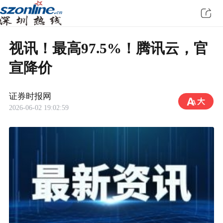
视讯！最高97.5%！腾讯云，官
宣降价
证券时报网
2026-06-02 19:02:59