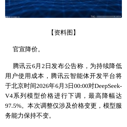
【资料图】
官宣降价。
腾讯云6月2日发布公告称，为持续降低
用户使用成本，腾讯云智能体开发平台将
于北京时间2026年6月3日00:00对DeepSeek-
V4系列模型价格进行下调，最高降幅达
97.5%。本次调整仅涉及价格变更，模型服
务能力保持不变。